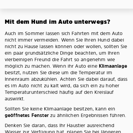
Mit dem Hund im Auto unterwegs?
Auch im Sommer lassen sich Fahrten mit dem Auto
nicht immer vermeiden. Wenn Sie Ihren Hund dabei
nicht zu Hause lassen können oder wollen, sollten Sie
ein paar grundsätzliche Dinge beachten, um Ihren
vierbeinigen Freund die Fahrt so angenehm wie
möglich zu machen. Wenn ihr Auto eine
Klimaanlage
besitzt, nutzen Sie diese um die Temperatur im
Innenraum abzukühlen. Achten Sie dabei darauf, dass
es im Auto nicht zu kalt wird, da sich ein zu hoher
Temperaturunterschied häufig auf den Kreislauf
auswirkt.
Sollten Sie keine Klimaanlage besitzen, kann ein
geöffnetes Fenster
zu ähnlichen Ergebnissen führen.
Denken Sie daran, dass Ihr Haustier ausreichend
Wasser zur Verfügung hat, planen Sie bei längeren