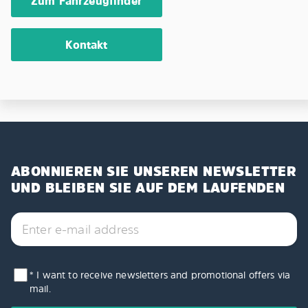
Zum Fahrzeugfinder
Kontakt
ABONNIEREN SIE UNSEREN NEWSLETTER
UND BLEIBEN SIE AUF DEM LAUFENDEN
* I want to receive newsletters and promotional offers via
mail.