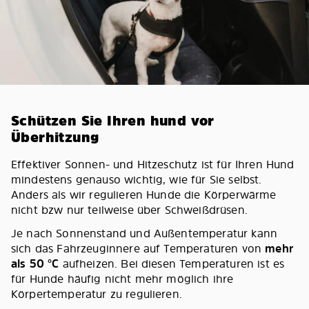
Schützen Sie Ihren hund vor
Überhitzung
Effektiver Sonnen- und Hitzeschutz ist für Ihren Hund
mindestens genauso wichtig, wie für Sie selbst.
Anders als wir regulieren Hunde die Körperwärme
nicht bzw nur teilweise über Schweißdrüsen.
Je nach Sonnenstand und Außentemperatur kann
sich das Fahrzeuginnere auf Temperaturen von
mehr
als 50 °C
aufheizen. Bei diesen Temperaturen ist es
für Hunde häufig nicht mehr möglich ihre
Körpertemperatur zu regulieren.