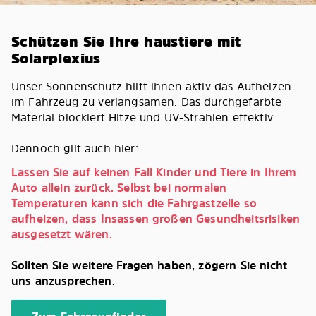
Schützen Sie Ihre haustiere mit
Solarplexius
Unser Sonnenschutz hilft ihnen aktiv das Aufheizen
im Fahrzeug zu verlangsamen. Das durchgefärbte
Material blockiert Hitze und UV-Strahlen effektiv.
Dennoch gilt auch hier:
Lassen Sie auf keinen Fall Kinder und Tiere in Ihrem
Auto allein zurück. Selbst bei normalen
Temperaturen kann sich die Fahrgastzelle so
aufheizen, dass Insassen großen Gesundheitsrisiken
ausgesetzt wären.
Sollten Sie weitere Fragen haben, zögern Sie nicht
uns anzusprechen.