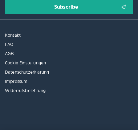
Kontakt
FAQ
AGB
Cookie Einstellungen
Datenschutzerklärung
Impressum
Widerrufsbelehrung