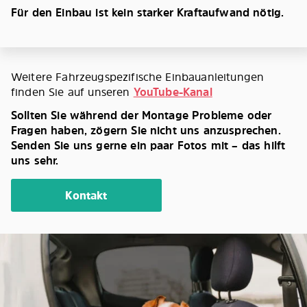
Für den Einbau ist kein starker Kraftaufwand nötig.
Weitere Fahrzeugspezifische Einbauanleitungen
finden Sie auf unseren
YouTube-Kanal
Sollten Sie während der Montage Probleme oder
Fragen haben, zögern Sie nicht uns anzusprechen.
Senden Sie uns gerne ein paar Fotos mit – das hilft
uns sehr.
Kontakt