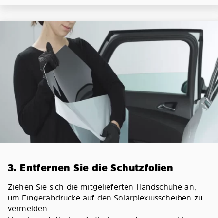
3. Entfernen Sie die Schutzfolien
Ziehen Sie sich die mitgelieferten Handschuhe an,
um Fingerabdrücke auf den Solarplexiusscheiben zu
vermeiden.