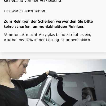
Klebeband von der Verkleidung.
Das war es auch schon.
Zum Reinigen der Scheiben verwenden Sie bitte
keine scharfen, ammoniakhaltigen Reiniger.
*Ammoniak macht Acrylglas blind / trübt es ein,
Alkohol bis 10% in der Lösung ist unbedenklich.