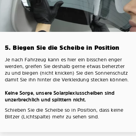
5. Biegen Sie die Scheibe in Position
Je nach Fahrzeug kann es hier ein bisschen enger
werden, greifen Sie deshalb gerne etwas beherzter
zu und biegen (nicht knicken) Sie den Sonnenschutz
damit Sie ihn hinter die Verkleidung stecken können.
Keine Sorge, unsere Solarplexiusscheiben sind
unzerbrechlich und splittern nicht.
Schieben Sie die Scheibe so in Position, dass keine
Blitzer (Lichtspalte) mehr zu sehen sind.