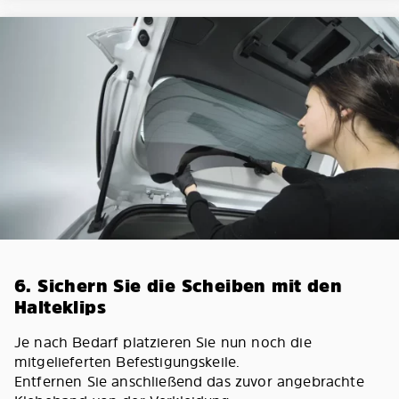
6. Sichern Sie die Scheiben mit den
Halteklips
Je nach Bedarf platzieren Sie nun noch die
mitgelieferten Befestigungskeile.
Entfernen Sie anschließend das zuvor angebrachte