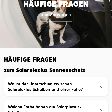
HÄUFIGE FRAGEN
und Antworten
HÄUFIGE FRAGEN
zum Solarplexius Sonnenschutz
Wo ist der Unterschied zwischen
Solarplexius Scheiben und einer Folie?
Welche Farbe haben die Solarplexius-