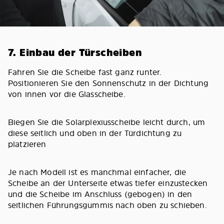
7. Einbau der Türscheiben
Fahren Sie die Scheibe fast ganz runter.
Positionieren Sie den Sonnenschutz in der Dichtung
von innen vor die Glasscheibe.
Biegen Sie die Solarplexiusscheibe leicht durch, um
diese seitlich und oben in der Türdichtung zu
platzieren
Je nach Modell ist es manchmal einfacher, die
Scheibe an der Unterseite etwas tiefer einzustecken
und die Scheibe im Anschluss (gebogen) in den
seitlichen Führungsgummis nach oben zu schieben.