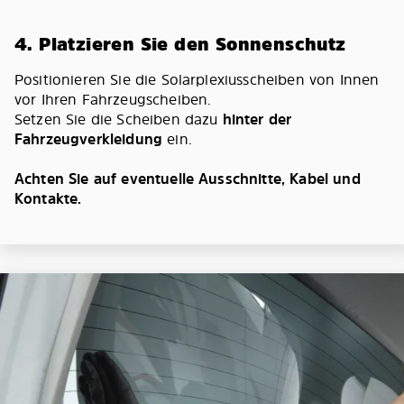
4. Platzieren Sie den Sonnenschutz
Positionieren Sie die Solarplexiusscheiben von Innen
vor Ihren Fahrzeugscheiben.
Setzen Sie die Scheiben dazu
hinter der
Fahrzeugverkleidung
ein.
Achten Sie auf eventuelle Ausschnitte, Kabel und
Kontakte.