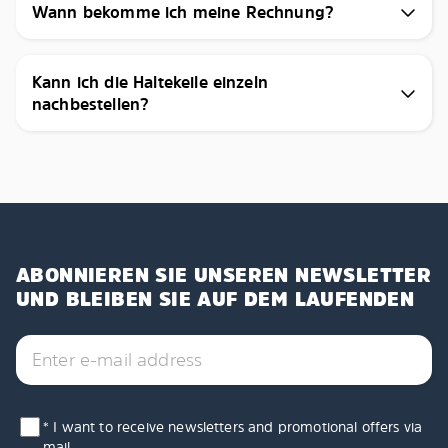
Wann bekomme ich meine Rechnung?
Kann ich die Haltekeile einzeln
nachbestellen?
ABONNIEREN SIE UNSEREN NEWSLETTER
UND BLEIBEN SIE AUF DEM LAUFENDEN
* I want to receive newsletters and promotional offers via
mail.