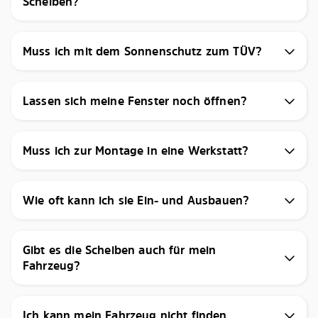
Scheiben?
Muss ich mit dem Sonnenschutz zum TÜV?
Lassen sich meine Fenster noch öffnen?
Muss ich zur Montage in eine Werkstatt?
Wie oft kann ich sie Ein- und Ausbauen?
Gibt es die Scheiben auch für mein
Fahrzeug?
Ich kann mein Fahrzeug nicht finden.