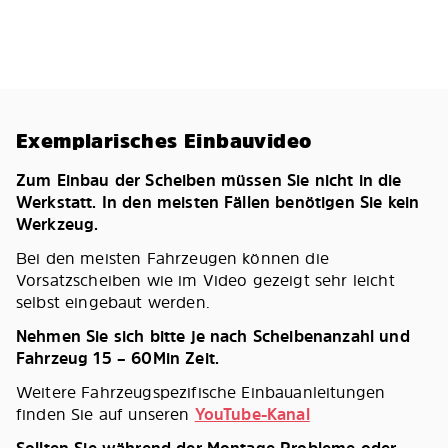
Exemplarisches Einbauvideo
Zum Einbau der Scheiben müssen Sie nicht in die
Werkstatt. In den meisten Fällen benötigen Sie kein
Werkzeug.
Bei den meisten Fahrzeugen können die
Vorsatzscheiben wie im Video gezeigt sehr leicht
selbst eingebaut werden.
Nehmen Sie sich bitte je nach Scheibenanzahl und
Fahrzeug 15 – 60Min Zeit.
Weitere Fahrzeugspezifische Einbauanleitungen
finden Sie auf unseren
YouTube-Kanal