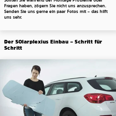
Sollten Sie während der Montage Probleme oder
Fragen haben, zögern Sie nicht uns anzusprechen.
Senden Sie uns gerne ein paar Fotos mit – das hilft
uns sehr.
Der SOlarplexius Einbau – Schritt für
Schritt