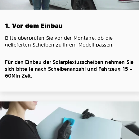
1. Vor dem Einbau
Bitte überprüfen Sie vor der Montage, ob die
gelieferten Scheiben zu Ihrem Modell passen.
Für den Einbau der Solarplexiusscheiben nehmen Sie
sich bitte je nach Scheibenanzahl und Fahrzeug 15 –
60Min Zeit.