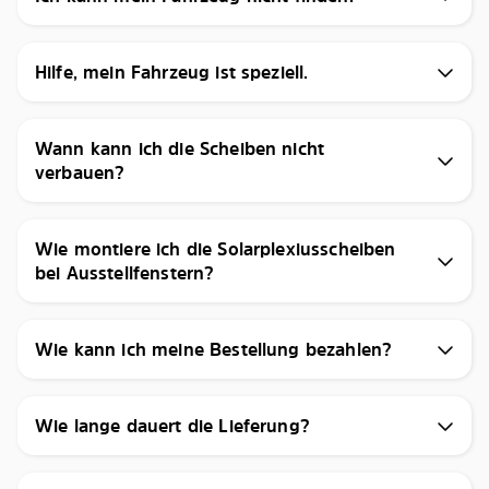
Hilfe, mein Fahrzeug ist speziell.
Wann kann ich die Scheiben nicht
verbauen?
Wie montiere ich die Solarplexiusscheiben
bei Ausstellfenstern?
Wie kann ich meine Bestellung bezahlen?
Wie lange dauert die Lieferung?