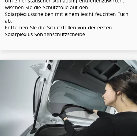
Um einer statischen Aufladung entgegenzuwirken,
wischen Sie die Schutzfolie auf den
Solarplexiusscheiben mit einem leicht feuchten Tuch
ab.
Entfernen Sie die Schutzfolien von der ersten
Solarplexius Sonnenschutzscheibe.