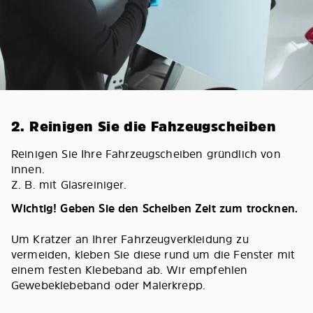
2. Reinigen Sie die Fahzeugscheiben
Reinigen Sie Ihre Fahrzeugscheiben gründlich von
innen.
Z. B. mit Glasreiniger.
Wichtig! Geben Sie den Scheiben Zeit zum trocknen.
Um Kratzer an Ihrer Fahrzeugverkleidung zu
vermeiden, kleben Sie diese rund um die Fenster mit
einem festen Klebeband ab. Wir empfehlen
Gewebeklebeband oder Malerkrepp.