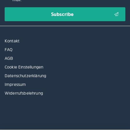
Kontakt
FAQ
AGB
Cookie Einstellungen
Datenschutzerklärung
Impressum
Widerrufsbelehrung