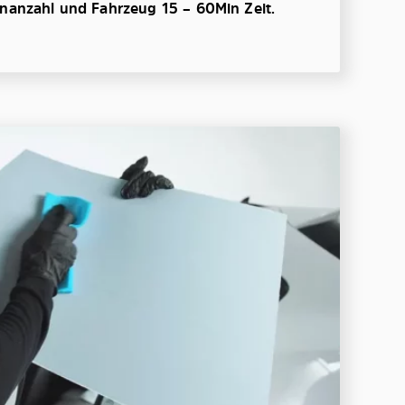
enanzahl und Fahrzeug 15 – 60Min Zeit.