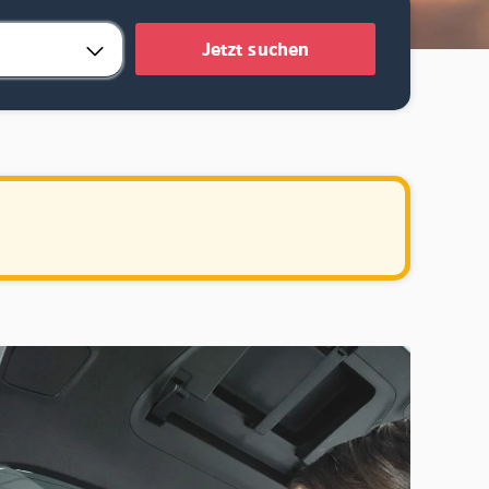
Jetzt suchen