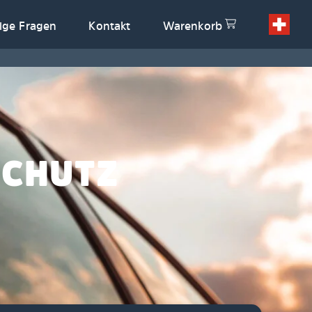
ige Fragen
Kontakt
Warenkorb
SCHUTZ