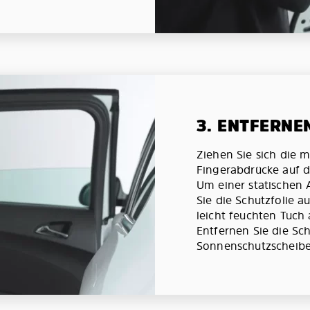
3. ENTFERNE
Ziehen Sie sich die 
Fingerabdrücke auf d
Um einer statischen
Sie die Schutzfolie 
leicht feuchten Tuch 
Entfernen Sie die Sch
Sonnenschutzscheibe