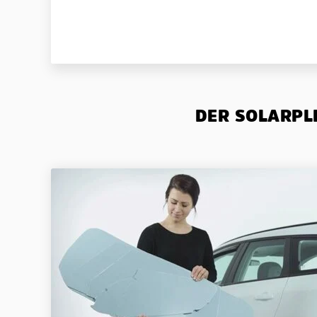
DER SOLARPLE