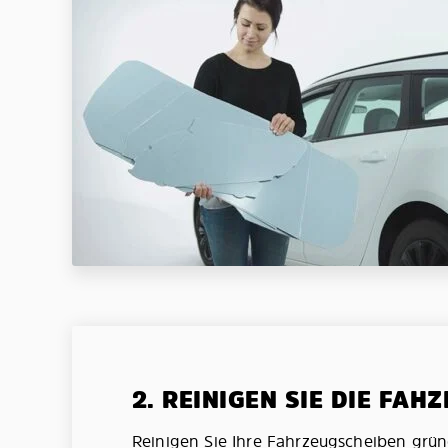
2. REINIGEN SIE DIE FAH
Reinigen Sie Ihre Fahrzeugscheiben grün