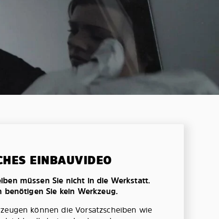
CHES EINBAUVIDEO
ben müssen Sie nicht in die Werkstatt.
n benötigen Sie kein Werkzeug.
rzeugen können die Vorsatzscheiben wie