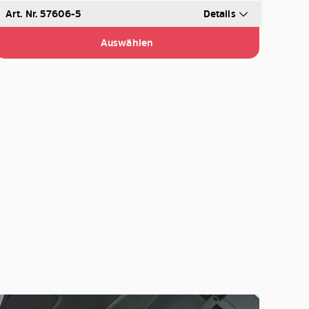
Art. Nr. 57606-5
Details
Auswählen