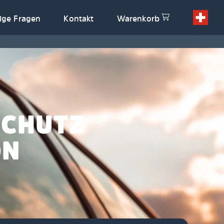
ige Fragen
Kontakt
Warenkorb
SCHUTZ
ON