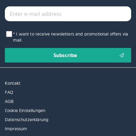
* I want to receive newsletters and promotional offers via
mail.
Kontakt
FAQ
AGB
Cookie Einstellungen
Datenschutzerklärung
Impressum