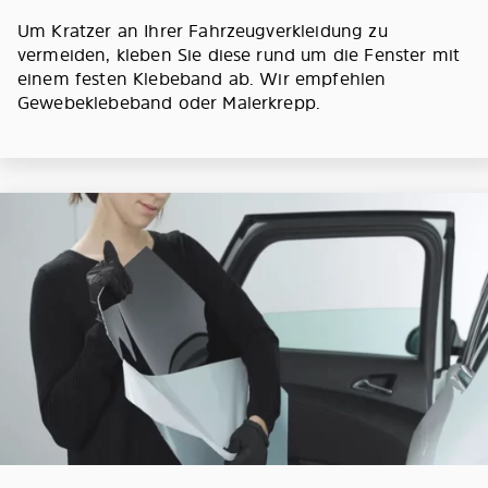
Um Kratzer an Ihrer Fahrzeugverkleidung zu
vermeiden, kleben Sie diese rund um die Fenster mit
einem festen Klebeband ab. Wir empfehlen
Gewebeklebeband oder Malerkrepp.