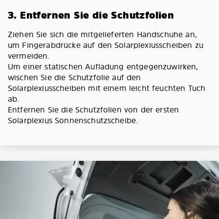
3. Entfernen Sie die Schutzfolien
Ziehen Sie sich die mitgelieferten Handschuhe an,
um Fingerabdrücke auf den Solarplexiusscheiben zu
vermeiden.
Um einer statischen Aufladung entgegenzuwirken,
wischen Sie die Schutzfolie auf den
Solarplexiusscheiben mit einem leicht feuchten Tuch
ab.
Entfernen Sie die Schutzfolien von der ersten
Solarplexius Sonnenschutzscheibe.