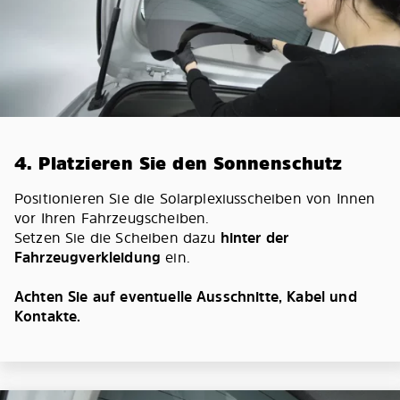
4. Platzieren Sie den Sonnenschutz
Positionieren Sie die Solarplexiusscheiben von Innen
vor Ihren Fahrzeugscheiben.
Setzen Sie die Scheiben dazu
hinter der
Fahrzeugverkleidung
ein.
Achten Sie auf eventuelle Ausschnitte, Kabel und
Kontakte.