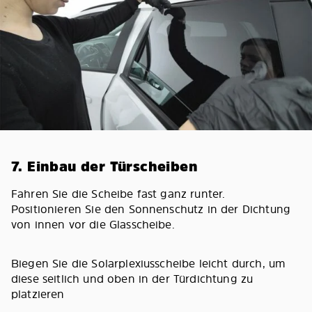
7. Einbau der Türscheiben
Fahren Sie die Scheibe fast ganz runter.
Positionieren Sie den Sonnenschutz in der Dichtung
von innen vor die Glasscheibe.
Biegen Sie die Solarplexiusscheibe leicht durch, um
diese seitlich und oben in der Türdichtung zu
platzieren