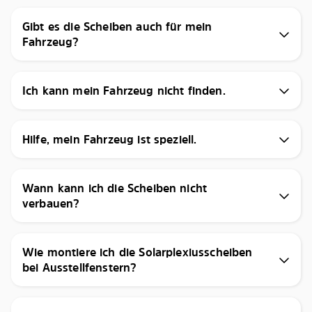
Gibt es die Scheiben auch für mein
Fahrzeug?
Ich kann mein Fahrzeug nicht finden.
Hilfe, mein Fahrzeug ist speziell.
Wann kann ich die Scheiben nicht
verbauen?
Wie montiere ich die Solarplexiusscheiben
bei Ausstellfenstern?