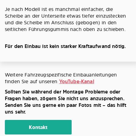
Je nach Modell ist es manchmal einfacher, die
Scheibe an der Unterseite etwas tiefer einzustecken
und die Scheibe im Anschluss (gebogen) in den
seitlichen Führungsgummis nach oben zu schieben.
Für den Einbau ist kein starker Kraftaufwand nötig.
Weitere Fahrzeugspezifische Einbauanleitungen
finden Sie auf unseren
YouTube-Kanal
Sollten Sie während der Montage Probleme oder
Fragen haben, zögern Sie nicht uns anzusprechen.
Senden Sie uns gerne ein paar Fotos mit – das hilft
uns sehr.
Kontakt