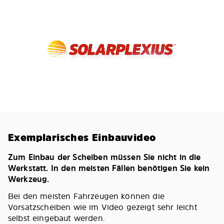
Exemplarisches Einbauvideo
Zum Einbau der Scheiben müssen Sie nicht in die
Werkstatt. In den meisten Fällen benötigen Sie kein
Werkzeug.
Bei den meisten Fahrzeugen können die
Vorsatzscheiben wie im Video gezeigt sehr leicht
selbst eingebaut werden.