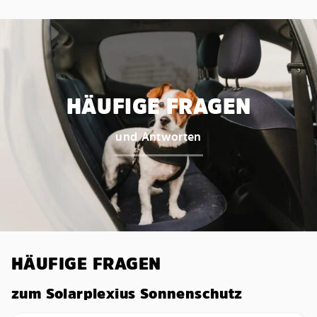
HÄUFIGE FRAGEN
und Antworten
HÄUFIGE FRAGEN
zum Solarplexius Sonnenschutz