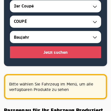
2er Coupé
COUPÉ
Jetzt suchen
Bitte wählen Sie Fahrzeug im Menü, um alle
verfügbaren Produkte zu sehen
Passgenau für Ihr Fahrzeug Produziert