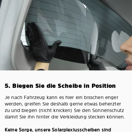
5. Biegen Sie die Scheibe in Position
Je nach Fahrzeug kann es hier ein bisschen enger
werden, greifen Sie deshalb gerne etwas beherzter
zu und biegen (nicht knicken) Sie den Sonnenschutz
damit Sie ihn hinter die Verkleidung stecken können.
Keine Sorge, unsere Solarplexiusscheiben sind