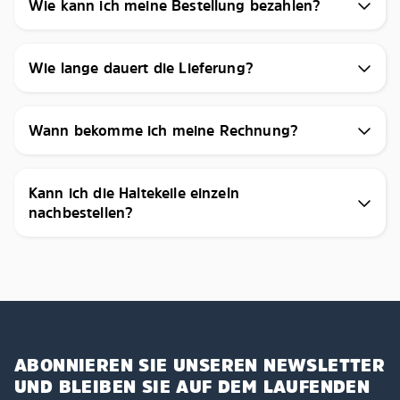
Wie kann ich meine Bestellung bezahlen?
Wie lange dauert die Lieferung?
Wann bekomme ich meine Rechnung?
Kann ich die Haltekeile einzeln
nachbestellen?
ABONNIEREN SIE UNSEREN NEWSLETTER
UND BLEIBEN SIE AUF DEM LAUFENDEN