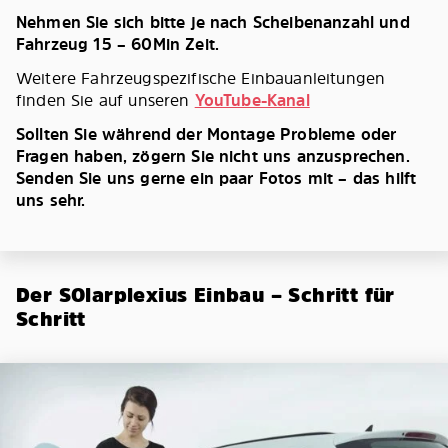
Nehmen Sie sich bitte je nach Scheibenanzahl und
Fahrzeug 15 – 60Min Zeit.
Weitere Fahrzeugspezifische Einbauanleitungen
finden Sie auf unseren
YouTube-Kanal
Sollten Sie während der Montage Probleme oder
Fragen haben, zögern Sie nicht uns anzusprechen.
Senden Sie uns gerne ein paar Fotos mit – das hilft
uns sehr.
Der SOlarplexius Einbau – Schritt für
Schritt