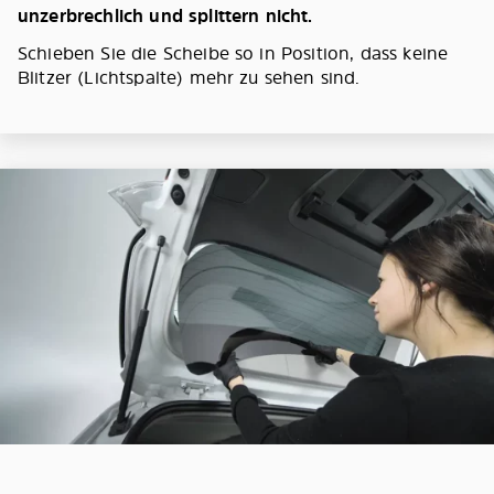
unzerbrechlich und splittern nicht.
Schieben Sie die Scheibe so in Position, dass keine
Blitzer (Lichtspalte) mehr zu sehen sind.