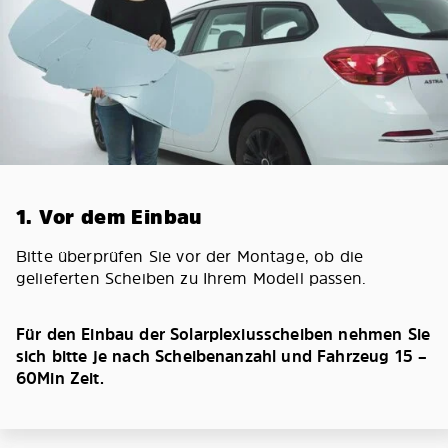
1. Vor dem Einbau
Bitte überprüfen Sie vor der Montage, ob die
gelieferten Scheiben zu Ihrem Modell passen.
Für den Einbau der Solarplexiusscheiben nehmen Sie
sich bitte je nach Scheibenanzahl und Fahrzeug 15 –
60Min Zeit.