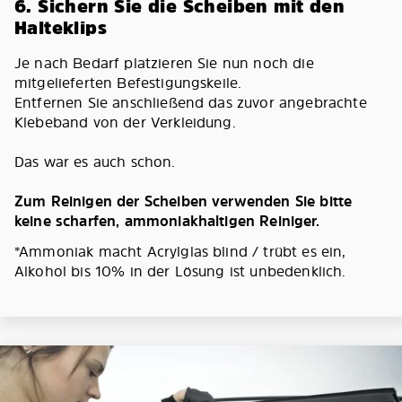
6. Sichern Sie die Scheiben mit den
Halteklips
Je nach Bedarf platzieren Sie nun noch die
mitgelieferten Befestigungskeile.
Entfernen Sie anschließend das zuvor angebrachte
Klebeband von der Verkleidung.
Das war es auch schon.
Zum Reinigen der Scheiben verwenden Sie bitte
keine scharfen, ammoniakhaltigen Reiniger.
*Ammoniak macht Acrylglas blind / trübt es ein,
Alkohol bis 10% in der Lösung ist unbedenklich.