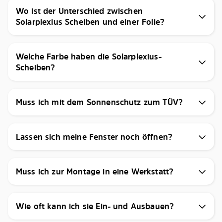
Wo ist der Unterschied zwischen
Solarplexius Scheiben und einer Folie?
Welche Farbe haben die Solarplexius-
Scheiben?
Muss ich mit dem Sonnenschutz zum TÜV?
Lassen sich meine Fenster noch öffnen?
Muss ich zur Montage in eine Werkstatt?
Wie oft kann ich sie Ein- und Ausbauen?