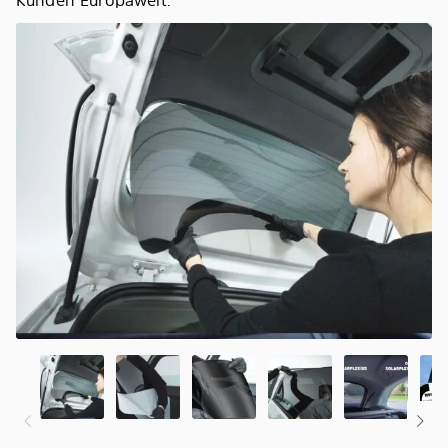
Kunden Europaweit.