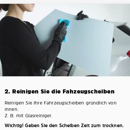
2. Reinigen Sie die Fahzeugscheiben
Reinigen Sie Ihre Fahrzeugscheiben gründlich von
innen.
Z. B. mit Glasreiniger.
Wichtig! Geben Sie den Scheiben Zeit zum trocknen.