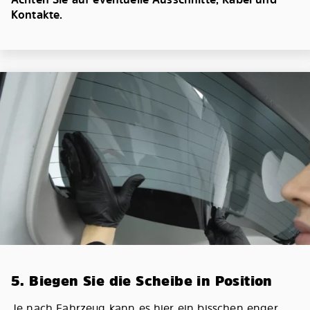
Kontakte.
5. Biegen Sie die Scheibe in Position
Je nach Fahrzeug kann es hier ein bisschen enger