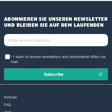
ABONNIEREN SIE UNSEREN NEWSLETTER
UND BLEIBEN SIE AUF DEM LAUFENDEN
* I want to receive newsletters and promotional offers via
mail.
Kontakt
FAQ