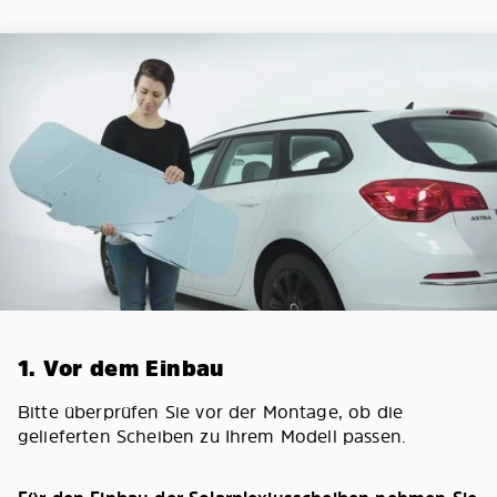
1. Vor dem Einbau
Bitte überprüfen Sie vor der Montage, ob die
gelieferten Scheiben zu Ihrem Modell passen.