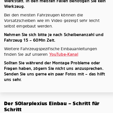
Werkstatt. In den meisten Fällen benötigen Sie kein
Werkzeug.
Bei den meisten Fahrzeugen können die
Vorsatzscheiben wie im Video gezeigt sehr leicht
selbst eingebaut werden.
Nehmen Sie sich bitte je nach Scheibenanzahl und
Fahrzeug 15 – 60Min Zeit.
Weitere Fahrzeugspezifische Einbauanleitungen
finden Sie auf unseren
YouTube-Kanal
Sollten Sie während der Montage Probleme oder
Fragen haben, zögern Sie nicht uns anzusprechen.
Senden Sie uns gerne ein paar Fotos mit – das hilft
uns sehr.
Der SOlarplexius Einbau – Schritt für
Schritt