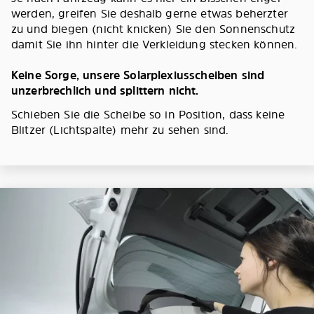
werden, greifen Sie deshalb gerne etwas beherzter
zu und biegen (nicht knicken) Sie den Sonnenschutz
damit Sie ihn hinter die Verkleidung stecken können.
Keine Sorge, unsere Solarplexiusscheiben sind
unzerbrechlich und splittern nicht.
Schieben Sie die Scheibe so in Position, dass keine
Blitzer (Lichtspalte) mehr zu sehen sind.