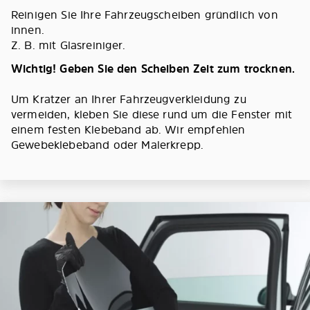
Reinigen Sie Ihre Fahrzeugscheiben gründlich von
innen.
Z. B. mit Glasreiniger.
Wichtig! Geben Sie den Scheiben Zeit zum trocknen.
Um Kratzer an Ihrer Fahrzeugverkleidung zu
vermeiden, kleben Sie diese rund um die Fenster mit
einem festen Klebeband ab. Wir empfehlen
Gewebeklebeband oder Malerkrepp.