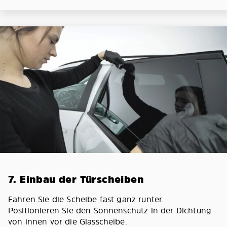
7. Einbau der Türscheiben
Fahren Sie die Scheibe fast ganz runter.
Positionieren Sie den Sonnenschutz in der Dichtung
von innen vor die Glasscheibe.