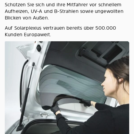
Schützen Sie sich und ihre Mitfahrer vor schnellem
Aufheizen, UV-A und B-Strahlen sowie ungewollten
Blicken von Außen.
Auf Solarplexius vertrauen bereits über 500.000
Kunden Europaweit.