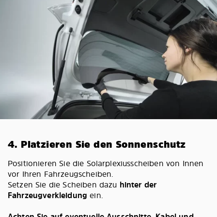
4. Platzieren Sie den Sonnenschutz
Positionieren Sie die Solarplexiusscheiben von Innen
vor Ihren Fahrzeugscheiben.
Setzen Sie die Scheiben dazu
hinter der
Fahrzeugverkleidung
ein.
Achten Sie auf eventuelle Ausschnitte, Kabel und