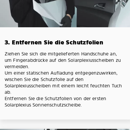
3. Entfernen Sie die Schutzfolien
Ziehen Sie sich die mitgelieferten Handschuhe an,
um Fingerabdrücke auf den Solarplexiusscheiben zu
vermeiden.
Um einer statischen Aufladung entgegenzuwirken,
wischen Sie die Schutzfolie auf den
Solarplexiusscheiben mit einem leicht feuchten Tuch
ab.
Entfernen Sie die Schutzfolien von der ersten
Solarplexius Sonnenschutzscheibe.