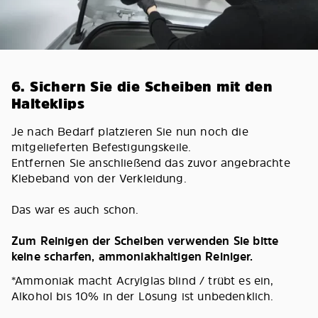
6. Sichern Sie die Scheiben mit den
Halteklips
Je nach Bedarf platzieren Sie nun noch die
mitgelieferten Befestigungskeile.
Entfernen Sie anschließend das zuvor angebrachte
Klebeband von der Verkleidung.
Das war es auch schon.
Zum Reinigen der Scheiben verwenden Sie bitte
keine scharfen, ammoniakhaltigen Reiniger.
*Ammoniak macht Acrylglas blind / trübt es ein,
Alkohol bis 10% in der Lösung ist unbedenklich.