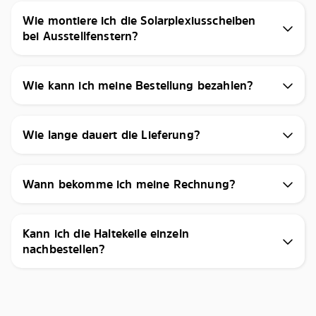
Wie montiere ich die Solarplexiusscheiben
bei Ausstellfenstern?
Wie kann ich meine Bestellung bezahlen?
Wie lange dauert die Lieferung?
Wann bekomme ich meine Rechnung?
Kann ich die Haltekeile einzeln
nachbestellen?