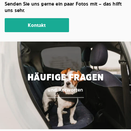
Senden Sie uns gerne ein paar Fotos mit – das hilft
uns sehr.
Kontakt
HÄUFIGE FRAGEN
und Antworten