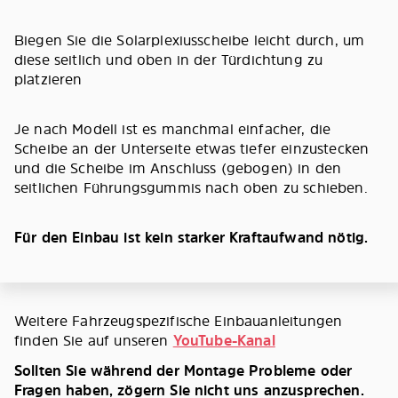
Biegen Sie die Solarplexiusscheibe leicht durch, um
diese seitlich und oben in der Türdichtung zu
platzieren
Je nach Modell ist es manchmal einfacher, die
Scheibe an der Unterseite etwas tiefer einzustecken
und die Scheibe im Anschluss (gebogen) in den
seitlichen Führungsgummis nach oben zu schieben.
Für den Einbau ist kein starker Kraftaufwand nötig.
Weitere Fahrzeugspezifische Einbauanleitungen
finden Sie auf unseren
YouTube-Kanal
Sollten Sie während der Montage Probleme oder
Fragen haben, zögern Sie nicht uns anzusprechen.