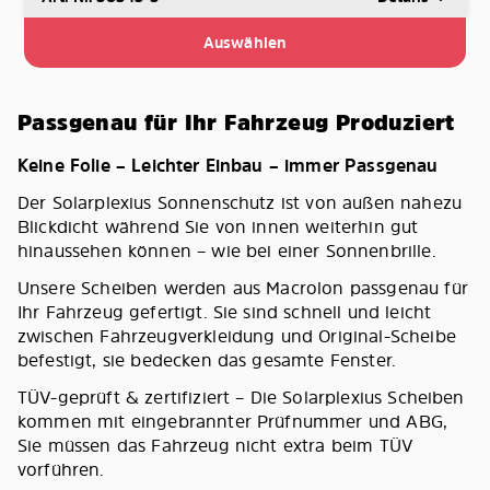
Auswählen
Passgenau für Ihr Fahrzeug Produziert
Keine Folie – Leichter Einbau – immer Passgenau
Der Solarplexius Sonnenschutz ist von außen nahezu
Blickdicht während Sie von innen weiterhin gut
hinaussehen können – wie bei einer Sonnenbrille.
Unsere Scheiben werden aus Macrolon passgenau für
Ihr Fahrzeug gefertigt. Sie sind schnell und leicht
zwischen Fahrzeugverkleidung und Original-Scheibe
befestigt, sie bedecken das gesamte Fenster.
TÜV-geprüft & zertifiziert – Die Solarplexius Scheiben
kommen mit eingebrannter Prüfnummer und ABG,
Sie müssen das Fahrzeug nicht extra beim TÜV
vorführen.