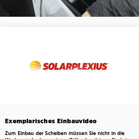
Exemplarisches Einbauvideo
Zum Einbau der Scheiben müssen Sie nicht in die