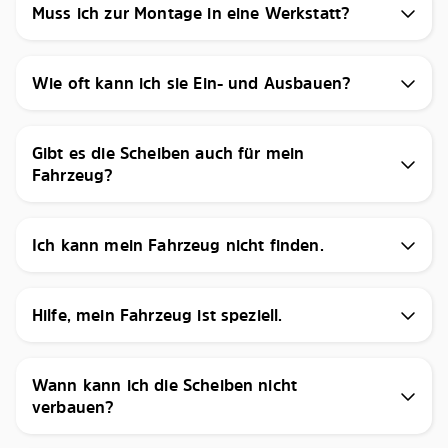
Muss ich zur Montage in eine Werkstatt?
Wie oft kann ich sie Ein- und Ausbauen?
Gibt es die Scheiben auch für mein
Fahrzeug?
Ich kann mein Fahrzeug nicht finden.
Hilfe, mein Fahrzeug ist speziell.
Wann kann ich die Scheiben nicht
verbauen?