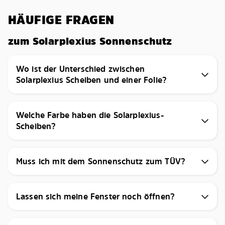
HÄUFIGE FRAGEN
zum Solarplexius Sonnenschutz
Wo ist der Unterschied zwischen
Solarplexius Scheiben und einer Folie?
Welche Farbe haben die Solarplexius-
Scheiben?
Muss ich mit dem Sonnenschutz zum TÜV?
Lassen sich meine Fenster noch öffnen?