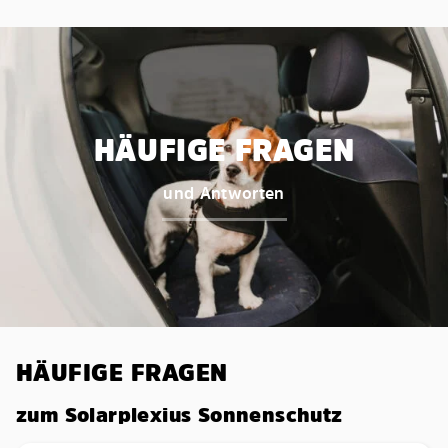
HÄUFIGE FRAGEN
und Antworten
HÄUFIGE FRAGEN
zum Solarplexius Sonnenschutz