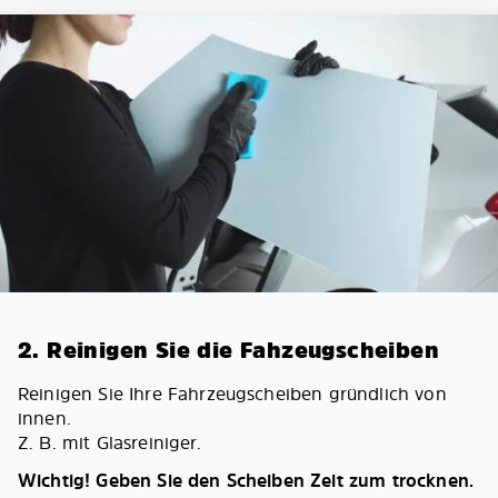
2. Reinigen Sie die Fahzeugscheiben
Reinigen Sie Ihre Fahrzeugscheiben gründlich von
innen.
Z. B. mit Glasreiniger.
Wichtig! Geben Sie den Scheiben Zeit zum trocknen.