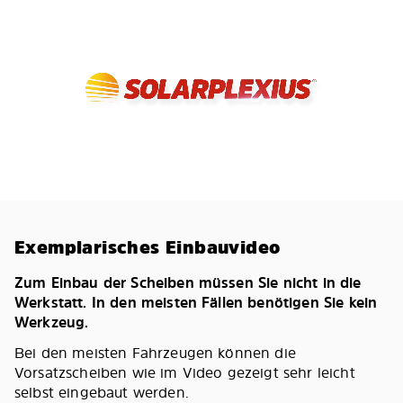
Exemplarisches Einbauvideo
Zum Einbau der Scheiben müssen Sie nicht in die
Werkstatt. In den meisten Fällen benötigen Sie kein
Werkzeug.
Bei den meisten Fahrzeugen können die
Vorsatzscheiben wie im Video gezeigt sehr leicht
selbst eingebaut werden.