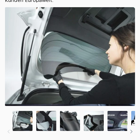
Kunden Europaweit.