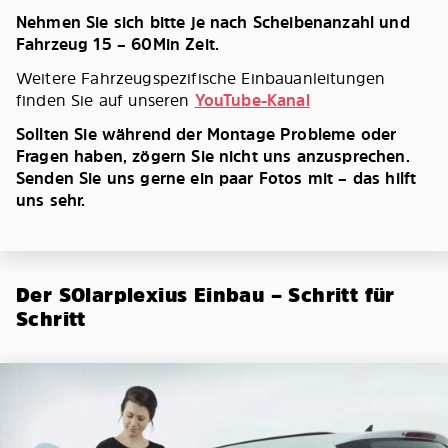
Nehmen Sie sich bitte je nach Scheibenanzahl und
Fahrzeug 15 – 60Min Zeit.
Weitere Fahrzeugspezifische Einbauanleitungen
finden Sie auf unseren
YouTube-Kanal
Sollten Sie während der Montage Probleme oder
Fragen haben, zögern Sie nicht uns anzusprechen.
Senden Sie uns gerne ein paar Fotos mit – das hilft
uns sehr.
Der SOlarplexius Einbau – Schritt für
Schritt