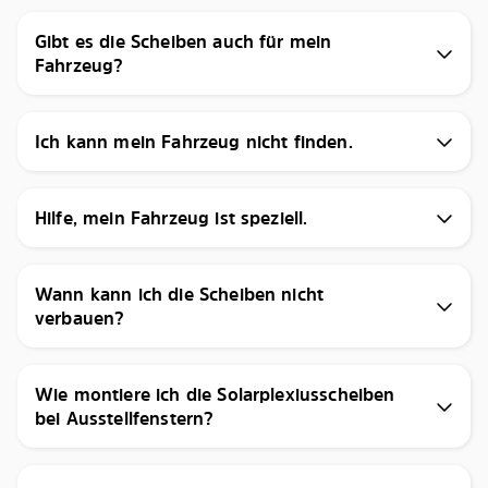
Gibt es die Scheiben auch für mein
Fahrzeug?
Ich kann mein Fahrzeug nicht finden.
Hilfe, mein Fahrzeug ist speziell.
Wann kann ich die Scheiben nicht
verbauen?
Wie montiere ich die Solarplexiusscheiben
bei Ausstellfenstern?