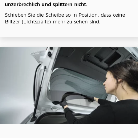
unzerbrechlich und splittern nicht.
Schieben Sie die Scheibe so in Position, dass keine
Blitzer (Lichtspalte) mehr zu sehen sind.