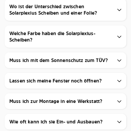
Wo ist der Unterschied zwischen
Solarplexius Scheiben und einer Folie?
Welche Farbe haben die Solarplexius-
Scheiben?
Muss ich mit dem Sonnenschutz zum TÜV?
Lassen sich meine Fenster noch öffnen?
Muss ich zur Montage in eine Werkstatt?
Wie oft kann ich sie Ein- und Ausbauen?