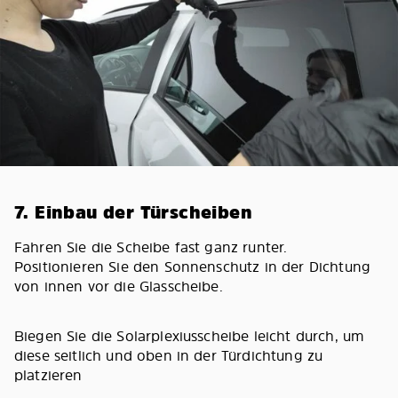
7. Einbau der Türscheiben
Fahren Sie die Scheibe fast ganz runter.
Positionieren Sie den Sonnenschutz in der Dichtung
von innen vor die Glasscheibe.
Biegen Sie die Solarplexiusscheibe leicht durch, um
diese seitlich und oben in der Türdichtung zu
platzieren