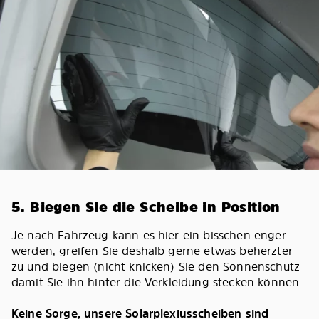
5. Biegen Sie die Scheibe in Position
Je nach Fahrzeug kann es hier ein bisschen enger
werden, greifen Sie deshalb gerne etwas beherzter
zu und biegen (nicht knicken) Sie den Sonnenschutz
damit Sie ihn hinter die Verkleidung stecken können.
Keine Sorge, unsere Solarplexiusscheiben sind