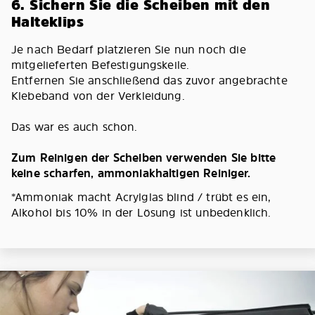
6. Sichern Sie die Scheiben mit den
Halteklips
Je nach Bedarf platzieren Sie nun noch die
mitgelieferten Befestigungskeile.
Entfernen Sie anschließend das zuvor angebrachte
Klebeband von der Verkleidung.
Das war es auch schon.
Zum Reinigen der Scheiben verwenden Sie bitte
keine scharfen, ammoniakhaltigen Reiniger.
*Ammoniak macht Acrylglas blind / trübt es ein,
Alkohol bis 10% in der Lösung ist unbedenklich.