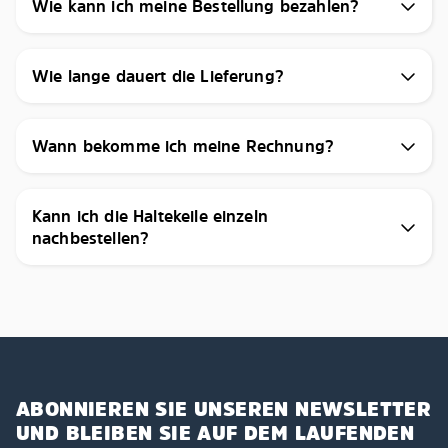
Wie kann ich meine Bestellung bezahlen?
Wie lange dauert die Lieferung?
Wann bekomme ich meine Rechnung?
Kann ich die Haltekeile einzeln
nachbestellen?
ABONNIEREN SIE UNSEREN NEWSLETTER
UND BLEIBEN SIE AUF DEM LAUFENDEN