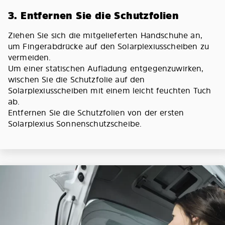
3. Entfernen Sie die Schutzfolien
Ziehen Sie sich die mitgelieferten Handschuhe an,
um Fingerabdrücke auf den Solarplexiusscheiben zu
vermeiden.
Um einer statischen Aufladung entgegenzuwirken,
wischen Sie die Schutzfolie auf den
Solarplexiusscheiben mit einem leicht feuchten Tuch
ab.
Entfernen Sie die Schutzfolien von der ersten
Solarplexius Sonnenschutzscheibe.