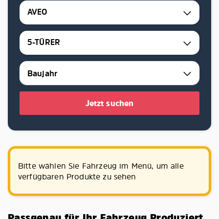
AVEO
5-TÜRER
Jetzt suchen
Bitte wählen Sie Fahrzeug im Menü, um alle
verfügbaren Produkte zu sehen
Passgenau für Ihr Fahrzeug Produziert