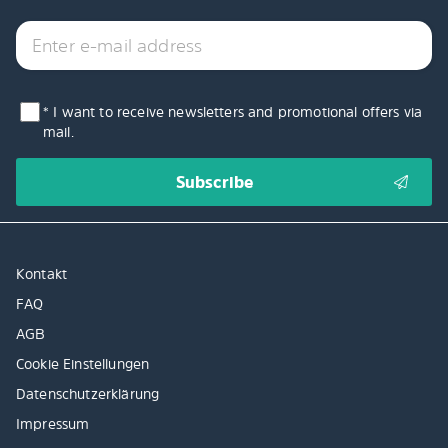
* I want to receive newsletters and promotional offers via
mail.
Kontakt
FAQ
AGB
Cookie Einstellungen
Datenschutzerklärung
Impressum