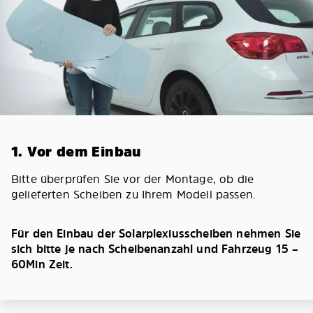
1. Vor dem Einbau
Bitte überprüfen Sie vor der Montage, ob die
gelieferten Scheiben zu Ihrem Modell passen.
Für den Einbau der Solarplexiusscheiben nehmen Sie
sich bitte je nach Scheibenanzahl und Fahrzeug 15 –
60Min Zeit.