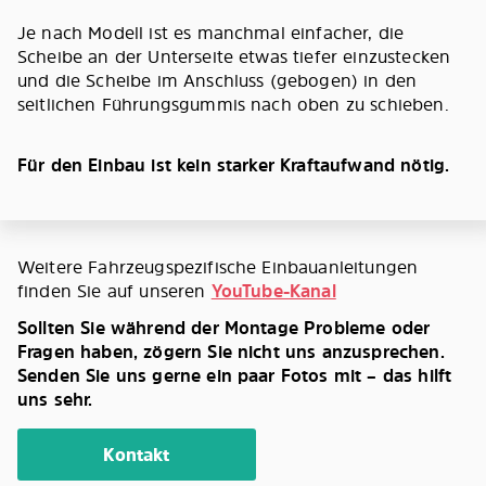
Je nach Modell ist es manchmal einfacher, die
Scheibe an der Unterseite etwas tiefer einzustecken
und die Scheibe im Anschluss (gebogen) in den
seitlichen Führungsgummis nach oben zu schieben.
Für den Einbau ist kein starker Kraftaufwand nötig.
Weitere Fahrzeugspezifische Einbauanleitungen
finden Sie auf unseren
YouTube-Kanal
Sollten Sie während der Montage Probleme oder
Fragen haben, zögern Sie nicht uns anzusprechen.
Senden Sie uns gerne ein paar Fotos mit – das hilft
uns sehr.
Kontakt