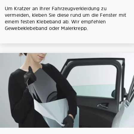
Um Kratzer an Ihrer Fahrzeugverkleidung zu
vermeiden, kleben Sie diese rund um die Fenster mit
einem festen Klebeband ab. Wir empfehlen
Gewebeklebeband oder Malerkrepp.