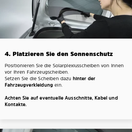
4. Platzieren Sie den Sonnenschutz
Positionieren Sie die Solarplexiusscheiben von Innen
vor Ihren Fahrzeugscheiben.
Setzen Sie die Scheiben dazu
hinter der
Fahrzeugverkleidung
ein.
Achten Sie auf eventuelle Ausschnitte, Kabel und
Kontakte.