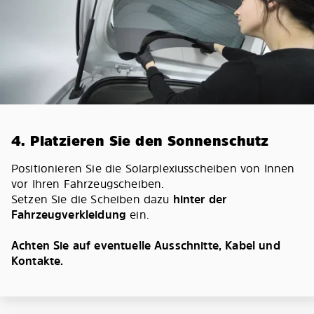
4. Platzieren Sie den Sonnenschutz
Positionieren Sie die Solarplexiusscheiben von Innen
vor Ihren Fahrzeugscheiben.
Setzen Sie die Scheiben dazu
hinter der
Fahrzeugverkleidung
ein.
Achten Sie auf eventuelle Ausschnitte, Kabel und
Kontakte.