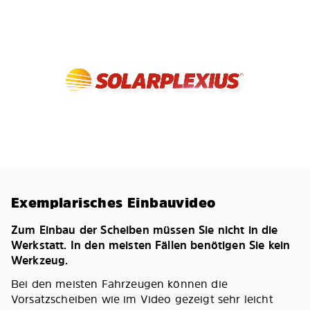
Exemplarisches Einbauvideo
Zum Einbau der Scheiben müssen Sie nicht in die
Werkstatt. In den meisten Fällen benötigen Sie kein
Werkzeug.
Bei den meisten Fahrzeugen können die
Vorsatzscheiben wie im Video gezeigt sehr leicht