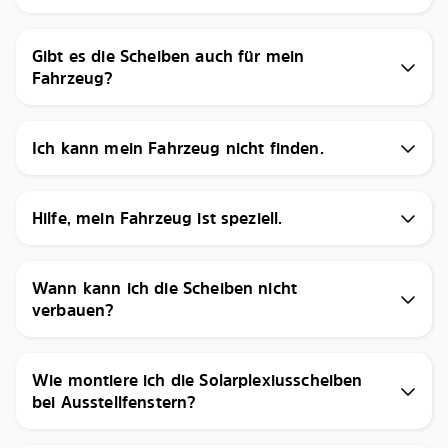
Gibt es die Scheiben auch für mein
Fahrzeug?
Ich kann mein Fahrzeug nicht finden.
Hilfe, mein Fahrzeug ist speziell.
Wann kann ich die Scheiben nicht
verbauen?
Wie montiere ich die Solarplexiusscheiben
bei Ausstellfenstern?