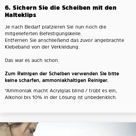
6. Sichern Sie die Scheiben mit den
Halteklips
Je nach Bedarf platzieren Sie nun noch die
mitgelieferten Befestigungskeile.
Entfernen Sie anschließend das zuvor angebrachte
Klebeband von der Verkleidung.
Das war es auch schon.
Zum Reinigen der Scheiben verwenden Sie bitte
keine scharfen, ammoniakhaltigen Reiniger.
*Ammoniak macht Acrylglas blind / trübt es ein,
Alkohol bis 10% in der Lösung ist unbedenklich.