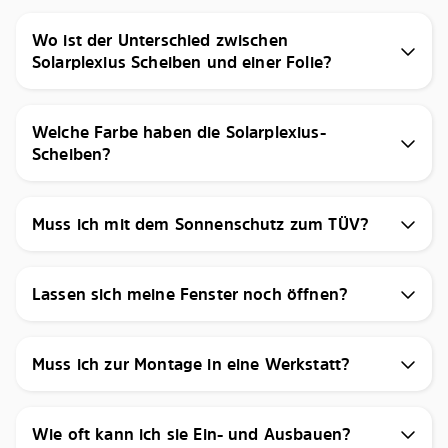
Wo ist der Unterschied zwischen
Solarplexius Scheiben und einer Folie?
Welche Farbe haben die Solarplexius-
Scheiben?
Muss ich mit dem Sonnenschutz zum TÜV?
Lassen sich meine Fenster noch öffnen?
Muss ich zur Montage in eine Werkstatt?
Wie oft kann ich sie Ein- und Ausbauen?