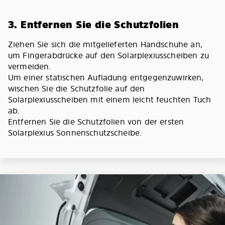
3. Entfernen Sie die Schutzfolien
Ziehen Sie sich die mitgelieferten Handschuhe an,
um Fingerabdrücke auf den Solarplexiusscheiben zu
vermeiden.
Um einer statischen Aufladung entgegenzuwirken,
wischen Sie die Schutzfolie auf den
Solarplexiusscheiben mit einem leicht feuchten Tuch
ab.
Entfernen Sie die Schutzfolien von der ersten
Solarplexius Sonnenschutzscheibe.