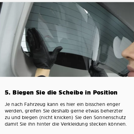
5. Biegen Sie die Scheibe in Position
Je nach Fahrzeug kann es hier ein bisschen enger
werden, greifen Sie deshalb gerne etwas beherzter
zu und biegen (nicht knicken) Sie den Sonnenschutz
damit Sie ihn hinter die Verkleidung stecken können.