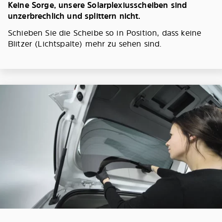
Keine Sorge, unsere Solarplexiusscheiben sind
unzerbrechlich und splittern nicht.
Schieben Sie die Scheibe so in Position, dass keine
Blitzer (Lichtspalte) mehr zu sehen sind.