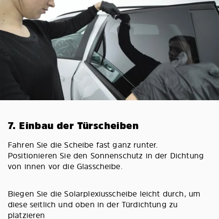
7. Einbau der Türscheiben
Fahren Sie die Scheibe fast ganz runter.
Positionieren Sie den Sonnenschutz in der Dichtung
von innen vor die Glasscheibe.
Biegen Sie die Solarplexiusscheibe leicht durch, um
diese seitlich und oben in der Türdichtung zu
platzieren