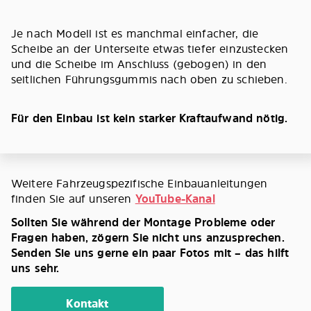
Je nach Modell ist es manchmal einfacher, die
Scheibe an der Unterseite etwas tiefer einzustecken
und die Scheibe im Anschluss (gebogen) in den
seitlichen Führungsgummis nach oben zu schieben.
Für den Einbau ist kein starker Kraftaufwand nötig.
Weitere Fahrzeugspezifische Einbauanleitungen
finden Sie auf unseren
YouTube-Kanal
Sollten Sie während der Montage Probleme oder
Fragen haben, zögern Sie nicht uns anzusprechen.
Senden Sie uns gerne ein paar Fotos mit – das hilft
uns sehr.
Kontakt