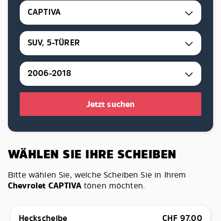
CAPTIVA
SUV, 5-TÜRER
2006-2018
Jetzt suchen
WÄHLEN SIE IHRE SCHEIBEN
Bitte wählen Sie, welche Scheiben Sie in Ihrem
Chevrolet CAPTIVA
tönen möchten.
Heckscheibe
CHF
97.00