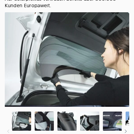
Kunden Europaweit.