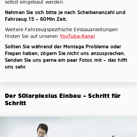
selbst eingebaut werden.
Nehmen Sie sich bitte je nach Scheibenanzahl und
Fahrzeug 15 – 60Min Zeit.
Weitere Fahrzeugspezifische Einbauanleitungen
finden Sie auf unseren
YouTube-Kanal
Sollten Sie während der Montage Probleme oder
Fragen haben, zögern Sie nicht uns anzusprechen.
Senden Sie uns gerne ein paar Fotos mit – das hilft
uns sehr.
Der SOlarplexius Einbau – Schritt für
Schritt