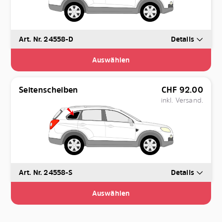
Art. Nr. 24558-D
Details
Auswählen
Seitenscheiben
CHF
92.00
inkl. Versand.
Art. Nr. 24558-S
Details
Auswählen