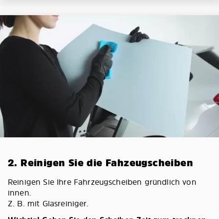
2. Reinigen Sie die Fahzeugscheiben
Reinigen Sie Ihre Fahrzeugscheiben gründlich von
innen.
Z. B. mit Glasreiniger.