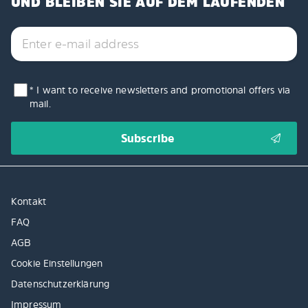
UND BLEIBEN SIE AUF DEM LAUFENDEN
* I want to receive newsletters and promotional offers via
mail.
Kontakt
FAQ
AGB
Cookie Einstellungen
Datenschutzerklärung
Impressum