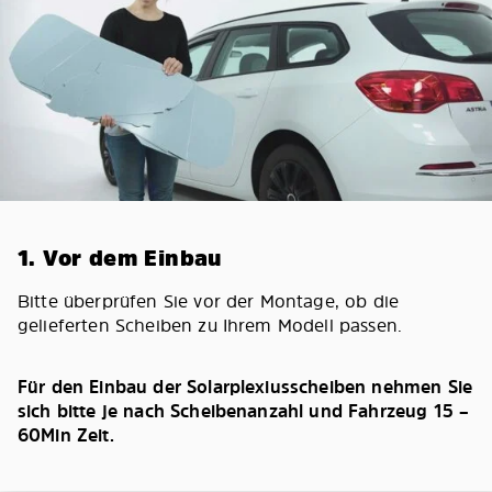
1. Vor dem Einbau
Bitte überprüfen Sie vor der Montage, ob die
gelieferten Scheiben zu Ihrem Modell passen.
Für den Einbau der Solarplexiusscheiben nehmen Sie
sich bitte je nach Scheibenanzahl und Fahrzeug 15 –
60Min Zeit.