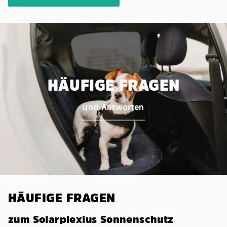
HÄUFIGE FRAGEN
und Antworten
HÄUFIGE FRAGEN
zum Solarplexius Sonnenschutz