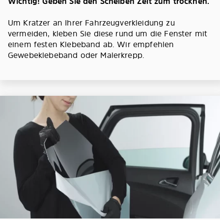
Wichtig! Geben Sie den Scheiben Zeit zum trocknen.
Um Kratzer an Ihrer Fahrzeugverkleidung zu
vermeiden, kleben Sie diese rund um die Fenster mit
einem festen Klebeband ab. Wir empfehlen
Gewebeklebeband oder Malerkrepp.