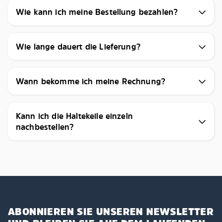
Wie kann ich meine Bestellung bezahlen?
Wie lange dauert die Lieferung?
Wann bekomme ich meine Rechnung?
Kann ich die Haltekeile einzeln
nachbestellen?
ABONNIEREN SIE UNSEREN NEWSLETTER