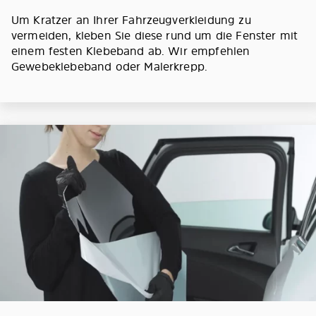
Um Kratzer an Ihrer Fahrzeugverkleidung zu
vermeiden, kleben Sie diese rund um die Fenster mit
einem festen Klebeband ab. Wir empfehlen
Gewebeklebeband oder Malerkrepp.