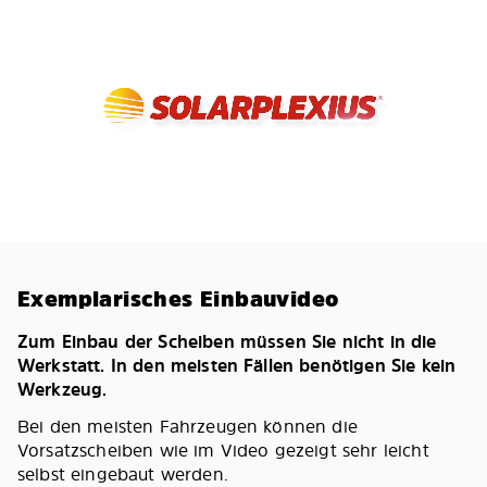
Exemplarisches Einbauvideo
Zum Einbau der Scheiben müssen Sie nicht in die
Werkstatt. In den meisten Fällen benötigen Sie kein
Werkzeug.
Bei den meisten Fahrzeugen können die
Vorsatzscheiben wie im Video gezeigt sehr leicht
selbst eingebaut werden.