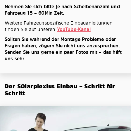
Nehmen Sie sich bitte je nach Scheibenanzahl und
Fahrzeug 15 – 60Min Zeit.
Weitere Fahrzeugspezifische Einbauanleitungen
finden Sie auf unseren
YouTube-Kanal
Sollten Sie während der Montage Probleme oder
Fragen haben, zögern Sie nicht uns anzusprechen.
Senden Sie uns gerne ein paar Fotos mit – das hilft
uns sehr.
Der SOlarplexius Einbau – Schritt für
Schritt