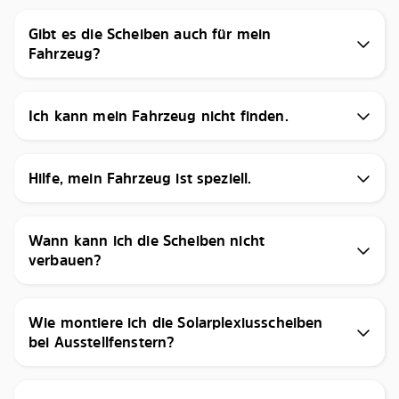
Gibt es die Scheiben auch für mein
Fahrzeug?
Ich kann mein Fahrzeug nicht finden.
Hilfe, mein Fahrzeug ist speziell.
Wann kann ich die Scheiben nicht
verbauen?
Wie montiere ich die Solarplexiusscheiben
bei Ausstellfenstern?