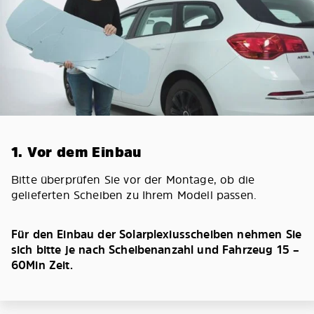
1. Vor dem Einbau
Bitte überprüfen Sie vor der Montage, ob die
gelieferten Scheiben zu Ihrem Modell passen.
Für den Einbau der Solarplexiusscheiben nehmen Sie
sich bitte je nach Scheibenanzahl und Fahrzeug 15 –
60Min Zeit.