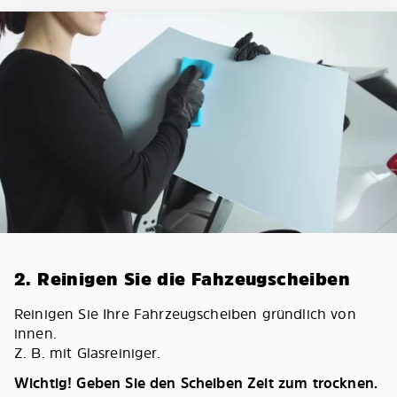
2. Reinigen Sie die Fahzeugscheiben
Reinigen Sie Ihre Fahrzeugscheiben gründlich von
innen.
Z. B. mit Glasreiniger.
Wichtig! Geben Sie den Scheiben Zeit zum trocknen.