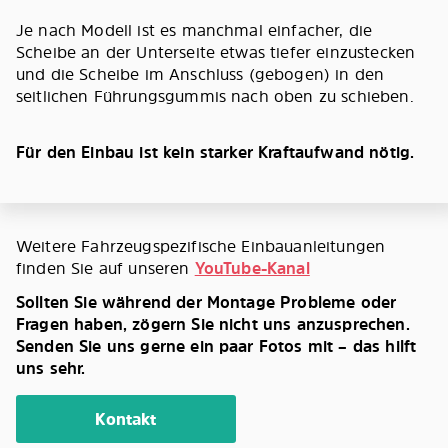
Je nach Modell ist es manchmal einfacher, die
Scheibe an der Unterseite etwas tiefer einzustecken
und die Scheibe im Anschluss (gebogen) in den
seitlichen Führungsgummis nach oben zu schieben.
Für den Einbau ist kein starker Kraftaufwand nötig.
Weitere Fahrzeugspezifische Einbauanleitungen
finden Sie auf unseren
YouTube-Kanal
Sollten Sie während der Montage Probleme oder
Fragen haben, zögern Sie nicht uns anzusprechen.
Senden Sie uns gerne ein paar Fotos mit – das hilft
uns sehr.
Kontakt