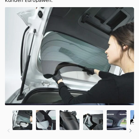
Kunden Europaweit.