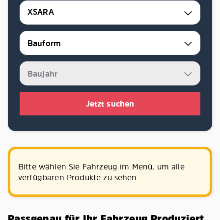
XSARA
Jetzt suchen
Bitte wählen Sie Fahrzeug im Menü, um alle
verfügbaren Produkte zu sehen
Passgenau für Ihr Fahrzeug Produziert