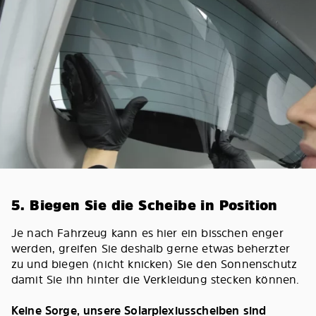
5. Biegen Sie die Scheibe in Position
Je nach Fahrzeug kann es hier ein bisschen enger
werden, greifen Sie deshalb gerne etwas beherzter
zu und biegen (nicht knicken) Sie den Sonnenschutz
damit Sie ihn hinter die Verkleidung stecken können.
Keine Sorge, unsere Solarplexiusscheiben sind