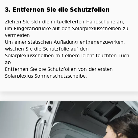
3. Entfernen Sie die Schutzfolien
Ziehen Sie sich die mitgelieferten Handschuhe an,
um Fingerabdrücke auf den Solarplexiusscheiben zu
vermeiden.
Um einer statischen Aufladung entgegenzuwirken,
wischen Sie die Schutzfolie auf den
Solarplexiusscheiben mit einem leicht feuchten Tuch
ab.
Entfernen Sie die Schutzfolien von der ersten
Solarplexius Sonnenschutzscheibe.