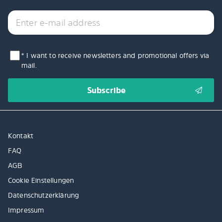
* I want to receive newsletters and promotional offers via
mail.
Kontakt
FAQ
AGB
Cookie Einstellungen
Datenschutzerklärung
Impressum