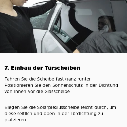
7. Einbau der Türscheiben
Fahren Sie die Scheibe fast ganz runter.
Positionieren Sie den Sonnenschutz in der Dichtung
von innen vor die Glasscheibe.
Biegen Sie die Solarplexiusscheibe leicht durch, um
diese seitlich und oben in der Türdichtung zu
platzieren