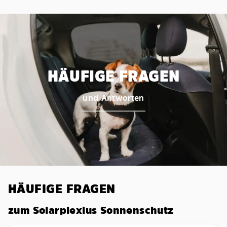
HÄUFIGE FRAGEN
und Antworten
HÄUFIGE FRAGEN
zum Solarplexius Sonnenschutz