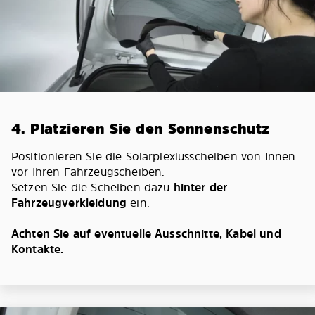
4. Platzieren Sie den Sonnenschutz
Positionieren Sie die Solarplexiusscheiben von Innen
vor Ihren Fahrzeugscheiben.
Setzen Sie die Scheiben dazu
hinter der
Fahrzeugverkleidung
ein.
Achten Sie auf eventuelle Ausschnitte, Kabel und
Kontakte.