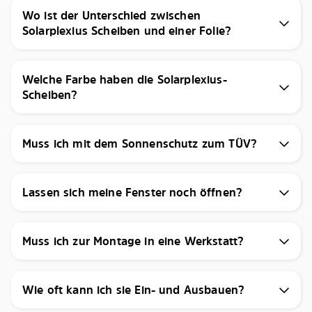
Wo ist der Unterschied zwischen
Solarplexius Scheiben und einer Folie?
Welche Farbe haben die Solarplexius-
Scheiben?
Muss ich mit dem Sonnenschutz zum TÜV?
Lassen sich meine Fenster noch öffnen?
Muss ich zur Montage in eine Werkstatt?
Wie oft kann ich sie Ein- und Ausbauen?