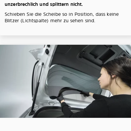
unzerbrechlich und splittern nicht.
Schieben Sie die Scheibe so in Position, dass keine
Blitzer (Lichtspalte) mehr zu sehen sind.