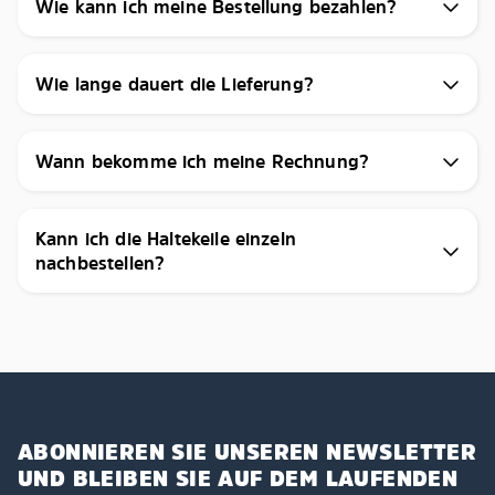
Wie kann ich meine Bestellung bezahlen?
Wie lange dauert die Lieferung?
Wann bekomme ich meine Rechnung?
Kann ich die Haltekeile einzeln
nachbestellen?
ABONNIEREN SIE UNSEREN NEWSLETTER
UND BLEIBEN SIE AUF DEM LAUFENDEN