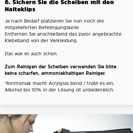
6. Sichern Sie die Scheiben mit den
Halteklips
Je nach Bedarf platzieren Sie nun noch die
mitgelieferten Befestigungskeile.
Entfernen Sie anschließend das zuvor angebrachte
Klebeband von der Verkleidung.
Das war es auch schon.
Zum Reinigen der Scheiben verwenden Sie bitte
keine scharfen, ammoniakhaltigen Reiniger.
*Ammoniak macht Acrylglas blind / trübt es ein,
Alkohol bis 10% in der Lösung ist unbedenklich.