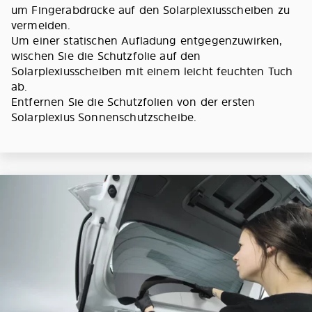
um Fingerabdrücke auf den Solarplexiusscheiben zu
vermeiden.
Um einer statischen Aufladung entgegenzuwirken,
wischen Sie die Schutzfolie auf den
Solarplexiusscheiben mit einem leicht feuchten Tuch
ab.
Entfernen Sie die Schutzfolien von der ersten
Solarplexius Sonnenschutzscheibe.