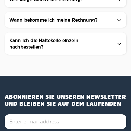
Wann bekomme ich meine Rechnung?
Kann ich die Haltekeile einzeln
nachbestellen?
ABONNIEREN SIE UNSEREN NEWSLETTER
UND BLEIBEN SIE AUF DEM LAUFENDEN