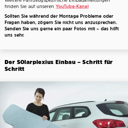
Weitere Fahrzeugspezifische Einbauanleitungen
finden Sie auf unseren
YouTube-Kanal
Sollten Sie während der Montage Probleme oder
Fragen haben, zögern Sie nicht uns anzusprechen.
Senden Sie uns gerne ein paar Fotos mit – das hilft
uns sehr.
Der SOlarplexius Einbau – Schritt für
Schritt