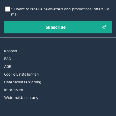
* I want to receive newsletters and promotional offers via
mail.
Kontakt
FAQ
AGB
Cookie Einstellungen
Datenschutzerklärung
Impressum
Widerrufsbelehrung