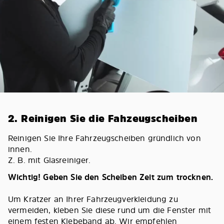
2. Reinigen Sie die Fahzeugscheiben
Reinigen Sie Ihre Fahrzeugscheiben gründlich von
innen.
Z. B. mit Glasreiniger.
Wichtig! Geben Sie den Scheiben Zeit zum trocknen.
Um Kratzer an Ihrer Fahrzeugverkleidung zu
vermeiden, kleben Sie diese rund um die Fenster mit
einem festen Klebeband ab. Wir empfehlen