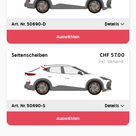
Art. Nr. 50690-D
Details
Auswählen
Seitenscheiben
CHF
57.00
inkl. Versand.
Art. Nr. 50690-S
Details
Auswählen