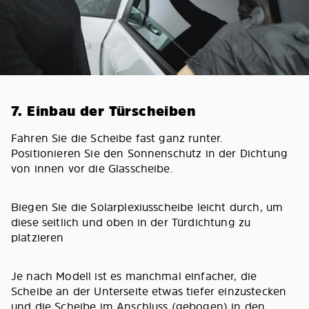
7. Einbau der Türscheiben
Fahren Sie die Scheibe fast ganz runter.
Positionieren Sie den Sonnenschutz in der Dichtung
von innen vor die Glasscheibe.
Biegen Sie die Solarplexiusscheibe leicht durch, um
diese seitlich und oben in der Türdichtung zu
platzieren
Je nach Modell ist es manchmal einfacher, die
Scheibe an der Unterseite etwas tiefer einzustecken
und die Scheibe im Anschluss (gebogen) in den