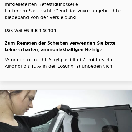
mitgelieferten Befestigungskeile.
Entfernen Sie anschließend das zuvor angebrachte
Klebeband von der Verkleidung.
Das war es auch schon.
Zum Reinigen der Scheiben verwenden Sie bitte
keine scharfen, ammoniakhaltigen Reiniger.
*Ammoniak macht Acrylglas blind / trübt es ein,
Alkohol bis 10% in der Lösung ist unbedenklich.