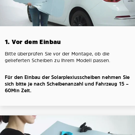
1. Vor dem Einbau
Bitte überprüfen Sie vor der Montage, ob die
gelieferten Scheiben zu Ihrem Modell passen.
Für den Einbau der Solarplexiusscheiben nehmen Sie
sich bitte je nach Scheibenanzahl und Fahrzeug 15 –
60Min Zeit.