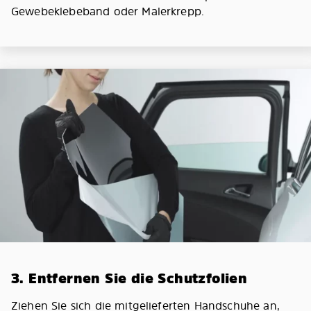
Gewebeklebeband oder Malerkrepp.
3. Entfernen Sie die Schutzfolien
Ziehen Sie sich die mitgelieferten Handschuhe an,