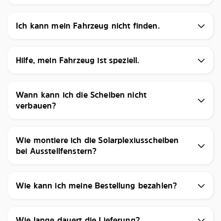
Ich kann mein Fahrzeug nicht finden.
Hilfe, mein Fahrzeug ist speziell.
Wann kann ich die Scheiben nicht
verbauen?
Wie montiere ich die Solarplexiusscheiben
bei Ausstellfenstern?
Wie kann ich meine Bestellung bezahlen?
Wie lange dauert die Lieferung?