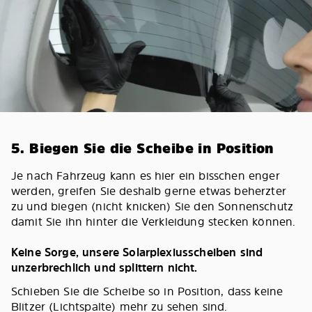
5. Biegen Sie die Scheibe in Position
Je nach Fahrzeug kann es hier ein bisschen enger
werden, greifen Sie deshalb gerne etwas beherzter
zu und biegen (nicht knicken) Sie den Sonnenschutz
damit Sie ihn hinter die Verkleidung stecken können.
Keine Sorge, unsere Solarplexiusscheiben sind
unzerbrechlich und splittern nicht.
Schieben Sie die Scheibe so in Position, dass keine
Blitzer (Lichtspalte) mehr zu sehen sind.