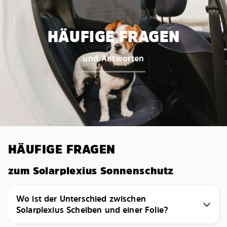
HÄUFIGE FRAGEN
und Antworten
HÄUFIGE FRAGEN
zum Solarplexius Sonnenschutz
Wo ist der Unterschied zwischen
Solarplexius Scheiben und einer Folie?