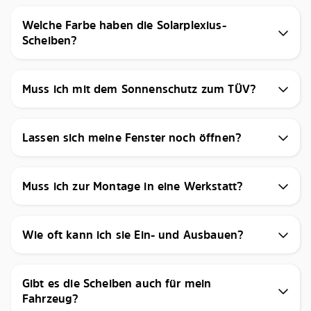
Welche Farbe haben die Solarplexius-
Scheiben?
Muss ich mit dem Sonnenschutz zum TÜV?
Lassen sich meine Fenster noch öffnen?
Muss ich zur Montage in eine Werkstatt?
Wie oft kann ich sie Ein- und Ausbauen?
Gibt es die Scheiben auch für mein
Fahrzeug?