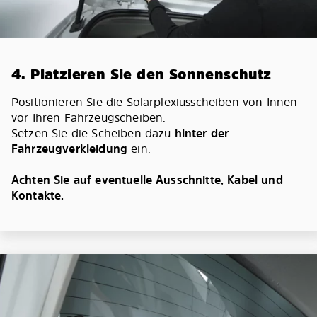
4. Platzieren Sie den Sonnenschutz
Positionieren Sie die Solarplexiusscheiben von Innen
vor Ihren Fahrzeugscheiben.
Setzen Sie die Scheiben dazu
hinter der
Fahrzeugverkleidung
ein.
Achten Sie auf eventuelle Ausschnitte, Kabel und
Kontakte.