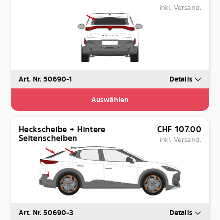
inkl. Versand.
Art. Nr. 50690-1
Details
Auswählen
Heckscheibe + Hintere
CHF
107.00
Seitenscheiben
inkl. Versand.
Art. Nr. 50690-3
Details