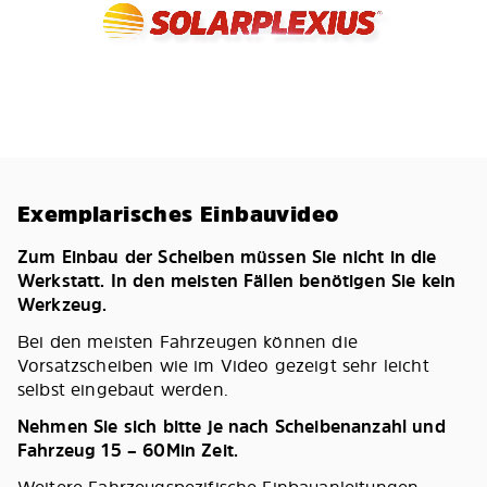
Exemplarisches Einbauvideo
Zum Einbau der Scheiben müssen Sie nicht in die
Werkstatt. In den meisten Fällen benötigen Sie kein
Werkzeug.
Bei den meisten Fahrzeugen können die
Vorsatzscheiben wie im Video gezeigt sehr leicht
selbst eingebaut werden.
Nehmen Sie sich bitte je nach Scheibenanzahl und
Fahrzeug 15 – 60Min Zeit.