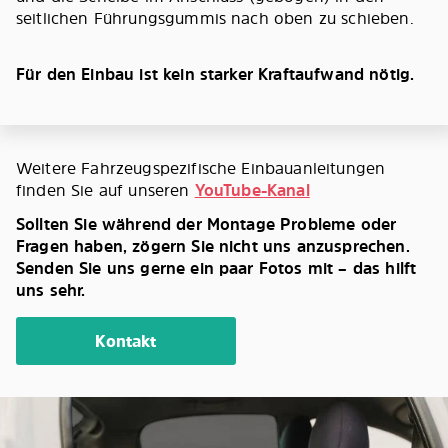
seitlichen Führungsgummis nach oben zu schieben.
Für den Einbau ist kein starker Kraftaufwand nötig.
Weitere Fahrzeugspezifische Einbauanleitungen
finden Sie auf unseren
YouTube-Kanal
Sollten Sie während der Montage Probleme oder
Fragen haben, zögern Sie nicht uns anzusprechen.
Senden Sie uns gerne ein paar Fotos mit – das hilft
uns sehr.
Kontakt