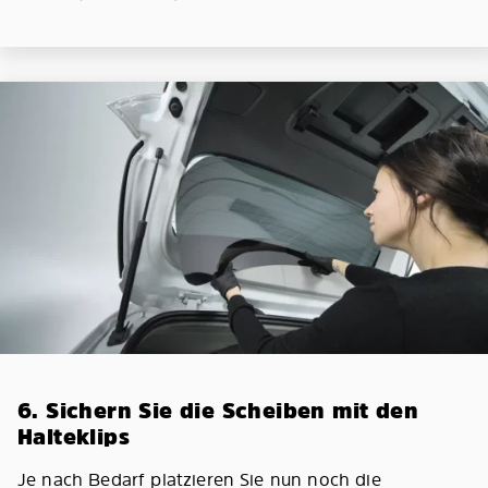
6. Sichern Sie die Scheiben mit den
Halteklips
Je nach Bedarf platzieren Sie nun noch die