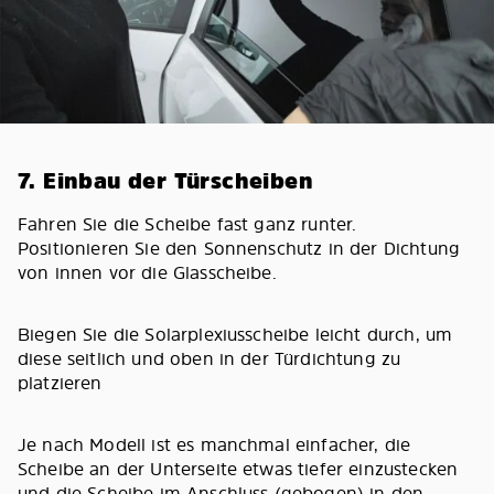
7. Einbau der Türscheiben
Fahren Sie die Scheibe fast ganz runter.
Positionieren Sie den Sonnenschutz in der Dichtung
von innen vor die Glasscheibe.
Biegen Sie die Solarplexiusscheibe leicht durch, um
diese seitlich und oben in der Türdichtung zu
platzieren
Je nach Modell ist es manchmal einfacher, die
Scheibe an der Unterseite etwas tiefer einzustecken
und die Scheibe im Anschluss (gebogen) in den