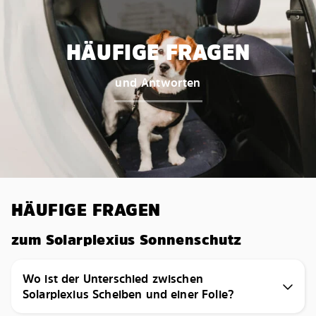
HÄUFIGE FRAGEN
und Antworten
HÄUFIGE FRAGEN
zum Solarplexius Sonnenschutz
Wo ist der Unterschied zwischen
Solarplexius Scheiben und einer Folie?