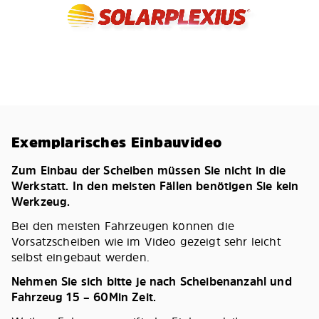
Exemplarisches Einbauvideo
Zum Einbau der Scheiben müssen Sie nicht in die
Werkstatt. In den meisten Fällen benötigen Sie kein
Werkzeug.
Bei den meisten Fahrzeugen können die
Vorsatzscheiben wie im Video gezeigt sehr leicht
selbst eingebaut werden.
Nehmen Sie sich bitte je nach Scheibenanzahl und
Fahrzeug 15 – 60Min Zeit.