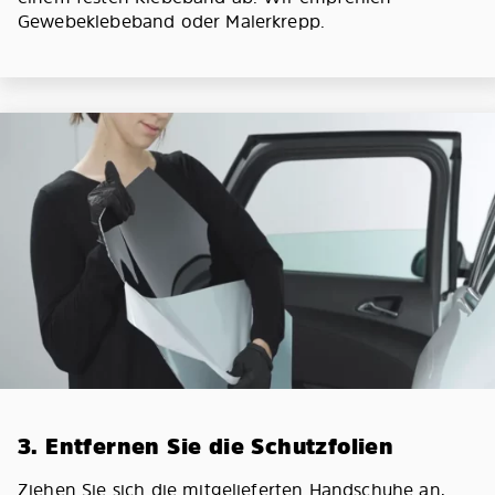
Gewebeklebeband oder Malerkrepp.
3. Entfernen Sie die Schutzfolien
Ziehen Sie sich die mitgelieferten Handschuhe an,