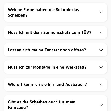
Welche Farbe haben die Solarplexius-
Scheiben?
Muss ich mit dem Sonnenschutz zum TÜV?
Lassen sich meine Fenster noch öffnen?
Muss ich zur Montage in eine Werkstatt?
Wie oft kann ich sie Ein- und Ausbauen?
Gibt es die Scheiben auch für mein
Fahrzeug?