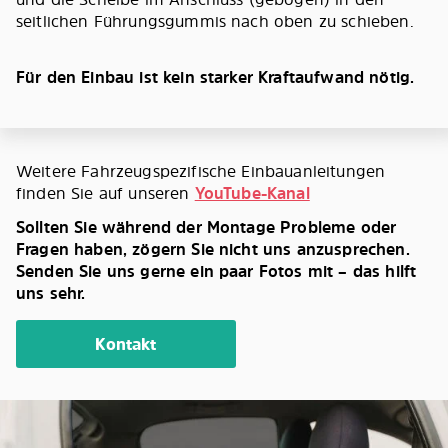
seitlichen Führungsgummis nach oben zu schieben.
Für den Einbau ist kein starker Kraftaufwand nötig.
Weitere Fahrzeugspezifische Einbauanleitungen
finden Sie auf unseren
YouTube-Kanal
Sollten Sie während der Montage Probleme oder
Fragen haben, zögern Sie nicht uns anzusprechen.
Senden Sie uns gerne ein paar Fotos mit – das hilft
uns sehr.
Kontakt