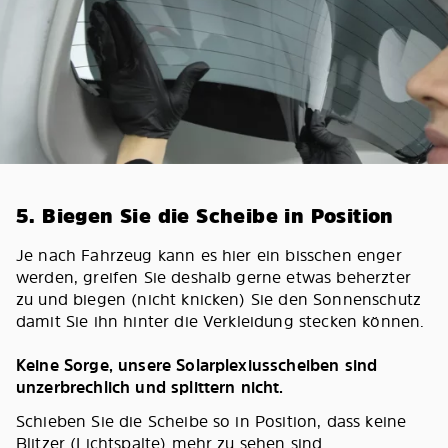
5. Biegen Sie die Scheibe in Position
Je nach Fahrzeug kann es hier ein bisschen enger
werden, greifen Sie deshalb gerne etwas beherzter
zu und biegen (nicht knicken) Sie den Sonnenschutz
damit Sie ihn hinter die Verkleidung stecken können.
Keine Sorge, unsere Solarplexiusscheiben sind
unzerbrechlich und splittern nicht.
Schieben Sie die Scheibe so in Position, dass keine
Blitzer (Lichtspalte) mehr zu sehen sind.