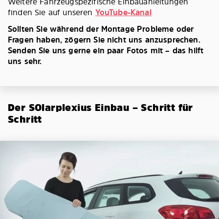
Weitere Fahrzeugspezifische Einbauanleitungen
finden Sie auf unseren
YouTube-Kanal
Sollten Sie während der Montage Probleme oder
Fragen haben, zögern Sie nicht uns anzusprechen.
Senden Sie uns gerne ein paar Fotos mit – das hilft
uns sehr.
Der SOlarplexius Einbau – Schritt für
Schritt