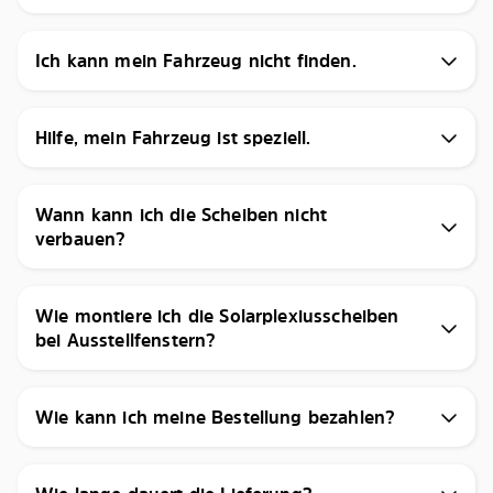
Ich kann mein Fahrzeug nicht finden.
Hilfe, mein Fahrzeug ist speziell.
Wann kann ich die Scheiben nicht
verbauen?
Wie montiere ich die Solarplexiusscheiben
bei Ausstellfenstern?
Wie kann ich meine Bestellung bezahlen?