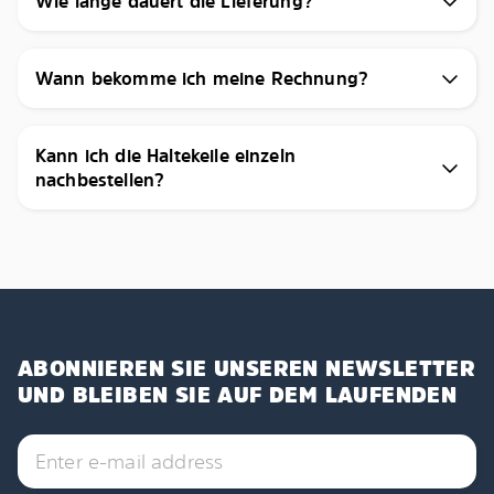
Wie lange dauert die Lieferung?
Wann bekomme ich meine Rechnung?
Kann ich die Haltekeile einzeln
nachbestellen?
ABONNIEREN SIE UNSEREN NEWSLETTER
UND BLEIBEN SIE AUF DEM LAUFENDEN