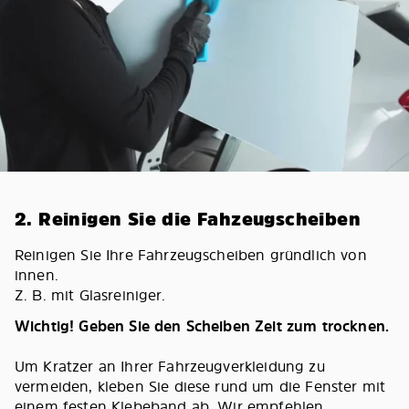
2. Reinigen Sie die Fahzeugscheiben
Reinigen Sie Ihre Fahrzeugscheiben gründlich von
innen.
Z. B. mit Glasreiniger.
Wichtig! Geben Sie den Scheiben Zeit zum trocknen.
Um Kratzer an Ihrer Fahrzeugverkleidung zu
vermeiden, kleben Sie diese rund um die Fenster mit
einem festen Klebeband ab. Wir empfehlen