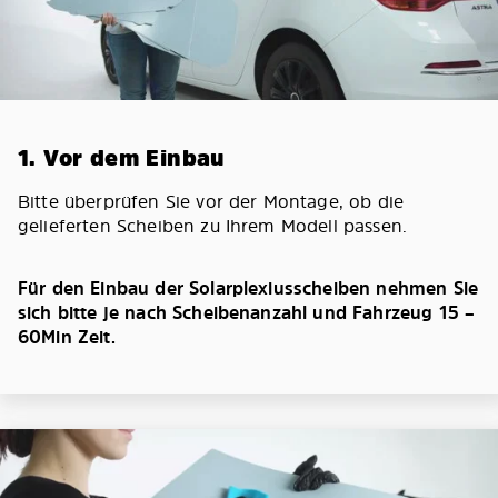
1. Vor dem Einbau
Bitte überprüfen Sie vor der Montage, ob die
gelieferten Scheiben zu Ihrem Modell passen.
Für den Einbau der Solarplexiusscheiben nehmen Sie
sich bitte je nach Scheibenanzahl und Fahrzeug 15 –
60Min Zeit.