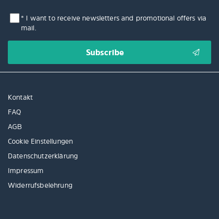
* I want to receive newsletters and promotional offers via
mail.
Kontakt
FAQ
AGB
Cookie Einstellungen
Datenschutzerklärung
Impressum
Widerrufsbelehrung