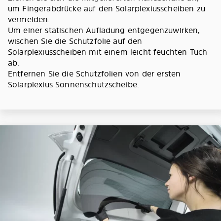
um Fingerabdrücke auf den Solarplexiusscheiben zu
vermeiden.
Um einer statischen Aufladung entgegenzuwirken,
wischen Sie die Schutzfolie auf den
Solarplexiusscheiben mit einem leicht feuchten Tuch
ab.
Entfernen Sie die Schutzfolien von der ersten
Solarplexius Sonnenschutzscheibe.