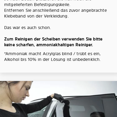
mitgelieferten Befestigungskeile.
Entfernen Sie anschließend das zuvor angebrachte
Klebeband von der Verkleidung.
Das war es auch schon.
Zum Reinigen der Scheiben verwenden Sie bitte
keine scharfen, ammoniakhaltigen Reiniger.
*Ammoniak macht Acrylglas blind / trübt es ein,
Alkohol bis 10% in der Lösung ist unbedenklich.