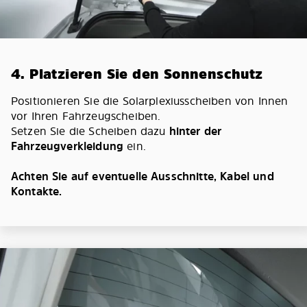
4. Platzieren Sie den Sonnenschutz
Positionieren Sie die Solarplexiusscheiben von Innen
vor Ihren Fahrzeugscheiben.
Setzen Sie die Scheiben dazu
hinter der
Fahrzeugverkleidung
ein.
Achten Sie auf eventuelle Ausschnitte, Kabel und
Kontakte.