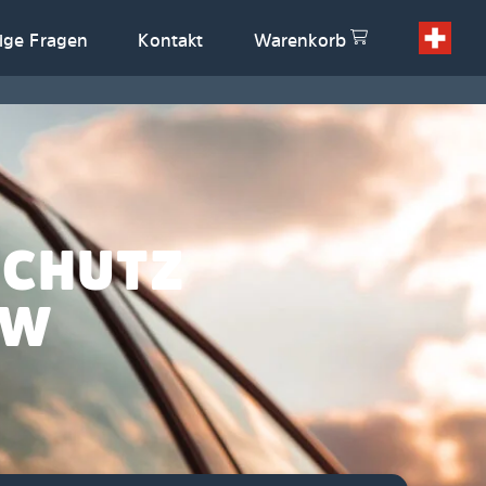
ige Fragen
Kontakt
Warenkorb
SCHUTZ
CW