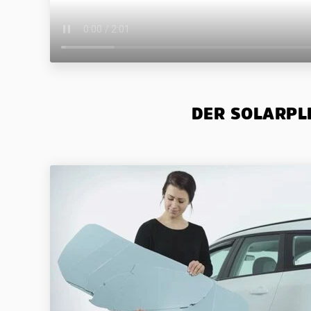
DER SOLARPLE