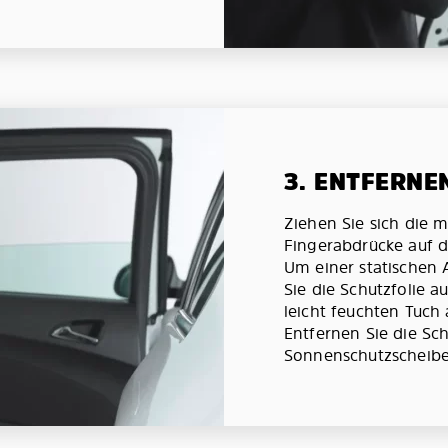
3. ENTFERNE
Ziehen Sie sich die 
Fingerabdrücke auf d
Um einer statischen
Sie die Schutzfolie 
leicht feuchten Tuch 
Entfernen Sie die Sch
Sonnenschutzscheibe