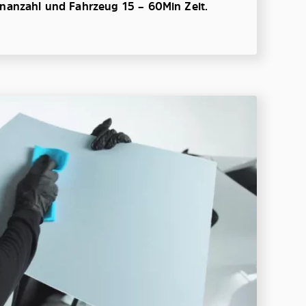
enanzahl und Fahrzeug 15 – 60Min Zeit.