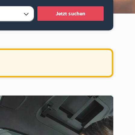
Jetzt suchen