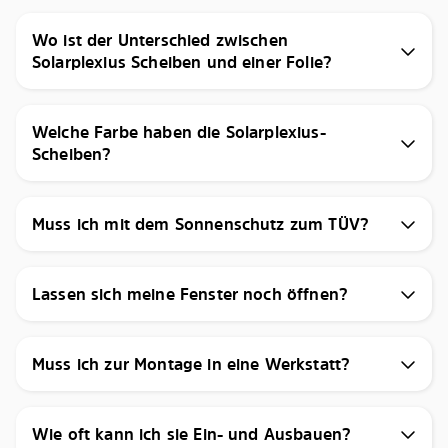
Wo ist der Unterschied zwischen
Solarplexius Scheiben und einer Folie?
Welche Farbe haben die Solarplexius-
Scheiben?
Muss ich mit dem Sonnenschutz zum TÜV?
Lassen sich meine Fenster noch öffnen?
Muss ich zur Montage in eine Werkstatt?
Wie oft kann ich sie Ein- und Ausbauen?