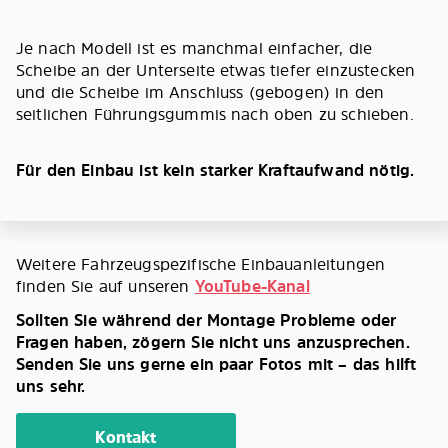
Je nach Modell ist es manchmal einfacher, die
Scheibe an der Unterseite etwas tiefer einzustecken
und die Scheibe im Anschluss (gebogen) in den
seitlichen Führungsgummis nach oben zu schieben.
Für den Einbau ist kein starker Kraftaufwand nötig.
Weitere Fahrzeugspezifische Einbauanleitungen
finden Sie auf unseren
YouTube-Kanal
Sollten Sie während der Montage Probleme oder
Fragen haben, zögern Sie nicht uns anzusprechen.
Senden Sie uns gerne ein paar Fotos mit – das hilft
uns sehr.
Kontakt