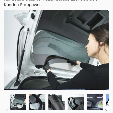
Kunden Europaweit.