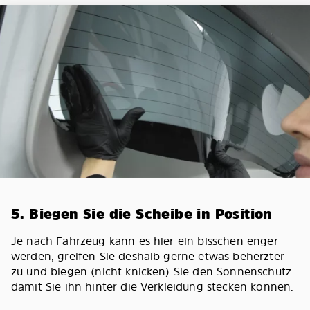
5. Biegen Sie die Scheibe in Position
Je nach Fahrzeug kann es hier ein bisschen enger
werden, greifen Sie deshalb gerne etwas beherzter
zu und biegen (nicht knicken) Sie den Sonnenschutz
damit Sie ihn hinter die Verkleidung stecken können.