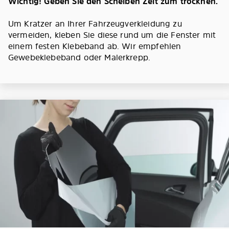
Wichtig! Geben Sie den Scheiben Zeit zum trocknen.
Um Kratzer an Ihrer Fahrzeugverkleidung zu
vermeiden, kleben Sie diese rund um die Fenster mit
einem festen Klebeband ab. Wir empfehlen
Gewebeklebeband oder Malerkrepp.