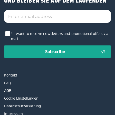
UND BLEIBEN SIE AUF DEM LAUFENDEN
* I want to receive newsletters and promotional offers via
mail.
Kontakt
FAQ
AGB
Cookie Einstellungen
Datenschutzerklärung
Impressum