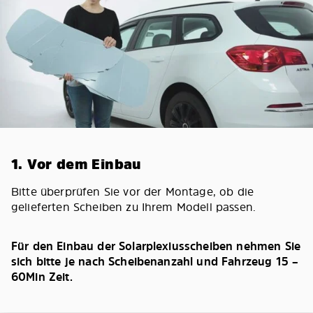
1. Vor dem Einbau
Bitte überprüfen Sie vor der Montage, ob die
gelieferten Scheiben zu Ihrem Modell passen.
Für den Einbau der Solarplexiusscheiben nehmen Sie
sich bitte je nach Scheibenanzahl und Fahrzeug 15 –
60Min Zeit.