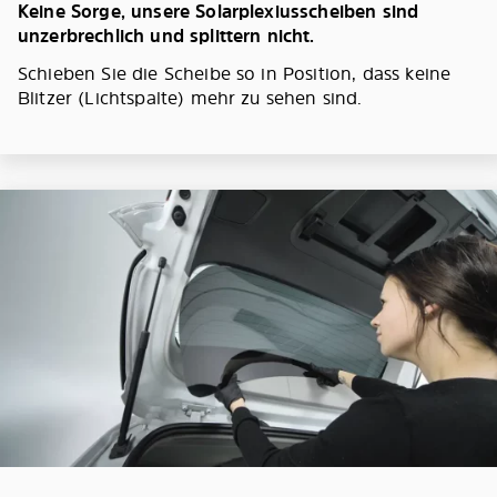
Keine Sorge, unsere Solarplexiusscheiben sind
unzerbrechlich und splittern nicht.
Schieben Sie die Scheibe so in Position, dass keine
Blitzer (Lichtspalte) mehr zu sehen sind.