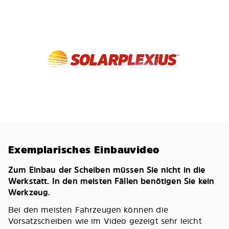
Exemplarisches Einbauvideo
Zum Einbau der Scheiben müssen Sie nicht in die
Werkstatt. In den meisten Fällen benötigen Sie kein
Werkzeug.
Bei den meisten Fahrzeugen können die
Vorsatzscheiben wie im Video gezeigt sehr leicht