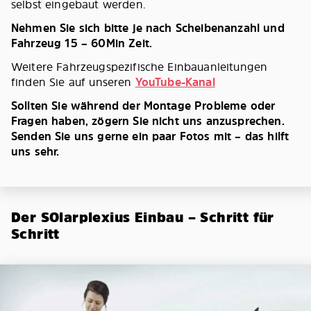
selbst eingebaut werden.
Nehmen Sie sich bitte je nach Scheibenanzahl und
Fahrzeug 15 – 60Min Zeit.
Weitere Fahrzeugspezifische Einbauanleitungen
finden Sie auf unseren
YouTube-Kanal
Sollten Sie während der Montage Probleme oder
Fragen haben, zögern Sie nicht uns anzusprechen.
Senden Sie uns gerne ein paar Fotos mit – das hilft
uns sehr.
Der SOlarplexius Einbau – Schritt für
Schritt