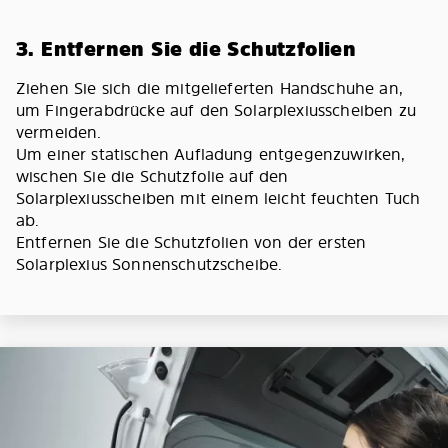
3. Entfernen Sie die Schutzfolien
Ziehen Sie sich die mitgelieferten Handschuhe an,
um Fingerabdrücke auf den Solarplexiusscheiben zu
vermeiden.
Um einer statischen Aufladung entgegenzuwirken,
wischen Sie die Schutzfolie auf den
Solarplexiusscheiben mit einem leicht feuchten Tuch
ab.
Entfernen Sie die Schutzfolien von der ersten
Solarplexius Sonnenschutzscheibe.