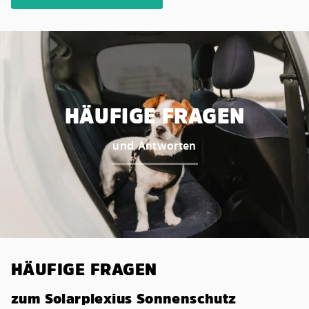
HÄUFIGE FRAGEN
und Antworten
HÄUFIGE FRAGEN
zum Solarplexius Sonnenschutz