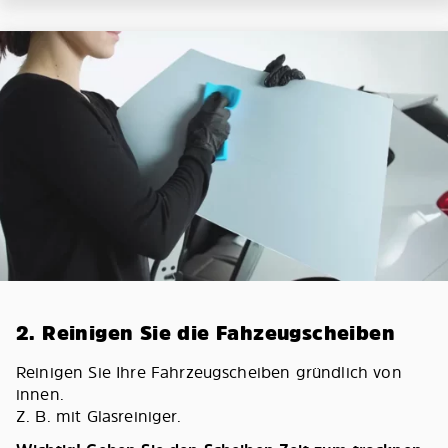
2. Reinigen Sie die Fahzeugscheiben
Reinigen Sie Ihre Fahrzeugscheiben gründlich von
innen.
Z. B. mit Glasreiniger.