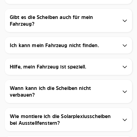
Gibt es die Scheiben auch für mein
Fahrzeug?
Ich kann mein Fahrzeug nicht finden.
Hilfe, mein Fahrzeug ist speziell.
Wann kann ich die Scheiben nicht
verbauen?
Wie montiere ich die Solarplexiusscheiben
bei Ausstellfenstern?