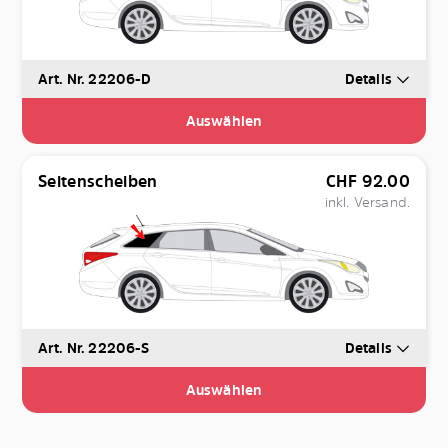
Art. Nr. 22206-D
Details
Auswählen
Seitenscheiben
CHF
92.00
inkl. Versand.
Art. Nr. 22206-S
Details
Auswählen