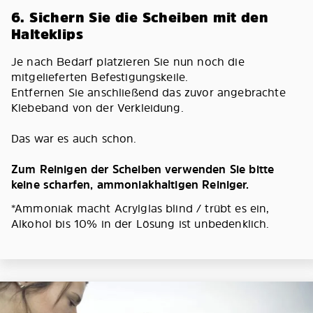
6. Sichern Sie die Scheiben mit den
Halteklips
Je nach Bedarf platzieren Sie nun noch die
mitgelieferten Befestigungskeile.
Entfernen Sie anschließend das zuvor angebrachte
Klebeband von der Verkleidung.
Das war es auch schon.
Zum Reinigen der Scheiben verwenden Sie bitte
keine scharfen, ammoniakhaltigen Reiniger.
*Ammoniak macht Acrylglas blind / trübt es ein,
Alkohol bis 10% in der Lösung ist unbedenklich.