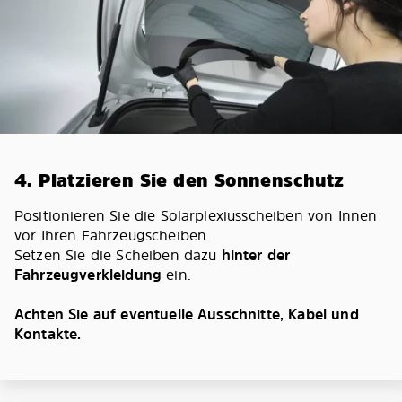
4. Platzieren Sie den Sonnenschutz
Positionieren Sie die Solarplexiusscheiben von Innen
vor Ihren Fahrzeugscheiben.
Setzen Sie die Scheiben dazu
hinter der
Fahrzeugverkleidung
ein.
Achten Sie auf eventuelle Ausschnitte, Kabel und
Kontakte.