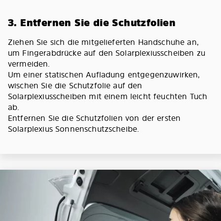
3. Entfernen Sie die Schutzfolien
Ziehen Sie sich die mitgelieferten Handschuhe an,
um Fingerabdrücke auf den Solarplexiusscheiben zu
vermeiden.
Um einer statischen Aufladung entgegenzuwirken,
wischen Sie die Schutzfolie auf den
Solarplexiusscheiben mit einem leicht feuchten Tuch
ab.
Entfernen Sie die Schutzfolien von der ersten
Solarplexius Sonnenschutzscheibe.