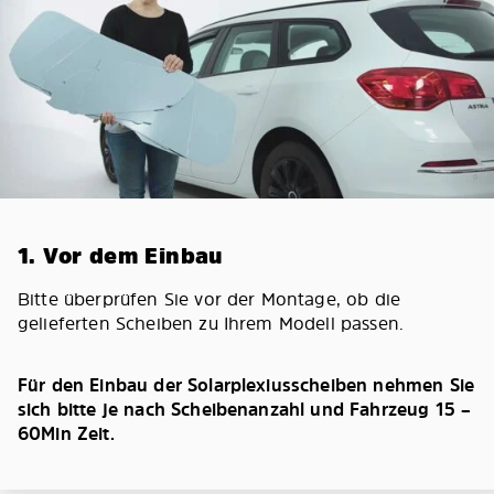
1. Vor dem Einbau
Bitte überprüfen Sie vor der Montage, ob die
gelieferten Scheiben zu Ihrem Modell passen.
Für den Einbau der Solarplexiusscheiben nehmen Sie
sich bitte je nach Scheibenanzahl und Fahrzeug 15 –
60Min Zeit.