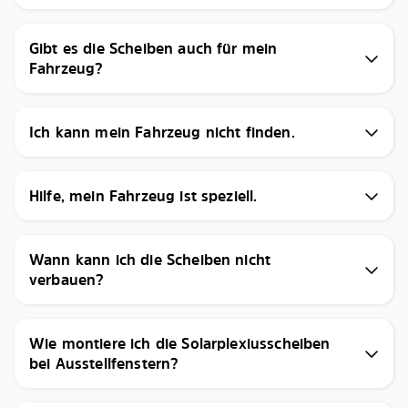
Gibt es die Scheiben auch für mein
Fahrzeug?
Ich kann mein Fahrzeug nicht finden.
Hilfe, mein Fahrzeug ist speziell.
Wann kann ich die Scheiben nicht
verbauen?
Wie montiere ich die Solarplexiusscheiben
bei Ausstellfenstern?