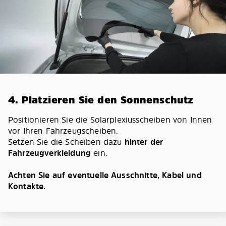
4. Platzieren Sie den Sonnenschutz
Positionieren Sie die Solarplexiusscheiben von Innen
vor Ihren Fahrzeugscheiben.
Setzen Sie die Scheiben dazu
hinter der
Fahrzeugverkleidung
ein.
Achten Sie auf eventuelle Ausschnitte, Kabel und
Kontakte.