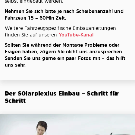
selbst eingebaut werden.
Nehmen Sie sich bitte je nach Scheibenanzahl und
Fahrzeug 15 – 60Min Zeit.
Weitere Fahrzeugspezifische Einbauanleitungen
finden Sie auf unseren
YouTube-Kanal
Sollten Sie während der Montage Probleme oder
Fragen haben, zögern Sie nicht uns anzusprechen.
Senden Sie uns gerne ein paar Fotos mit – das hilft
uns sehr.
Der SOlarplexius Einbau – Schritt für
Schritt