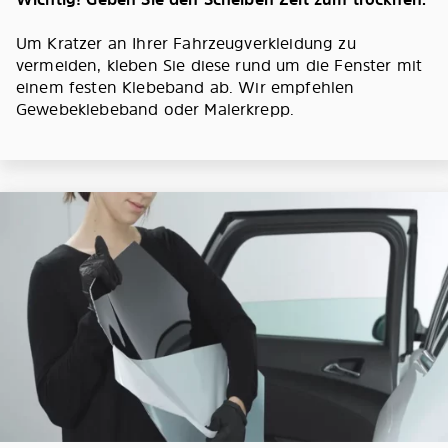
Um Kratzer an Ihrer Fahrzeugverkleidung zu
vermeiden, kleben Sie diese rund um die Fenster mit
einem festen Klebeband ab. Wir empfehlen
Gewebeklebeband oder Malerkrepp.