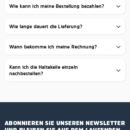
Wie kann ich meine Bestellung bezahlen?
Wie lange dauert die Lieferung?
Wann bekomme ich meine Rechnung?
Kann ich die Haltekeile einzeln
nachbestellen?
ABONNIEREN SIE UNSEREN NEWSLETTER