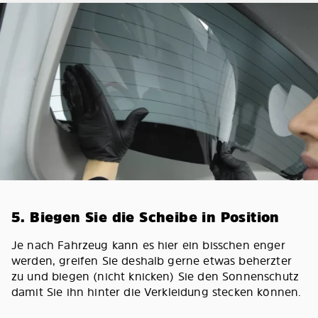
5. Biegen Sie die Scheibe in Position
Je nach Fahrzeug kann es hier ein bisschen enger
werden, greifen Sie deshalb gerne etwas beherzter
zu und biegen (nicht knicken) Sie den Sonnenschutz
damit Sie ihn hinter die Verkleidung stecken können.