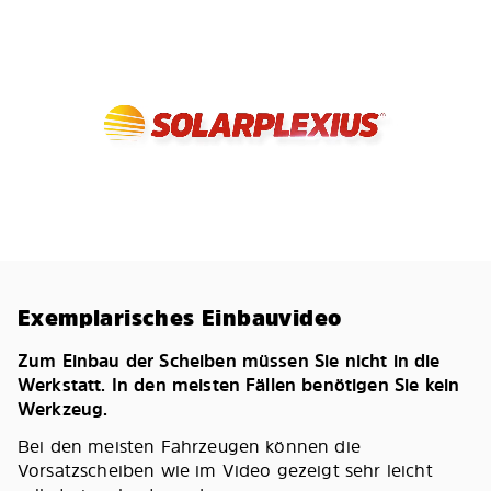
Exemplarisches Einbauvideo
Zum Einbau der Scheiben müssen Sie nicht in die
Werkstatt. In den meisten Fällen benötigen Sie kein
Werkzeug.
Bei den meisten Fahrzeugen können die
Vorsatzscheiben wie im Video gezeigt sehr leicht