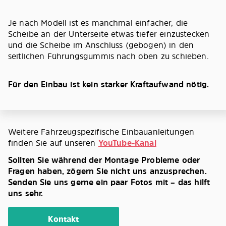
Je nach Modell ist es manchmal einfacher, die
Scheibe an der Unterseite etwas tiefer einzustecken
und die Scheibe im Anschluss (gebogen) in den
seitlichen Führungsgummis nach oben zu schieben.
Für den Einbau ist kein starker Kraftaufwand nötig.
Weitere Fahrzeugspezifische Einbauanleitungen
finden Sie auf unseren
YouTube-Kanal
Sollten Sie während der Montage Probleme oder
Fragen haben, zögern Sie nicht uns anzusprechen.
Senden Sie uns gerne ein paar Fotos mit – das hilft
uns sehr.
Kontakt