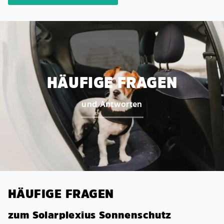
HÄUFIGE FRAGEN
und Antworten
HÄUFIGE FRAGEN
zum Solarplexius Sonnenschutz