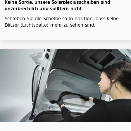
Keine Sorge, unsere Solarplexiusscheiben sind
unzerbrechlich und splittern nicht.
Schieben Sie die Scheibe so in Position, dass keine
Blitzer (Lichtspalte) mehr zu sehen sind.