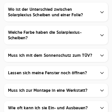
Wo ist der Unterschied zwischen
Solarplexius Scheiben und einer Folie?
Welche Farbe haben die Solarplexius-
Scheiben?
Muss ich mit dem Sonnenschutz zum TÜV?
Lassen sich meine Fenster noch öffnen?
Muss ich zur Montage in eine Werkstatt?
Wie oft kann ich sie Ein- und Ausbauen?