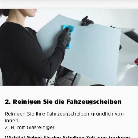
2. Reinigen Sie die Fahzeugscheiben
Reinigen Sie Ihre Fahrzeugscheiben gründlich von
innen.
Z. B. mit Glasreiniger.
Wichtig! Geben Sie den Scheiben Zeit zum trocknen.