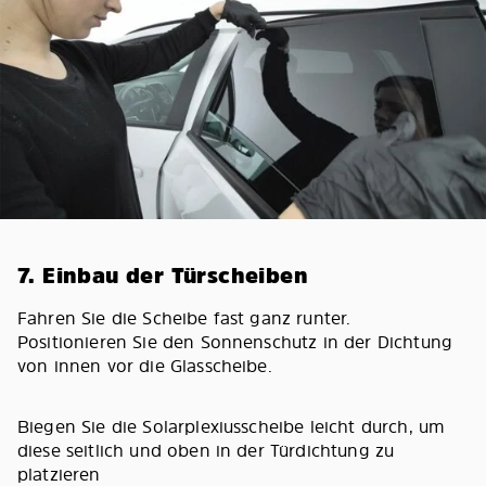
7. Einbau der Türscheiben
Fahren Sie die Scheibe fast ganz runter.
Positionieren Sie den Sonnenschutz in der Dichtung
von innen vor die Glasscheibe.
Biegen Sie die Solarplexiusscheibe leicht durch, um
diese seitlich und oben in der Türdichtung zu
platzieren