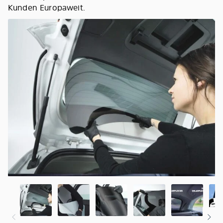
Kunden Europaweit.