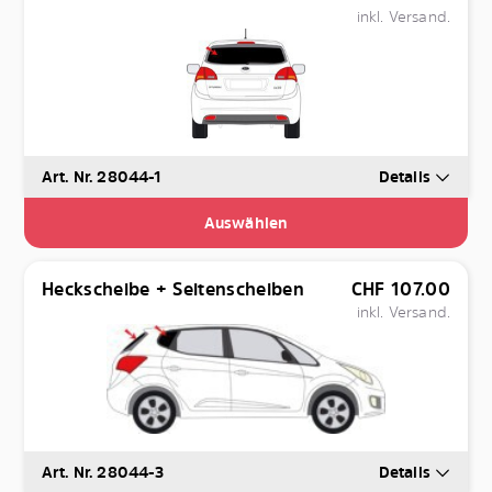
inkl. Versand.
Art. Nr. 28044-1
Details
Auswählen
Heckscheibe + Seitenscheiben
CHF
107.00
inkl. Versand.
Art. Nr. 28044-3
Details