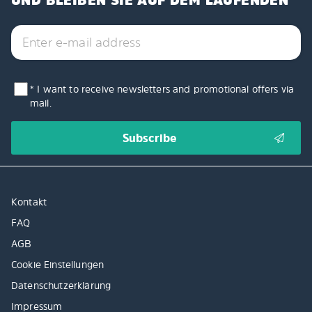
UND BLEIBEN SIE AUF DEM LAUFENDEN
* I want to receive newsletters and promotional offers via
mail.
Kontakt
FAQ
AGB
Cookie Einstellungen
Datenschutzerklärung
Impressum