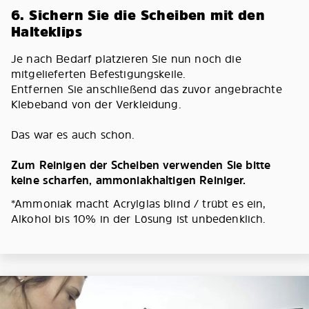
6. Sichern Sie die Scheiben mit den
Halteklips
Je nach Bedarf platzieren Sie nun noch die
mitgelieferten Befestigungskeile.
Entfernen Sie anschließend das zuvor angebrachte
Klebeband von der Verkleidung.
Das war es auch schon.
Zum Reinigen der Scheiben verwenden Sie bitte
keine scharfen, ammoniakhaltigen Reiniger.
*Ammoniak macht Acrylglas blind / trübt es ein,
Alkohol bis 10% in der Lösung ist unbedenklich.