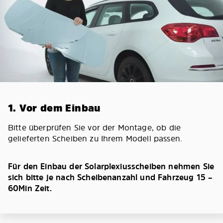
1. Vor dem Einbau
Bitte überprüfen Sie vor der Montage, ob die
gelieferten Scheiben zu Ihrem Modell passen.
Für den Einbau der Solarplexiusscheiben nehmen Sie
sich bitte je nach Scheibenanzahl und Fahrzeug 15 –
60Min Zeit.