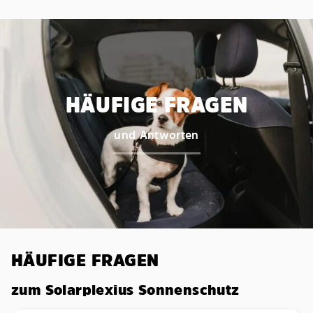
HÄUFIGE FRAGEN
und Antworten
HÄUFIGE FRAGEN
zum Solarplexius Sonnenschutz