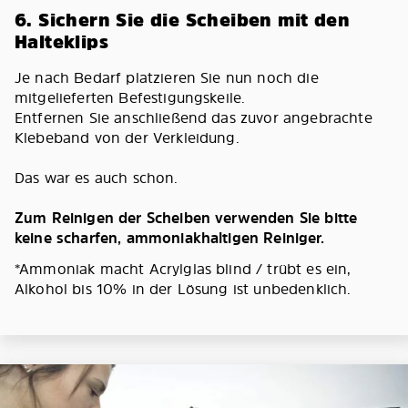
6. Sichern Sie die Scheiben mit den
Halteklips
Je nach Bedarf platzieren Sie nun noch die
mitgelieferten Befestigungskeile.
Entfernen Sie anschließend das zuvor angebrachte
Klebeband von der Verkleidung.
Das war es auch schon.
Zum Reinigen der Scheiben verwenden Sie bitte
keine scharfen, ammoniakhaltigen Reiniger.
*Ammoniak macht Acrylglas blind / trübt es ein,
Alkohol bis 10% in der Lösung ist unbedenklich.