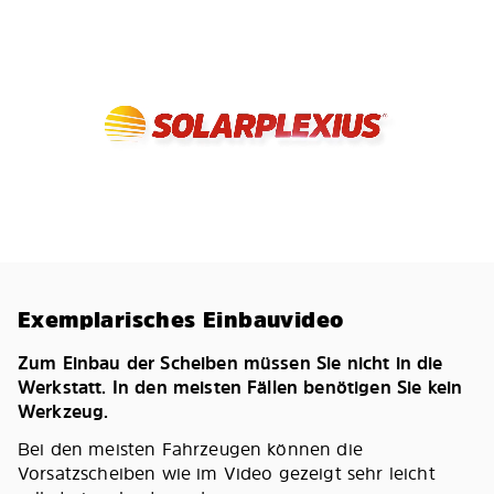
Exemplarisches Einbauvideo
Zum Einbau der Scheiben müssen Sie nicht in die
Werkstatt. In den meisten Fällen benötigen Sie kein
Werkzeug.
Bei den meisten Fahrzeugen können die
Vorsatzscheiben wie im Video gezeigt sehr leicht