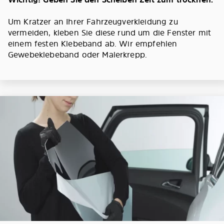
Um Kratzer an Ihrer Fahrzeugverkleidung zu
vermeiden, kleben Sie diese rund um die Fenster mit
einem festen Klebeband ab. Wir empfehlen
Gewebeklebeband oder Malerkrepp.