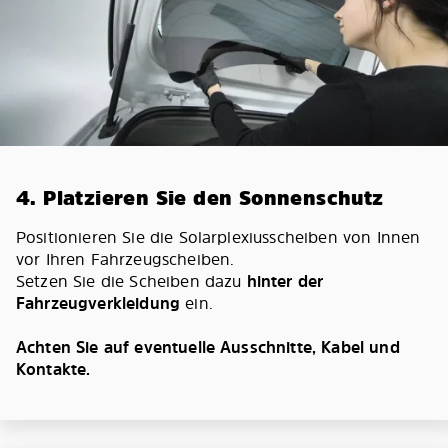
4. Platzieren Sie den Sonnenschutz
Positionieren Sie die Solarplexiusscheiben von Innen
vor Ihren Fahrzeugscheiben.
Setzen Sie die Scheiben dazu
hinter der
Fahrzeugverkleidung
ein.
Achten Sie auf eventuelle Ausschnitte, Kabel und
Kontakte.