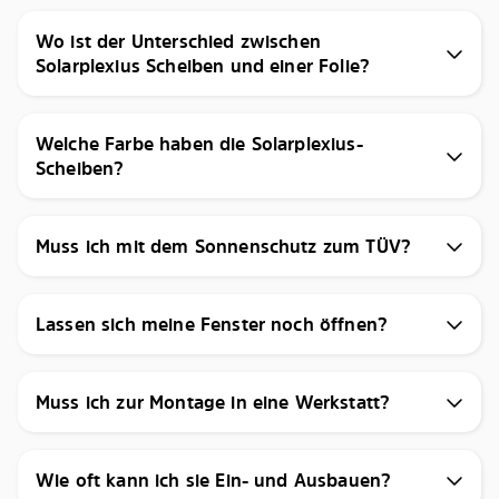
Wo ist der Unterschied zwischen
Solarplexius Scheiben und einer Folie?
Welche Farbe haben die Solarplexius-
Scheiben?
Muss ich mit dem Sonnenschutz zum TÜV?
Lassen sich meine Fenster noch öffnen?
Muss ich zur Montage in eine Werkstatt?
Wie oft kann ich sie Ein- und Ausbauen?