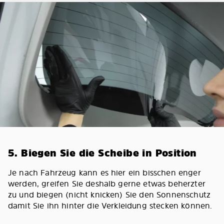
5. Biegen Sie die Scheibe in Position
Je nach Fahrzeug kann es hier ein bisschen enger
werden, greifen Sie deshalb gerne etwas beherzter
zu und biegen (nicht knicken) Sie den Sonnenschutz
damit Sie ihn hinter die Verkleidung stecken können.