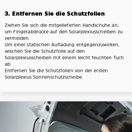
3. Entfernen Sie die Schutzfolien
Ziehen Sie sich die mitgelieferten Handschuhe an,
um Fingerabdrücke auf den Solarplexiusscheiben zu
vermeiden.
Um einer statischen Aufladung entgegenzuwirken,
wischen Sie die Schutzfolie auf den
Solarplexiusscheiben mit einem leicht feuchten Tuch
ab.
Entfernen Sie die Schutzfolien von der ersten
Solarplexius Sonnenschutzscheibe.