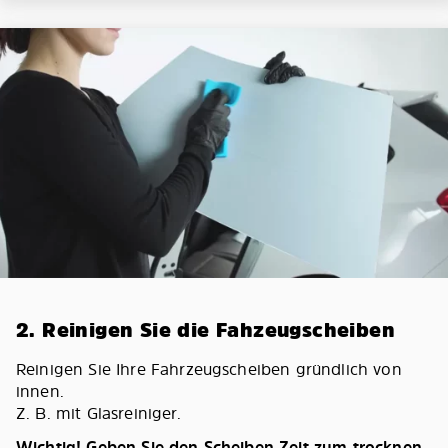
2. Reinigen Sie die Fahzeugscheiben
Reinigen Sie Ihre Fahrzeugscheiben gründlich von
innen.
Z. B. mit Glasreiniger.
Wichtig! Geben Sie den Scheiben Zeit zum trocknen.