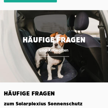
HÄUFIGE FRAGEN
und Antworten
HÄUFIGE FRAGEN
zum Solarplexius Sonnenschutz