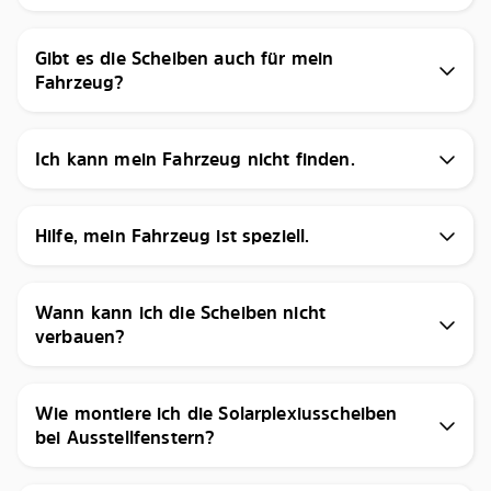
Gibt es die Scheiben auch für mein
Fahrzeug?
Ich kann mein Fahrzeug nicht finden.
Hilfe, mein Fahrzeug ist speziell.
Wann kann ich die Scheiben nicht
verbauen?
Wie montiere ich die Solarplexiusscheiben
bei Ausstellfenstern?