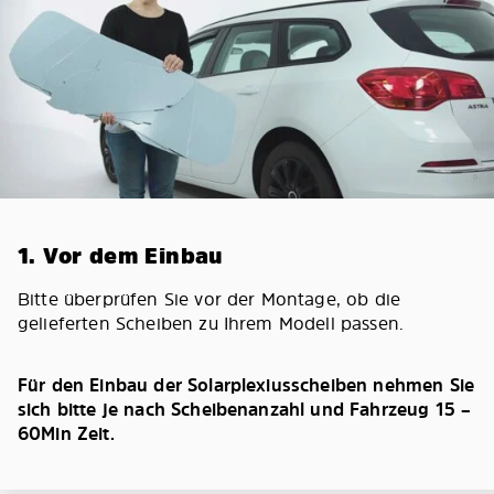
1. Vor dem Einbau
Bitte überprüfen Sie vor der Montage, ob die
gelieferten Scheiben zu Ihrem Modell passen.
Für den Einbau der Solarplexiusscheiben nehmen Sie
sich bitte je nach Scheibenanzahl und Fahrzeug 15 –
60Min Zeit.