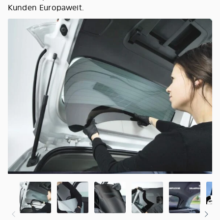
Kunden Europaweit.