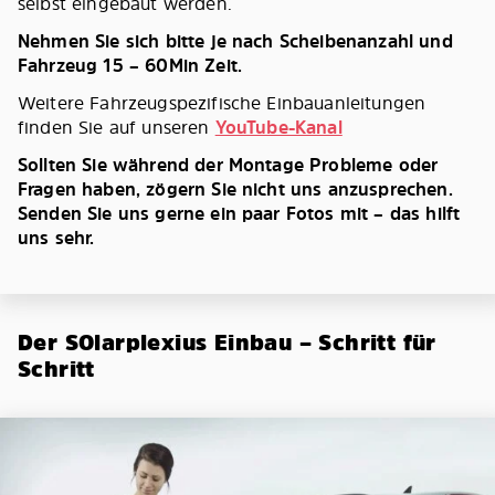
selbst eingebaut werden.
Nehmen Sie sich bitte je nach Scheibenanzahl und
Fahrzeug 15 – 60Min Zeit.
Weitere Fahrzeugspezifische Einbauanleitungen
finden Sie auf unseren
YouTube-Kanal
Sollten Sie während der Montage Probleme oder
Fragen haben, zögern Sie nicht uns anzusprechen.
Senden Sie uns gerne ein paar Fotos mit – das hilft
uns sehr.
Der SOlarplexius Einbau – Schritt für
Schritt