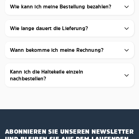
Wie kann ich meine Bestellung bezahlen?
Wie lange dauert die Lieferung?
Wann bekomme ich meine Rechnung?
Kann ich die Haltekeile einzeln
nachbestellen?
ABONNIEREN SIE UNSEREN NEWSLETTER