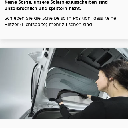
Keine Sorge, unsere Solarplexiusscheiben sind
unzerbrechlich und splittern nicht.
Schieben Sie die Scheibe so in Position, dass keine
Blitzer (Lichtspalte) mehr zu sehen sind.