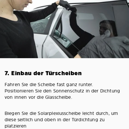
7. Einbau der Türscheiben
Fahren Sie die Scheibe fast ganz runter.
Positionieren Sie den Sonnenschutz in der Dichtung
von innen vor die Glasscheibe.
Biegen Sie die Solarplexiusscheibe leicht durch, um
diese seitlich und oben in der Türdichtung zu
platzieren