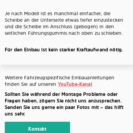
Je nach Modell ist es manchmal einfacher, die
Scheibe an der Unterseite etwas tiefer einzustecken
und die Scheibe im Anschluss (gebogen) in den
seitlichen Führungsgummis nach oben zu schieben.
Für den Einbau ist kein starker Kraftaufwand nötig.
Weitere Fahrzeugspezifische Einbauanleitungen
finden Sie auf unseren
YouTube-Kanal
Sollten Sie während der Montage Probleme oder
Fragen haben, zögern Sie nicht uns anzusprechen.
Senden Sie uns gerne ein paar Fotos mit – das hilft
uns sehr.
Kontakt