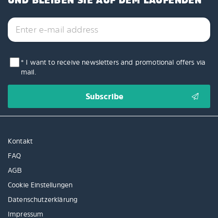
UND BLEIBEN SIE AUF DEM LAUFENDEN
* I want to receive newsletters and promotional offers via
mail.
Kontakt
FAQ
AGB
Cookie Einstellungen
Datenschutzerklärung
Impressum