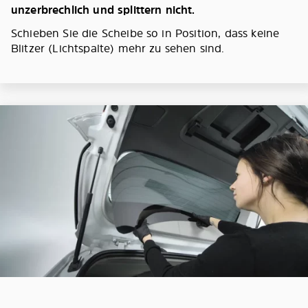
unzerbrechlich und splittern nicht.
Schieben Sie die Scheibe so in Position, dass keine
Blitzer (Lichtspalte) mehr zu sehen sind.