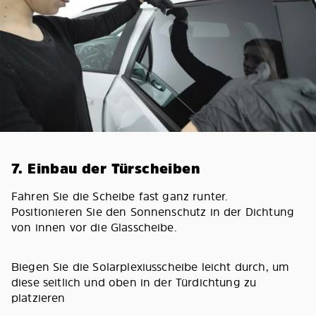
7. Einbau der Türscheiben
Fahren Sie die Scheibe fast ganz runter.
Positionieren Sie den Sonnenschutz in der Dichtung
von innen vor die Glasscheibe.
Biegen Sie die Solarplexiusscheibe leicht durch, um
diese seitlich und oben in der Türdichtung zu
platzieren