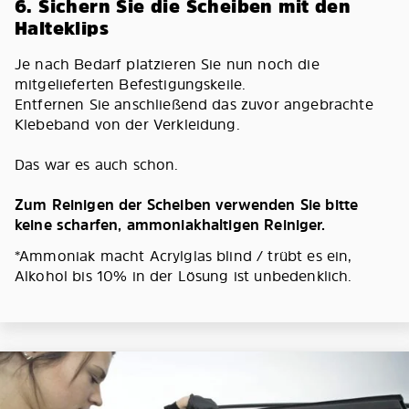
6. Sichern Sie die Scheiben mit den
Halteklips
Je nach Bedarf platzieren Sie nun noch die
mitgelieferten Befestigungskeile.
Entfernen Sie anschließend das zuvor angebrachte
Klebeband von der Verkleidung.
Das war es auch schon.
Zum Reinigen der Scheiben verwenden Sie bitte
keine scharfen, ammoniakhaltigen Reiniger.
*Ammoniak macht Acrylglas blind / trübt es ein,
Alkohol bis 10% in der Lösung ist unbedenklich.