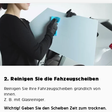
2. Reinigen Sie die Fahzeugscheiben
Reinigen Sie Ihre Fahrzeugscheiben gründlich von
innen.
Z. B. mit Glasreiniger.
Wichtig! Geben Sie den Scheiben Zeit zum trocknen.