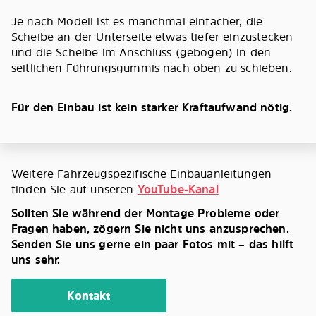
Je nach Modell ist es manchmal einfacher, die
Scheibe an der Unterseite etwas tiefer einzustecken
und die Scheibe im Anschluss (gebogen) in den
seitlichen Führungsgummis nach oben zu schieben.
Für den Einbau ist kein starker Kraftaufwand nötig.
Weitere Fahrzeugspezifische Einbauanleitungen
finden Sie auf unseren
YouTube-Kanal
Sollten Sie während der Montage Probleme oder
Fragen haben, zögern Sie nicht uns anzusprechen.
Senden Sie uns gerne ein paar Fotos mit – das hilft
uns sehr.
Kontakt