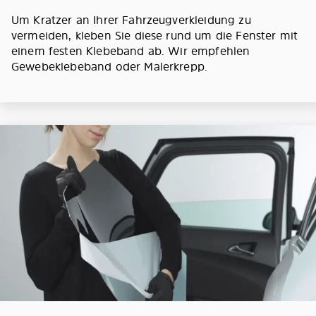
Um Kratzer an Ihrer Fahrzeugverkleidung zu
vermeiden, kleben Sie diese rund um die Fenster mit
einem festen Klebeband ab. Wir empfehlen
Gewebeklebeband oder Malerkrepp.