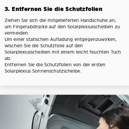
3. Entfernen Sie die Schutzfolien
Ziehen Sie sich die mitgelieferten Handschuhe an,
um Fingerabdrücke auf den Solarplexiusscheiben zu
vermeiden.
Um einer statischen Aufladung entgegenzuwirken,
wischen Sie die Schutzfolie auf den
Solarplexiusscheiben mit einem leicht feuchten Tuch
ab.
Entfernen Sie die Schutzfolien von der ersten
Solarplexius Sonnenschutzscheibe.