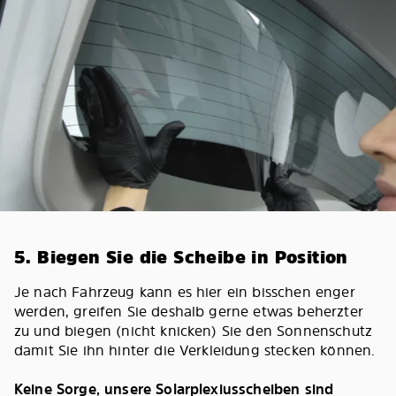
5. Biegen Sie die Scheibe in Position
Je nach Fahrzeug kann es hier ein bisschen enger
werden, greifen Sie deshalb gerne etwas beherzter
zu und biegen (nicht knicken) Sie den Sonnenschutz
damit Sie ihn hinter die Verkleidung stecken können.
Keine Sorge, unsere Solarplexiusscheiben sind