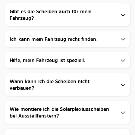
Gibt es die Scheiben auch für mein
Fahrzeug?
Ich kann mein Fahrzeug nicht finden.
Hilfe, mein Fahrzeug ist speziell.
Wann kann ich die Scheiben nicht
verbauen?
Wie montiere ich die Solarplexiusscheiben
bei Ausstellfenstern?