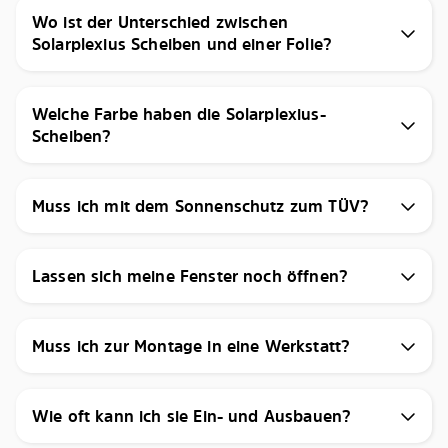
Wo ist der Unterschied zwischen
Solarplexius Scheiben und einer Folie?
Welche Farbe haben die Solarplexius-
Scheiben?
Muss ich mit dem Sonnenschutz zum TÜV?
Lassen sich meine Fenster noch öffnen?
Muss ich zur Montage in eine Werkstatt?
Wie oft kann ich sie Ein- und Ausbauen?