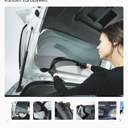
Kunden Europaweit.