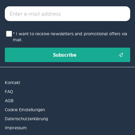
* I want to receive newsletters and promotional offers via
mail.
Kontakt
FAQ
AGB
Cookie Einstellungen
Datenschutzerklärung
Impressum