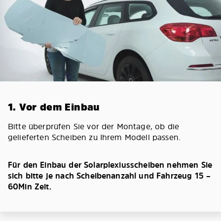
1. Vor dem Einbau
Bitte überprüfen Sie vor der Montage, ob die
gelieferten Scheiben zu Ihrem Modell passen.
Für den Einbau der Solarplexiusscheiben nehmen Sie
sich bitte je nach Scheibenanzahl und Fahrzeug 15 –
60Min Zeit.