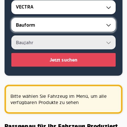
VECTRA
Jetzt suchen
Bitte wählen Sie Fahrzeug im Menü, um alle
verfügbaren Produkte zu sehen
Passgenau für Ihr Fahrzeug Produziert