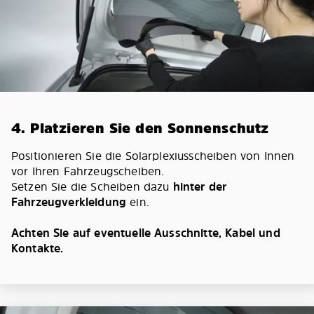
4. Platzieren Sie den Sonnenschutz
Positionieren Sie die Solarplexiusscheiben von Innen
vor Ihren Fahrzeugscheiben.
Setzen Sie die Scheiben dazu
hinter der
Fahrzeugverkleidung
ein.
Achten Sie auf eventuelle Ausschnitte, Kabel und
Kontakte.