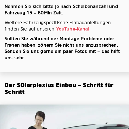
Nehmen Sie sich bitte je nach Scheibenanzahl und
Fahrzeug 15 – 60Min Zeit.
Weitere Fahrzeugspezifische Einbauanleitungen
finden Sie auf unseren
YouTube-Kanal
Sollten Sie während der Montage Probleme oder
Fragen haben, zögern Sie nicht uns anzusprechen.
Senden Sie uns gerne ein paar Fotos mit – das hilft
uns sehr.
Der SOlarplexius Einbau – Schritt für
Schritt