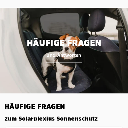
HÄUFIGE FRAGEN
und Antworten
HÄUFIGE FRAGEN
zum Solarplexius Sonnenschutz