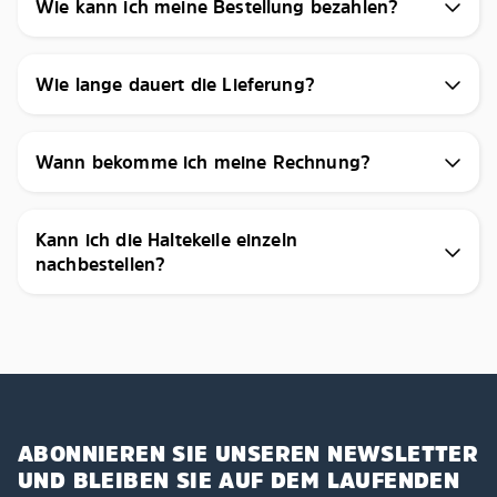
Wie kann ich meine Bestellung bezahlen?
Wie lange dauert die Lieferung?
Wann bekomme ich meine Rechnung?
Kann ich die Haltekeile einzeln
nachbestellen?
ABONNIEREN SIE UNSEREN NEWSLETTER
UND BLEIBEN SIE AUF DEM LAUFENDEN