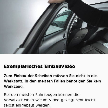
Exemplarisches Einbauvideo
Zum Einbau der Scheiben müssen Sie nicht in die
Werkstatt. In den meisten Fällen benötigen Sie kein
Werkzeug.
Bei den meisten Fahrzeugen können die
Vorsatzscheiben wie im Video gezeigt sehr leicht
selbst eingebaut werden.