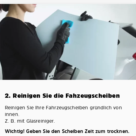
2. Reinigen Sie die Fahzeugscheiben
Reinigen Sie Ihre Fahrzeugscheiben gründlich von
innen.
Z. B. mit Glasreiniger.
Wichtig! Geben Sie den Scheiben Zeit zum trocknen.