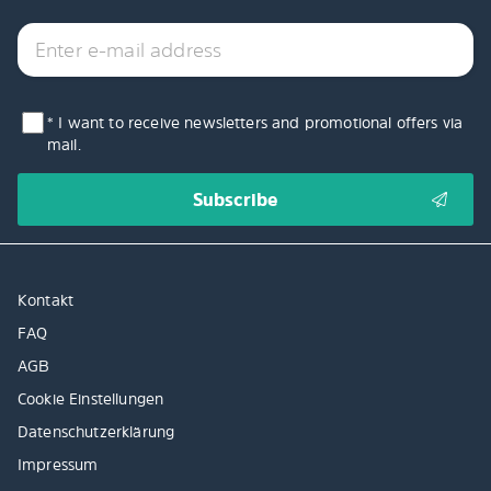
* I want to receive newsletters and promotional offers via
mail.
Kontakt
FAQ
AGB
Cookie Einstellungen
Datenschutzerklärung
Impressum