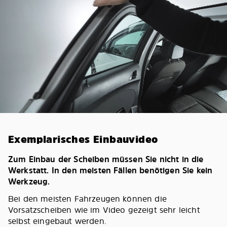
Exemplarisches Einbauvideo
Zum Einbau der Scheiben müssen Sie nicht in die
Werkstatt. In den meisten Fällen benötigen Sie kein
Werkzeug.
Bei den meisten Fahrzeugen können die
Vorsatzscheiben wie im Video gezeigt sehr leicht
selbst eingebaut werden.