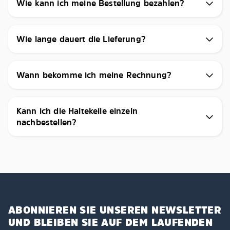
Wie kann ich meine Bestellung bezahlen?
Wie lange dauert die Lieferung?
Wann bekomme ich meine Rechnung?
Kann ich die Haltekeile einzeln
nachbestellen?
ABONNIEREN SIE UNSEREN NEWSLETTER
UND BLEIBEN SIE AUF DEM LAUFENDEN