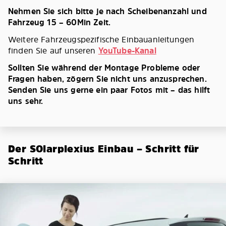
Nehmen Sie sich bitte je nach Scheibenanzahl und
Fahrzeug 15 – 60Min Zeit.
Weitere Fahrzeugspezifische Einbauanleitungen
finden Sie auf unseren
YouTube-Kanal
Sollten Sie während der Montage Probleme oder
Fragen haben, zögern Sie nicht uns anzusprechen.
Senden Sie uns gerne ein paar Fotos mit – das hilft
uns sehr.
Der SOlarplexius Einbau – Schritt für
Schritt