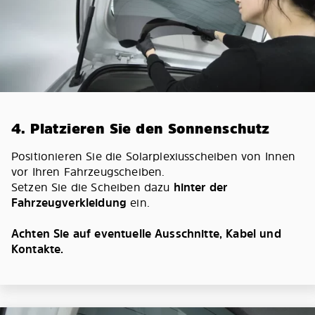
4. Platzieren Sie den Sonnenschutz
Positionieren Sie die Solarplexiusscheiben von Innen
vor Ihren Fahrzeugscheiben.
Setzen Sie die Scheiben dazu
hinter der
Fahrzeugverkleidung
ein.
Achten Sie auf eventuelle Ausschnitte, Kabel und
Kontakte.