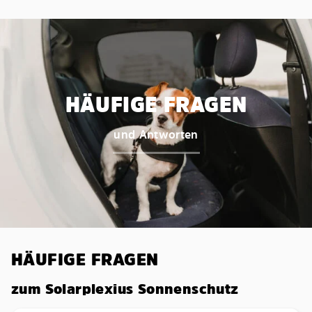
HÄUFIGE FRAGEN
und Antworten
HÄUFIGE FRAGEN
zum Solarplexius Sonnenschutz