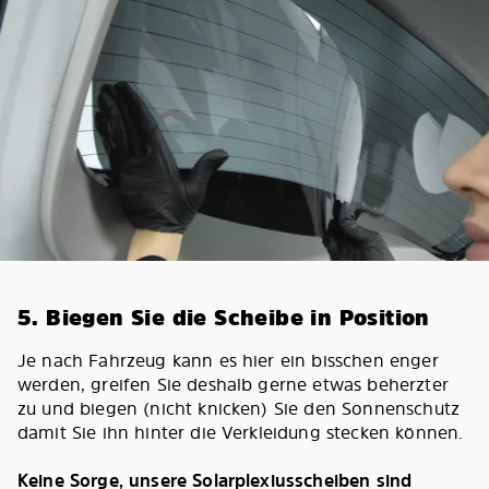
5. Biegen Sie die Scheibe in Position
Je nach Fahrzeug kann es hier ein bisschen enger
werden, greifen Sie deshalb gerne etwas beherzter
zu und biegen (nicht knicken) Sie den Sonnenschutz
damit Sie ihn hinter die Verkleidung stecken können.
Keine Sorge, unsere Solarplexiusscheiben sind