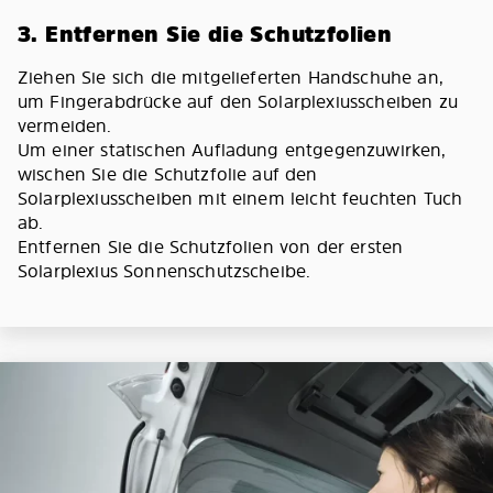
3. Entfernen Sie die Schutzfolien
Ziehen Sie sich die mitgelieferten Handschuhe an,
um Fingerabdrücke auf den Solarplexiusscheiben zu
vermeiden.
Um einer statischen Aufladung entgegenzuwirken,
wischen Sie die Schutzfolie auf den
Solarplexiusscheiben mit einem leicht feuchten Tuch
ab.
Entfernen Sie die Schutzfolien von der ersten
Solarplexius Sonnenschutzscheibe.