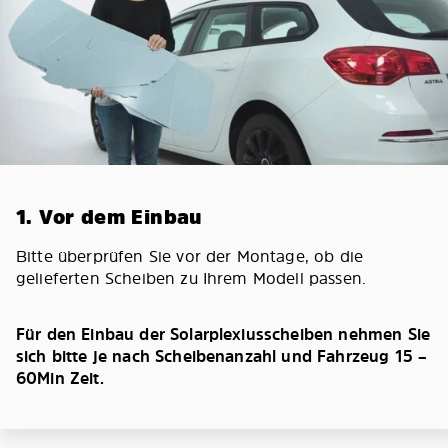
1. Vor dem Einbau
Bitte überprüfen Sie vor der Montage, ob die
gelieferten Scheiben zu Ihrem Modell passen.
Für den Einbau der Solarplexiusscheiben nehmen Sie
sich bitte je nach Scheibenanzahl und Fahrzeug 15 –
60Min Zeit.