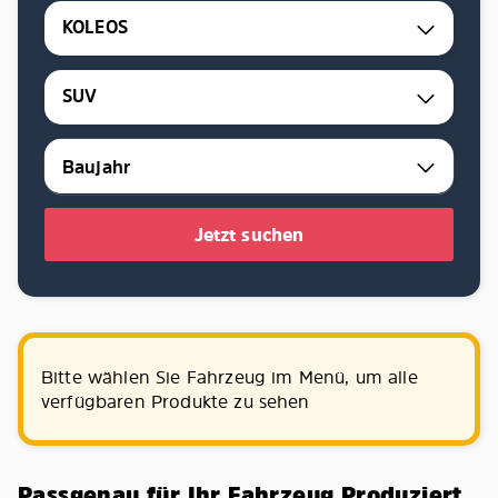
KOLEOS
SUV
Jetzt suchen
Bitte wählen Sie Fahrzeug im Menü, um alle
verfügbaren Produkte zu sehen
Passgenau für Ihr Fahrzeug Produziert