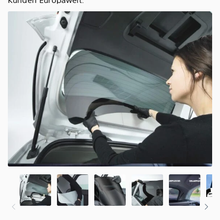
Kunden Europaweit.