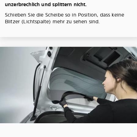
unzerbrechlich und splittern nicht.
Schieben Sie die Scheibe so in Position, dass keine
Blitzer (Lichtspalte) mehr zu sehen sind.