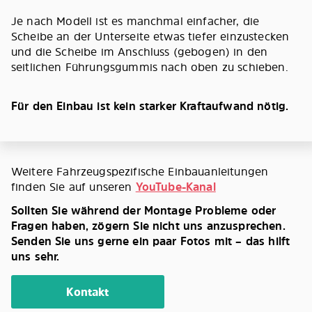
Je nach Modell ist es manchmal einfacher, die
Scheibe an der Unterseite etwas tiefer einzustecken
und die Scheibe im Anschluss (gebogen) in den
seitlichen Führungsgummis nach oben zu schieben.
Für den Einbau ist kein starker Kraftaufwand nötig.
Weitere Fahrzeugspezifische Einbauanleitungen
finden Sie auf unseren
YouTube-Kanal
Sollten Sie während der Montage Probleme oder
Fragen haben, zögern Sie nicht uns anzusprechen.
Senden Sie uns gerne ein paar Fotos mit – das hilft
uns sehr.
Kontakt