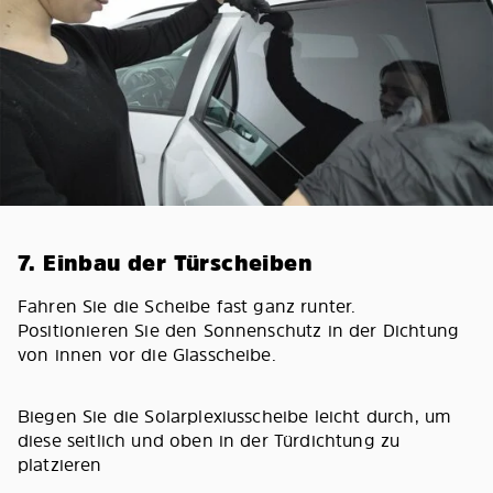
7. Einbau der Türscheiben
Fahren Sie die Scheibe fast ganz runter.
Positionieren Sie den Sonnenschutz in der Dichtung
von innen vor die Glasscheibe.
Biegen Sie die Solarplexiusscheibe leicht durch, um
diese seitlich und oben in der Türdichtung zu
platzieren