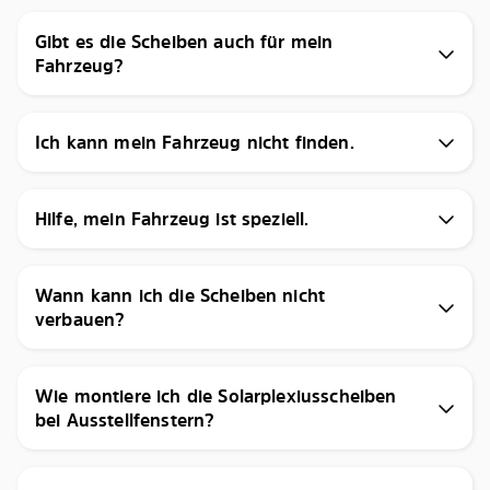
Gibt es die Scheiben auch für mein
Fahrzeug?
Ich kann mein Fahrzeug nicht finden.
Hilfe, mein Fahrzeug ist speziell.
Wann kann ich die Scheiben nicht
verbauen?
Wie montiere ich die Solarplexiusscheiben
bei Ausstellfenstern?