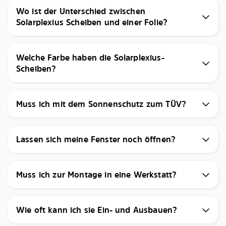
Wo ist der Unterschied zwischen
Solarplexius Scheiben und einer Folie?
Welche Farbe haben die Solarplexius-
Scheiben?
Muss ich mit dem Sonnenschutz zum TÜV?
Lassen sich meine Fenster noch öffnen?
Muss ich zur Montage in eine Werkstatt?
Wie oft kann ich sie Ein- und Ausbauen?