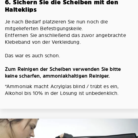
6. Sichern Sie die Scheiben mit den
Halteklips
Je nach Bedarf platzieren Sie nun noch die
mitgelieferten Befestigungskeile.
Entfernen Sie anschließend das zuvor angebrachte
Klebeband von der Verkleidung.
Das war es auch schon.
Zum Reinigen der Scheiben verwenden Sie bitte
keine scharfen, ammoniakhaltigen Reiniger.
*Ammoniak macht Acrylglas blind / trübt es ein,
Alkohol bis 10% in der Lösung ist unbedenklich.