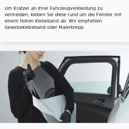
Um Kratzer an Ihrer Fahrzeugverkleidung zu
vermeiden, kleben Sie diese rund um die Fenster mit
einem festen Klebeband ab. Wir empfehlen
Gewebeklebeband oder Malerkrepp.