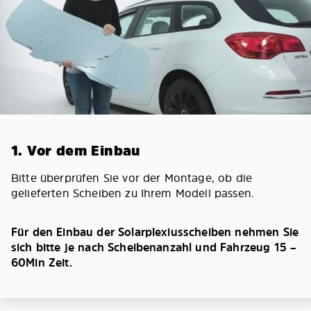
1. Vor dem Einbau
Bitte überprüfen Sie vor der Montage, ob die
gelieferten Scheiben zu Ihrem Modell passen.
Für den Einbau der Solarplexiusscheiben nehmen Sie
sich bitte je nach Scheibenanzahl und Fahrzeug 15 –
60Min Zeit.