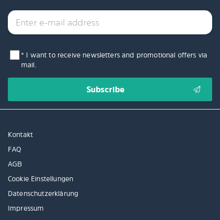
* I want to receive newsletters and promotional offers via
mail.
Kontakt
FAQ
AGB
Cookie Einstellungen
Datenschutzerklärung
Impressum