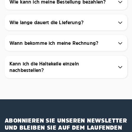
Wie kann ich meine Bestellung bezahlen?
Wie lange dauert die Lieferung?
Wann bekomme ich meine Rechnung?
Kann ich die Haltekeile einzeln
nachbestellen?
ABONNIEREN SIE UNSEREN NEWSLETTER
UND BLEIBEN SIE AUF DEM LAUFENDEN