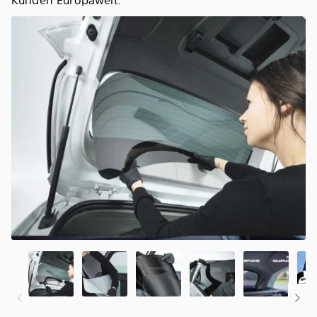
Kunden Europaweit.