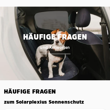
HÄUFIGE FRAGEN
und Antworten
HÄUFIGE FRAGEN
zum Solarplexius Sonnenschutz