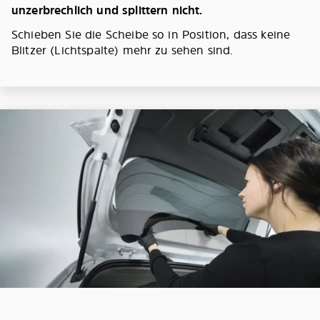
unzerbrechlich und splittern nicht.
Schieben Sie die Scheibe so in Position, dass keine
Blitzer (Lichtspalte) mehr zu sehen sind.