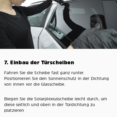
7. Einbau der Türscheiben
Fahren Sie die Scheibe fast ganz runter.
Positionieren Sie den Sonnenschutz in der Dichtung
von innen vor die Glasscheibe.
Biegen Sie die Solarplexiusscheibe leicht durch, um
diese seitlich und oben in der Türdichtung zu
platzieren