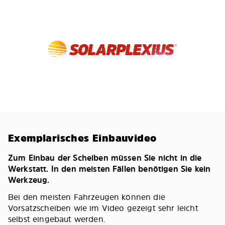
Exemplarisches Einbauvideo
Zum Einbau der Scheiben müssen Sie nicht in die
Werkstatt. In den meisten Fällen benötigen Sie kein
Werkzeug.
Bei den meisten Fahrzeugen können die
Vorsatzscheiben wie im Video gezeigt sehr leicht
selbst eingebaut werden.