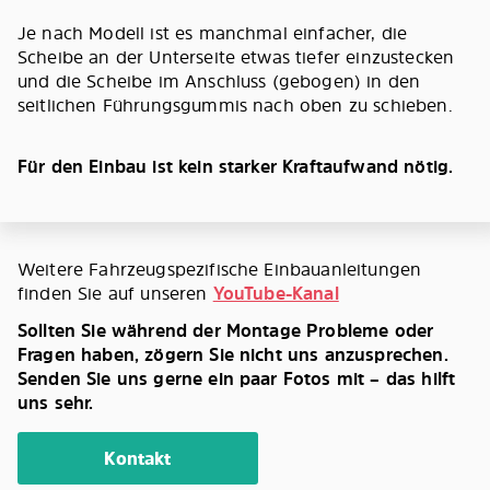
Je nach Modell ist es manchmal einfacher, die
Scheibe an der Unterseite etwas tiefer einzustecken
und die Scheibe im Anschluss (gebogen) in den
seitlichen Führungsgummis nach oben zu schieben.
Für den Einbau ist kein starker Kraftaufwand nötig.
Weitere Fahrzeugspezifische Einbauanleitungen
finden Sie auf unseren
YouTube-Kanal
Sollten Sie während der Montage Probleme oder
Fragen haben, zögern Sie nicht uns anzusprechen.
Senden Sie uns gerne ein paar Fotos mit – das hilft
uns sehr.
Kontakt