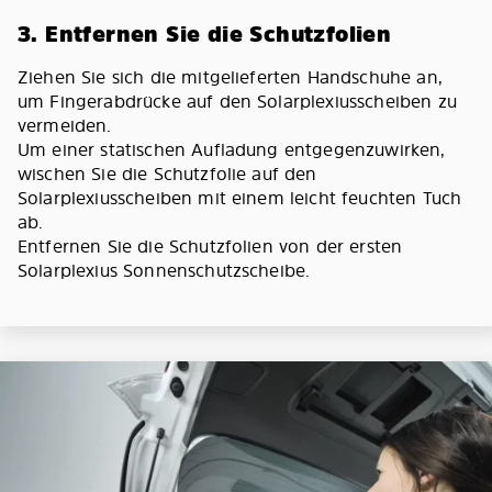
3. Entfernen Sie die Schutzfolien
Ziehen Sie sich die mitgelieferten Handschuhe an,
um Fingerabdrücke auf den Solarplexiusscheiben zu
vermeiden.
Um einer statischen Aufladung entgegenzuwirken,
wischen Sie die Schutzfolie auf den
Solarplexiusscheiben mit einem leicht feuchten Tuch
ab.
Entfernen Sie die Schutzfolien von der ersten
Solarplexius Sonnenschutzscheibe.