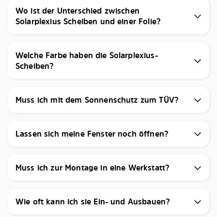
Wo ist der Unterschied zwischen
Solarplexius Scheiben und einer Folie?
Welche Farbe haben die Solarplexius-
Scheiben?
Muss ich mit dem Sonnenschutz zum TÜV?
Lassen sich meine Fenster noch öffnen?
Muss ich zur Montage in eine Werkstatt?
Wie oft kann ich sie Ein- und Ausbauen?