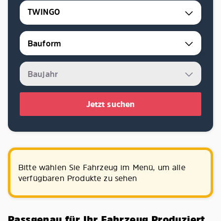
TWINGO
Jetzt suchen
Bitte wählen Sie Fahrzeug im Menü, um alle
verfügbaren Produkte zu sehen
Passgenau für Ihr Fahrzeug Produziert