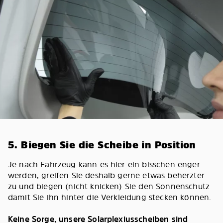
5. Biegen Sie die Scheibe in Position
Je nach Fahrzeug kann es hier ein bisschen enger
werden, greifen Sie deshalb gerne etwas beherzter
zu und biegen (nicht knicken) Sie den Sonnenschutz
damit Sie ihn hinter die Verkleidung stecken können.
Keine Sorge, unsere Solarplexiusscheiben sind