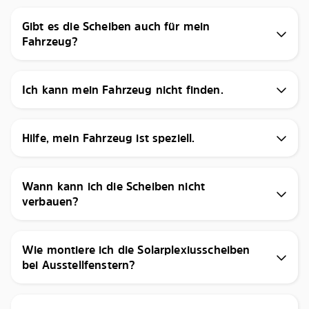
Gibt es die Scheiben auch für mein
Fahrzeug?
Ich kann mein Fahrzeug nicht finden.
Hilfe, mein Fahrzeug ist speziell.
Wann kann ich die Scheiben nicht
verbauen?
Wie montiere ich die Solarplexiusscheiben
bei Ausstellfenstern?