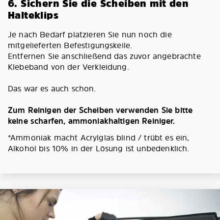
6. Sichern Sie die Scheiben mit den
Halteklips
Je nach Bedarf platzieren Sie nun noch die
mitgelieferten Befestigungskeile.
Entfernen Sie anschließend das zuvor angebrachte
Klebeband von der Verkleidung.
Das war es auch schon.
Zum Reinigen der Scheiben verwenden Sie bitte
keine scharfen, ammoniakhaltigen Reiniger.
*Ammoniak macht Acrylglas blind / trübt es ein,
Alkohol bis 10% in der Lösung ist unbedenklich.