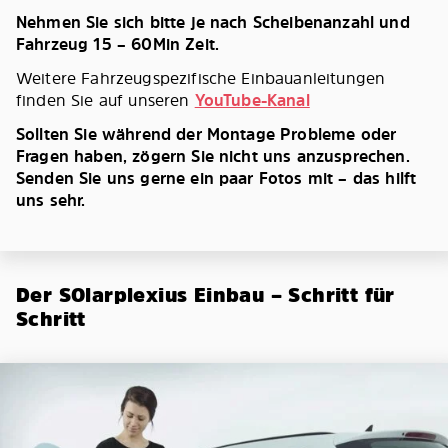
Nehmen Sie sich bitte je nach Scheibenanzahl und
Fahrzeug 15 – 60Min Zeit.
Weitere Fahrzeugspezifische Einbauanleitungen
finden Sie auf unseren
YouTube-Kanal
Sollten Sie während der Montage Probleme oder
Fragen haben, zögern Sie nicht uns anzusprechen.
Senden Sie uns gerne ein paar Fotos mit – das hilft
uns sehr.
Der SOlarplexius Einbau – Schritt für
Schritt