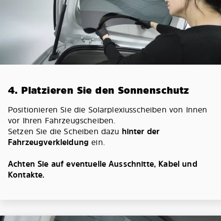
4. Platzieren Sie den Sonnenschutz
Positionieren Sie die Solarplexiusscheiben von Innen
vor Ihren Fahrzeugscheiben.
Setzen Sie die Scheiben dazu
hinter der
Fahrzeugverkleidung
ein.
Achten Sie auf eventuelle Ausschnitte, Kabel und
Kontakte.