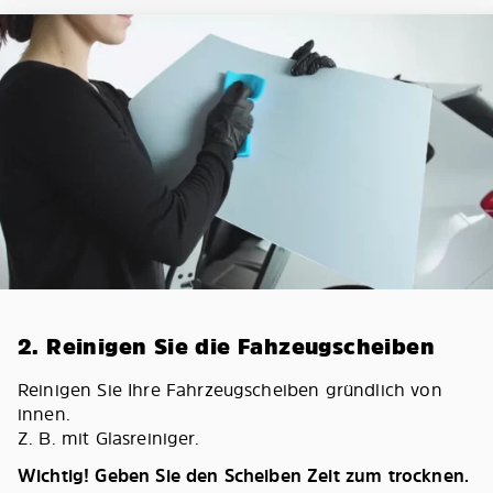
2. Reinigen Sie die Fahzeugscheiben
Reinigen Sie Ihre Fahrzeugscheiben gründlich von
innen.
Z. B. mit Glasreiniger.
Wichtig! Geben Sie den Scheiben Zeit zum trocknen.