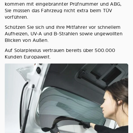
kommen mit eingebrannter Prüfnummer und ABG,
Sie müssen das Fahrzeug nicht extra beim TÜV
vorführen.
Schützen Sie sich und ihre Mitfahrer vor schnellem
Aufheizen, UV-A und B-Strahlen sowie ungewollten
Blicken von Außen.
Auf Solarplexius vertrauen bereits über 500.000
Kunden Europaweit.