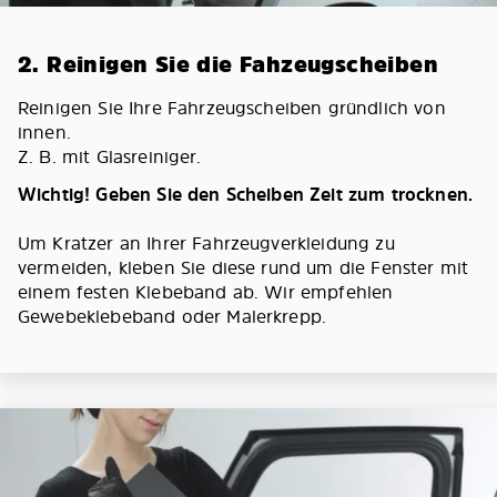
2. Reinigen Sie die Fahzeugscheiben
Reinigen Sie Ihre Fahrzeugscheiben gründlich von
innen.
Z. B. mit Glasreiniger.
Wichtig! Geben Sie den Scheiben Zeit zum trocknen.
Um Kratzer an Ihrer Fahrzeugverkleidung zu
vermeiden, kleben Sie diese rund um die Fenster mit
einem festen Klebeband ab. Wir empfehlen
Gewebeklebeband oder Malerkrepp.