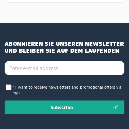
ABONNIEREN SIE UNSEREN NEWSLETTER
UND BLEIBEN SIE AUF DEM LAUFENDEN
* I want to receive newsletters and promotional offers via
mail.