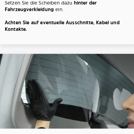
Setzen Sie die Scheiben dazu
hinter der
Fahrzeugverkleidung
ein.
Achten Sie auf eventuelle Ausschnitte, Kabel und
Kontakte.