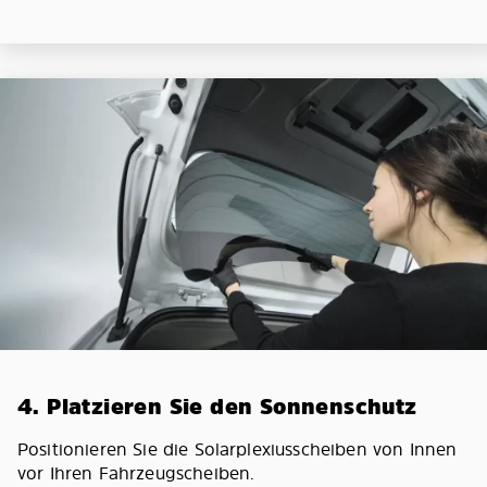
4. Platzieren Sie den Sonnenschutz
Positionieren Sie die Solarplexiusscheiben von Innen
vor Ihren Fahrzeugscheiben.