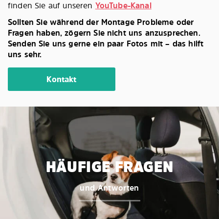
finden Sie auf unseren
YouTube-Kanal
Sollten Sie während der Montage Probleme oder
Fragen haben, zögern Sie nicht uns anzusprechen.
Senden Sie uns gerne ein paar Fotos mit – das hilft
uns sehr.
Kontakt
HÄUFIGE FRAGEN
und Antworten