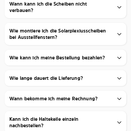
Wann kann ich die Scheiben nicht
verbauen?
Wie montiere ich die Solarplexiusscheiben
bei Ausstellfenstern?
Wie kann ich meine Bestellung bezahlen?
Wie lange dauert die Lieferung?
Wann bekomme ich meine Rechnung?
Kann ich die Haltekeile einzeln
nachbestellen?