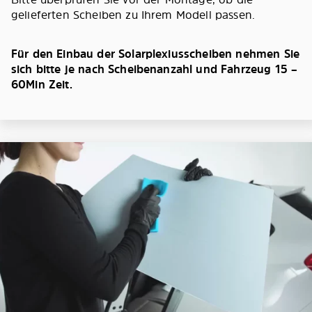
gelieferten Scheiben zu Ihrem Modell passen.
Für den Einbau der Solarplexiusscheiben nehmen Sie
sich bitte je nach Scheibenanzahl und Fahrzeug 15 –
60Min Zeit.