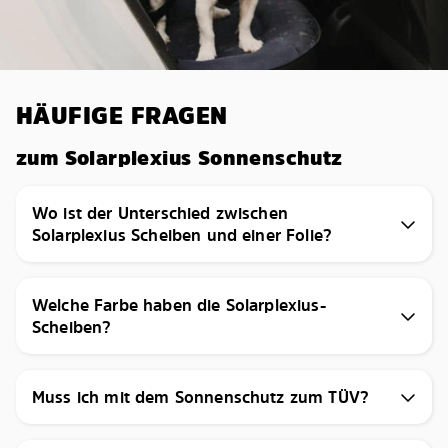
HÄUFIGE FRAGEN
zum Solarplexius Sonnenschutz
Wo ist der Unterschied zwischen
Solarplexius Scheiben und einer Folie?
Welche Farbe haben die Solarplexius-
Scheiben?
Muss ich mit dem Sonnenschutz zum TÜV?