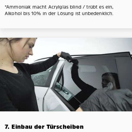
*Ammoniak macht Acrylglas blind / trübt es ein,
Alkohol bis 10% in der Lösung ist unbedenklich.
7. Einbau der Türscheiben