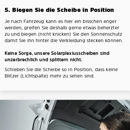
5. Biegen Sie die Scheibe in Position
Je nach Fahrzeug kann es hier ein bisschen enger
werden, greifen Sie deshalb gerne etwas beherzter
zu und biegen (nicht knicken) Sie den Sonnenschutz
damit Sie ihn hinter die Verkleidung stecken können.
Keine Sorge, unsere Solarplexiusscheiben sind
unzerbrechlich und splittern nicht.
Schieben Sie die Scheibe so in Position, dass keine
Blitzer (Lichtspalte) mehr zu sehen sind.