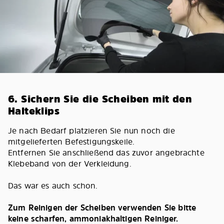
6. Sichern Sie die Scheiben mit den
Halteklips
Je nach Bedarf platzieren Sie nun noch die
mitgelieferten Befestigungskeile.
Entfernen Sie anschließend das zuvor angebrachte
Klebeband von der Verkleidung.
Das war es auch schon.
Zum Reinigen der Scheiben verwenden Sie bitte
keine scharfen, ammoniakhaltigen Reiniger.