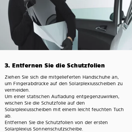
3. Entfernen Sie die Schutzfolien
Ziehen Sie sich die mitgelieferten Handschuhe an,
um Fingerabdrücke auf den Solarplexiusscheiben zu
vermeiden.
Um einer statischen Aufladung entgegenzuwirken,
wischen Sie die Schutzfolie auf den
Solarplexiusscheiben mit einem leicht feuchten Tuch
ab.
Entfernen Sie die Schutzfolien von der ersten
Solarplexius Sonnenschutzscheibe.