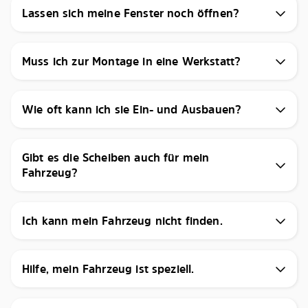
Lassen sich meine Fenster noch öffnen?
Muss ich zur Montage in eine Werkstatt?
Wie oft kann ich sie Ein- und Ausbauen?
Gibt es die Scheiben auch für mein
Fahrzeug?
Ich kann mein Fahrzeug nicht finden.
Hilfe, mein Fahrzeug ist speziell.