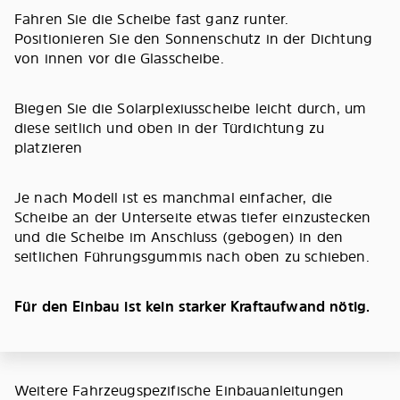
Fahren Sie die Scheibe fast ganz runter.
Positionieren Sie den Sonnenschutz in der Dichtung
von innen vor die Glasscheibe.
Biegen Sie die Solarplexiusscheibe leicht durch, um
diese seitlich und oben in der Türdichtung zu
platzieren
Je nach Modell ist es manchmal einfacher, die
Scheibe an der Unterseite etwas tiefer einzustecken
und die Scheibe im Anschluss (gebogen) in den
seitlichen Führungsgummis nach oben zu schieben.
Für den Einbau ist kein starker Kraftaufwand nötig.
Weitere Fahrzeugspezifische Einbauanleitungen