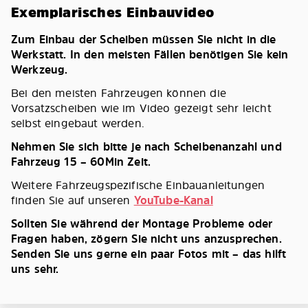
Exemplarisches Einbauvideo
Zum Einbau der Scheiben müssen Sie nicht in die
Werkstatt. In den meisten Fällen benötigen Sie kein
Werkzeug.
Bei den meisten Fahrzeugen können die
Vorsatzscheiben wie im Video gezeigt sehr leicht
selbst eingebaut werden.
Nehmen Sie sich bitte je nach Scheibenanzahl und
Fahrzeug 15 – 60Min Zeit.
Weitere Fahrzeugspezifische Einbauanleitungen
finden Sie auf unseren
YouTube-Kanal
Sollten Sie während der Montage Probleme oder
Fragen haben, zögern Sie nicht uns anzusprechen.
Senden Sie uns gerne ein paar Fotos mit – das hilft
uns sehr.