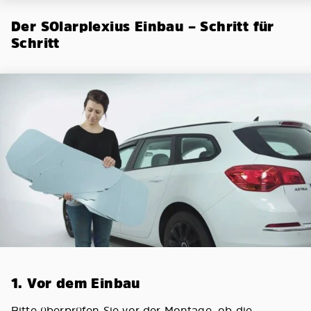
Der SOlarplexius Einbau – Schritt für
Schritt
1. Vor dem Einbau
Bitte überprüfen Sie vor der Montage, ob die