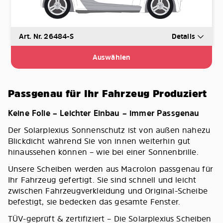
Art. Nr. 26484-S
Details
Auswählen
Passgenau für Ihr Fahrzeug Produziert
Keine Folie – Leichter Einbau – immer Passgenau
Der Solarplexius Sonnenschutz ist von außen nahezu
Blickdicht während Sie von innen weiterhin gut
hinaussehen können – wie bei einer Sonnenbrille.
Unsere Scheiben werden aus Macrolon passgenau für
Ihr Fahrzeug gefertigt. Sie sind schnell und leicht
zwischen Fahrzeugverkleidung und Original-Scheibe
befestigt, sie bedecken das gesamte Fenster.
TÜV-geprüft & zertifiziert – Die Solarplexius Scheiben