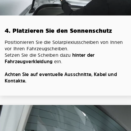
4. Platzieren Sie den Sonnenschutz
Positionieren Sie die Solarplexiusscheiben von Innen
vor Ihren Fahrzeugscheiben.
Setzen Sie die Scheiben dazu
hinter der
Fahrzeugverkleidung
ein.
Achten Sie auf eventuelle Ausschnitte, Kabel und
Kontakte.