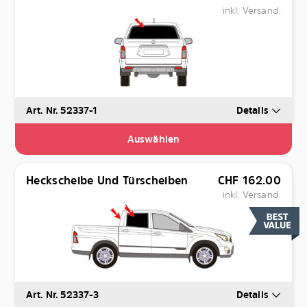
inkl. Versand.
Art. Nr. 52337-1
Details
Auswählen
Heckscheibe Und Türscheiben
CHF
162.00
inkl. Versand.
Art. Nr. 52337-3
Details