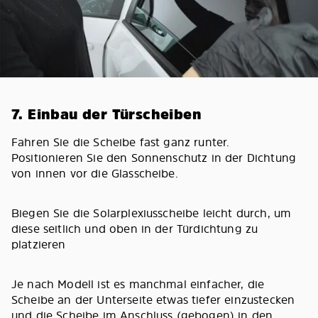
7. Einbau der Türscheiben
Fahren Sie die Scheibe fast ganz runter.
Positionieren Sie den Sonnenschutz in der Dichtung
von innen vor die Glasscheibe.
Biegen Sie die Solarplexiusscheibe leicht durch, um
diese seitlich und oben in der Türdichtung zu
platzieren
Je nach Modell ist es manchmal einfacher, die
Scheibe an der Unterseite etwas tiefer einzustecken
und die Scheibe im Anschluss (gebogen) in den