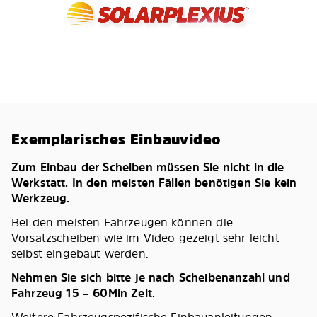
Exemplarisches Einbauvideo
Zum Einbau der Scheiben müssen Sie nicht in die
Werkstatt. In den meisten Fällen benötigen Sie kein
Werkzeug.
Bei den meisten Fahrzeugen können die
Vorsatzscheiben wie im Video gezeigt sehr leicht
selbst eingebaut werden.
Nehmen Sie sich bitte je nach Scheibenanzahl und
Fahrzeug 15 – 60Min Zeit.
Weitere Fahrzeugspezifische Einbauanleitungen