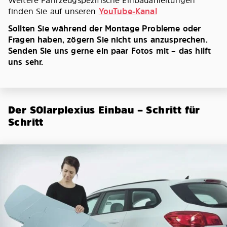
finden Sie auf unseren
YouTube-Kanal
Sollten Sie während der Montage Probleme oder
Fragen haben, zögern Sie nicht uns anzusprechen.
Senden Sie uns gerne ein paar Fotos mit – das hilft
uns sehr.
Der SOlarplexius Einbau – Schritt für
Schritt