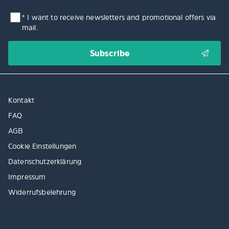
* I want to receive newsletters and promotional offers via
mail.
Kontakt
FAQ
AGB
Cookie Einstellungen
Datenschutzerklärung
Impressum
Widerrufsbelehrung