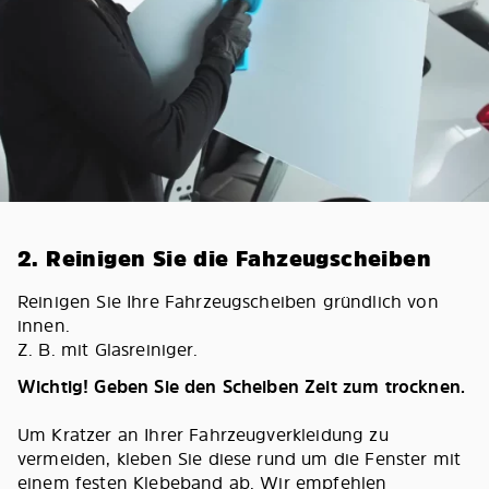
2. Reinigen Sie die Fahzeugscheiben
Reinigen Sie Ihre Fahrzeugscheiben gründlich von
innen.
Z. B. mit Glasreiniger.
Wichtig! Geben Sie den Scheiben Zeit zum trocknen.
Um Kratzer an Ihrer Fahrzeugverkleidung zu
vermeiden, kleben Sie diese rund um die Fenster mit
einem festen Klebeband ab. Wir empfehlen