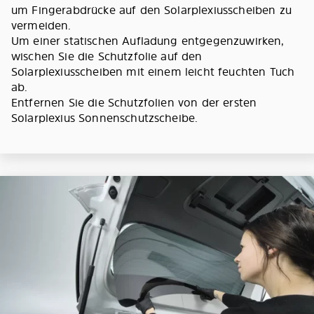
um Fingerabdrücke auf den Solarplexiusscheiben zu
vermeiden.
Um einer statischen Aufladung entgegenzuwirken,
wischen Sie die Schutzfolie auf den
Solarplexiusscheiben mit einem leicht feuchten Tuch
ab.
Entfernen Sie die Schutzfolien von der ersten
Solarplexius Sonnenschutzscheibe.