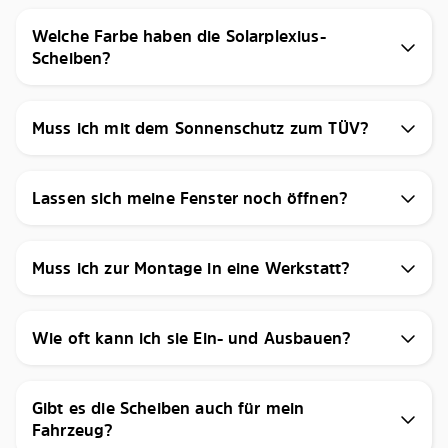
Welche Farbe haben die Solarplexius-
Scheiben?
Muss ich mit dem Sonnenschutz zum TÜV?
Lassen sich meine Fenster noch öffnen?
Muss ich zur Montage in eine Werkstatt?
Wie oft kann ich sie Ein- und Ausbauen?
Gibt es die Scheiben auch für mein
Fahrzeug?