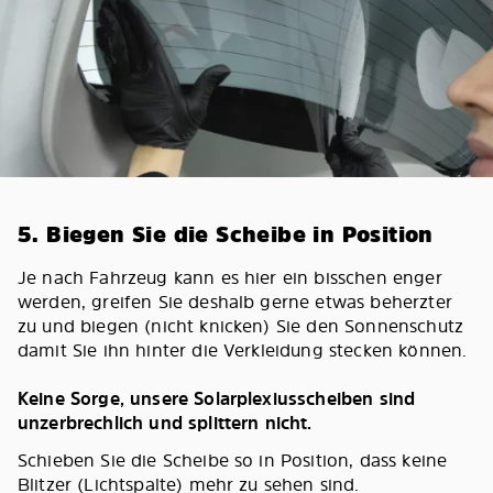
5. Biegen Sie die Scheibe in Position
Je nach Fahrzeug kann es hier ein bisschen enger
werden, greifen Sie deshalb gerne etwas beherzter
zu und biegen (nicht knicken) Sie den Sonnenschutz
damit Sie ihn hinter die Verkleidung stecken können.
Keine Sorge, unsere Solarplexiusscheiben sind
unzerbrechlich und splittern nicht.
Schieben Sie die Scheibe so in Position, dass keine
Blitzer (Lichtspalte) mehr zu sehen sind.