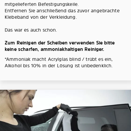
mitgelieferten Befestigungskeile.
Entfernen Sie anschließend das zuvor angebrachte
Klebeband von der Verkleidung.
Das war es auch schon.
Zum Reinigen der Scheiben verwenden Sie bitte
keine scharfen, ammoniakhaltigen Reiniger.
*Ammoniak macht Acrylglas blind / trübt es ein,
Alkohol bis 10% in der Lösung ist unbedenklich.