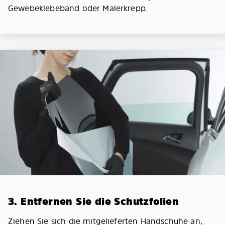
Gewebeklebeband oder Malerkrepp.
3. Entfernen Sie die Schutzfolien
Ziehen Sie sich die mitgelieferten Handschuhe an,