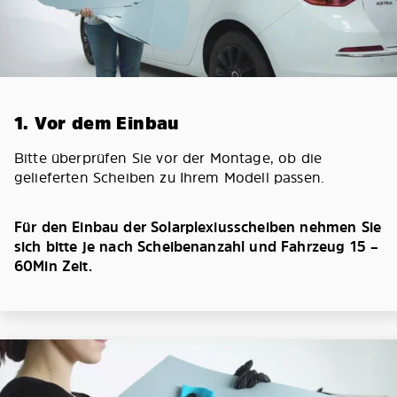
1. Vor dem Einbau
Bitte überprüfen Sie vor der Montage, ob die
gelieferten Scheiben zu Ihrem Modell passen.
Für den Einbau der Solarplexiusscheiben nehmen Sie
sich bitte je nach Scheibenanzahl und Fahrzeug 15 –
60Min Zeit.