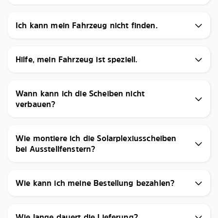
Ich kann mein Fahrzeug nicht finden.
Hilfe, mein Fahrzeug ist speziell.
Wann kann ich die Scheiben nicht
verbauen?
Wie montiere ich die Solarplexiusscheiben
bei Ausstellfenstern?
Wie kann ich meine Bestellung bezahlen?
Wie lange dauert die Lieferung?