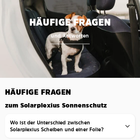
HÄUFIGE FRAGEN
und Antworten
HÄUFIGE FRAGEN
zum Solarplexius Sonnenschutz
Wo ist der Unterschied zwischen
Solarplexius Scheiben und einer Folie?