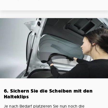
6. Sichern Sie die Scheiben mit den
Halteklips
Je nach Bedarf platzieren Sie nun noch die