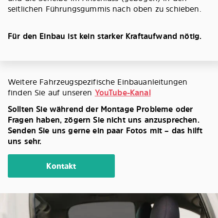
seitlichen Führungsgummis nach oben zu schieben.
Für den Einbau ist kein starker Kraftaufwand nötig.
Weitere Fahrzeugspezifische Einbauanleitungen
finden Sie auf unseren
YouTube-Kanal
Sollten Sie während der Montage Probleme oder
Fragen haben, zögern Sie nicht uns anzusprechen.
Senden Sie uns gerne ein paar Fotos mit – das hilft
uns sehr.
Kontakt