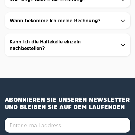
Wann bekomme ich meine Rechnung?
Kann ich die Haltekeile einzeln
nachbestellen?
ABONNIEREN SIE UNSEREN NEWSLETTER
UND BLEIBEN SIE AUF DEM LAUFENDEN