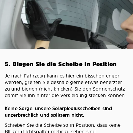
5. Biegen Sie die Scheibe in Position
Je nach Fahrzeug kann es hier ein bisschen enger
werden, greifen Sie deshalb gerne etwas beherzter
zu und biegen (nicht knicken) Sie den Sonnenschutz
damit Sie ihn hinter die Verkleidung stecken können.
Keine Sorge, unsere Solarplexiusscheiben sind
unzerbrechlich und splittern nicht.
Schieben Sie die Scheibe so in Position, dass keine
Blitzer (Lichtspalte) mehr zu sehen sind.