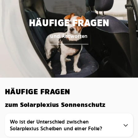
HÄUFIGE FRAGEN
und Antworten
HÄUFIGE FRAGEN
zum Solarplexius Sonnenschutz
Wo ist der Unterschied zwischen
Solarplexius Scheiben und einer Folie?