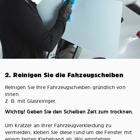
2. Reinigen Sie die Fahzeugscheiben
Reinigen Sie Ihre Fahrzeugscheiben gründlich von
innen.
Z. B. mit Glasreiniger.
Wichtig! Geben Sie den Scheiben Zeit zum trocknen.
Um Kratzer an Ihrer Fahrzeugverkleidung zu
vermeiden, kleben Sie diese rund um die Fenster mit
einem festen Klebeband ab. Wir empfehlen