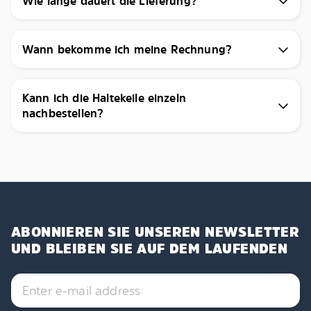
Wie lange dauert die Lieferung?
Wann bekomme ich meine Rechnung?
Kann ich die Haltekeile einzeln
nachbestellen?
ABONNIEREN SIE UNSEREN NEWSLETTER
UND BLEIBEN SIE AUF DEM LAUFENDEN