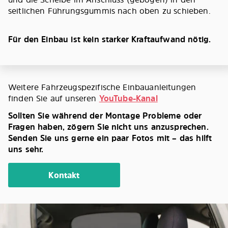
seitlichen Führungsgummis nach oben zu schieben.
Für den Einbau ist kein starker Kraftaufwand nötig.
Weitere Fahrzeugspezifische Einbauanleitungen
finden Sie auf unseren
YouTube-Kanal
Sollten Sie während der Montage Probleme oder
Fragen haben, zögern Sie nicht uns anzusprechen.
Senden Sie uns gerne ein paar Fotos mit – das hilft
uns sehr.
Kontakt