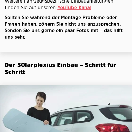
Weitere Fahrzeugspezifische Einbauanleitungen
finden Sie auf unseren
YouTube-Kanal
Sollten Sie während der Montage Probleme oder
Fragen haben, zögern Sie nicht uns anzusprechen.
Senden Sie uns gerne ein paar Fotos mit – das hilft
uns sehr.
Der SOlarplexius Einbau – Schritt für
Schritt