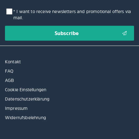
* I want to receive newsletters and promotional offers via
mail.
Kontakt
FAQ
AGB
Cookie Einstellungen
Datenschutzerklärung
Impressum
Widerrufsbelehrung