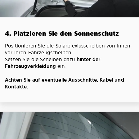
4. Platzieren Sie den Sonnenschutz
Positionieren Sie die Solarplexiusscheiben von Innen
vor Ihren Fahrzeugscheiben.
Setzen Sie die Scheiben dazu
hinter der
Fahrzeugverkleidung
ein.
Achten Sie auf eventuelle Ausschnitte, Kabel und
Kontakte.