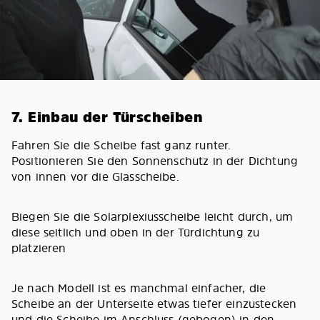
7. Einbau der Türscheiben
Fahren Sie die Scheibe fast ganz runter.
Positionieren Sie den Sonnenschutz in der Dichtung
von innen vor die Glasscheibe.
Biegen Sie die Solarplexiusscheibe leicht durch, um
diese seitlich und oben in der Türdichtung zu
platzieren
Je nach Modell ist es manchmal einfacher, die
Scheibe an der Unterseite etwas tiefer einzustecken
und die Scheibe im Anschluss (gebogen) in den