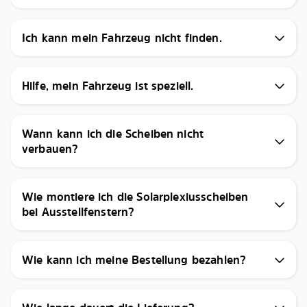
Ich kann mein Fahrzeug nicht finden.
Hilfe, mein Fahrzeug ist speziell.
Wann kann ich die Scheiben nicht
verbauen?
Wie montiere ich die Solarplexiusscheiben
bei Ausstellfenstern?
Wie kann ich meine Bestellung bezahlen?