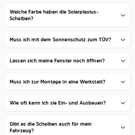
Welche Farbe haben die Solarplexius-
Scheiben?
Muss ich mit dem Sonnenschutz zum TÜV?
Lassen sich meine Fenster noch öffnen?
Muss ich zur Montage in eine Werkstatt?
Wie oft kann ich sie Ein- und Ausbauen?
Gibt es die Scheiben auch für mein
Fahrzeug?