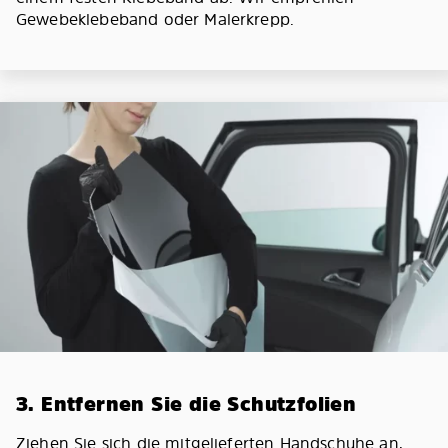
Gewebeklebeband oder Malerkrepp.
3. Entfernen Sie die Schutzfolien
Ziehen Sie sich die mitgelieferten Handschuhe an,