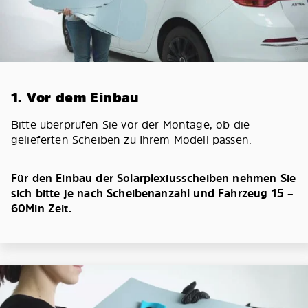
1. Vor dem Einbau
Bitte überprüfen Sie vor der Montage, ob die
gelieferten Scheiben zu Ihrem Modell passen.
Für den Einbau der Solarplexiusscheiben nehmen Sie
sich bitte je nach Scheibenanzahl und Fahrzeug 15 –
60Min Zeit.