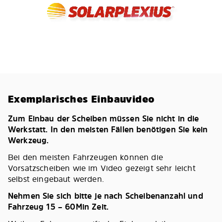
Exemplarisches Einbauvideo
Zum Einbau der Scheiben müssen Sie nicht in die
Werkstatt. In den meisten Fällen benötigen Sie kein
Werkzeug.
Bei den meisten Fahrzeugen können die
Vorsatzscheiben wie im Video gezeigt sehr leicht
selbst eingebaut werden.
Nehmen Sie sich bitte je nach Scheibenanzahl und
Fahrzeug 15 – 60Min Zeit.