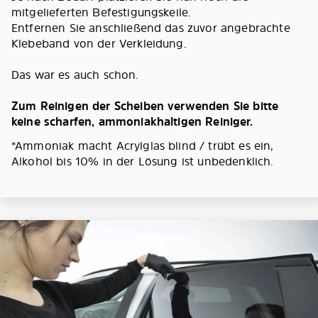
mitgelieferten Befestigungskeile.
Entfernen Sie anschließend das zuvor angebrachte
Klebeband von der Verkleidung.
Das war es auch schon.
Zum Reinigen der Scheiben verwenden Sie bitte
keine scharfen, ammoniakhaltigen Reiniger.
*Ammoniak macht Acrylglas blind / trübt es ein,
Alkohol bis 10% in der Lösung ist unbedenklich.