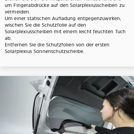
um Fingerabdrücke auf den Solarplexiusscheiben zu
vermeiden.
Um einer statischen Aufladung entgegenzuwirken,
wischen Sie die Schutzfolie auf den
Solarplexiusscheiben mit einem leicht feuchten Tuch
ab.
Entfernen Sie die Schutzfolien von der ersten
Solarplexius Sonnenschutzscheibe.