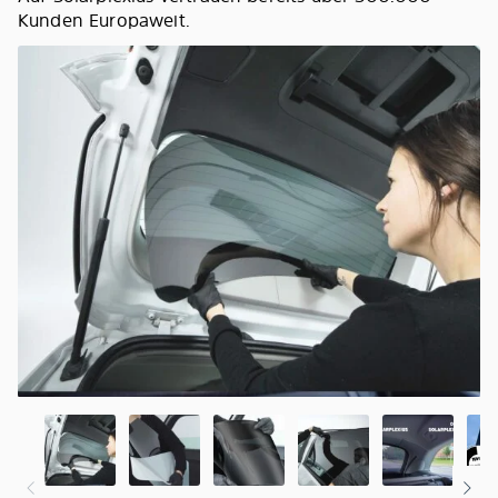
Kunden Europaweit.