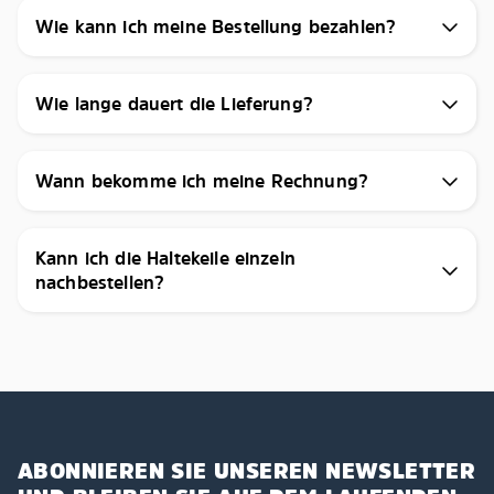
Wie kann ich meine Bestellung bezahlen?
Wie lange dauert die Lieferung?
Wann bekomme ich meine Rechnung?
Kann ich die Haltekeile einzeln
nachbestellen?
ABONNIEREN SIE UNSEREN NEWSLETTER