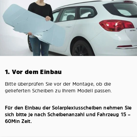
1. Vor dem Einbau
Bitte überprüfen Sie vor der Montage, ob die
gelieferten Scheiben zu Ihrem Modell passen.
Für den Einbau der Solarplexiusscheiben nehmen Sie
sich bitte je nach Scheibenanzahl und Fahrzeug 15 –
60Min Zeit.