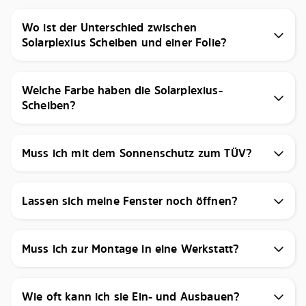
Wo ist der Unterschied zwischen
Solarplexius Scheiben und einer Folie?
Welche Farbe haben die Solarplexius-
Scheiben?
Muss ich mit dem Sonnenschutz zum TÜV?
Lassen sich meine Fenster noch öffnen?
Muss ich zur Montage in eine Werkstatt?
Wie oft kann ich sie Ein- und Ausbauen?