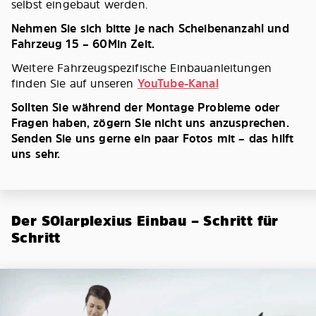
selbst eingebaut werden.
Nehmen Sie sich bitte je nach Scheibenanzahl und
Fahrzeug 15 – 60Min Zeit.
Weitere Fahrzeugspezifische Einbauanleitungen
finden Sie auf unseren
YouTube-Kanal
Sollten Sie während der Montage Probleme oder
Fragen haben, zögern Sie nicht uns anzusprechen.
Senden Sie uns gerne ein paar Fotos mit – das hilft
uns sehr.
Der SOlarplexius Einbau – Schritt für
Schritt