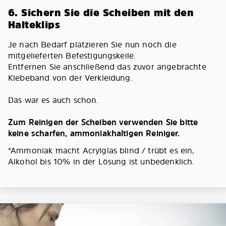
6. Sichern Sie die Scheiben mit den
Halteklips
Je nach Bedarf platzieren Sie nun noch die
mitgelieferten Befestigungskeile.
Entfernen Sie anschließend das zuvor angebrachte
Klebeband von der Verkleidung.
Das war es auch schon.
Zum Reinigen der Scheiben verwenden Sie bitte
keine scharfen, ammoniakhaltigen Reiniger.
*Ammoniak macht Acrylglas blind / trübt es ein,
Alkohol bis 10% in der Lösung ist unbedenklich.