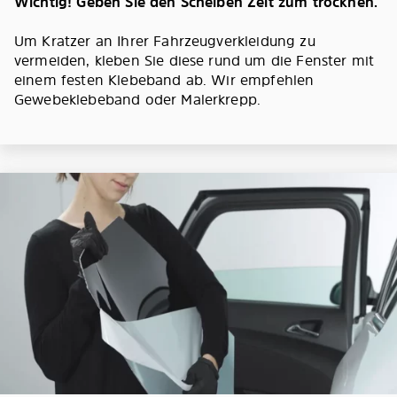
Wichtig! Geben Sie den Scheiben Zeit zum trocknen.
Um Kratzer an Ihrer Fahrzeugverkleidung zu
vermeiden, kleben Sie diese rund um die Fenster mit
einem festen Klebeband ab. Wir empfehlen
Gewebeklebeband oder Malerkrepp.