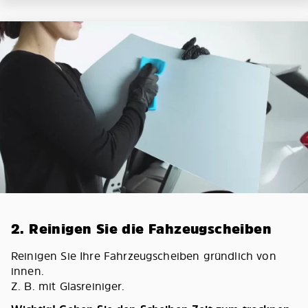
2. Reinigen Sie die Fahzeugscheiben
Reinigen Sie Ihre Fahrzeugscheiben gründlich von
innen.
Z. B. mit Glasreiniger.