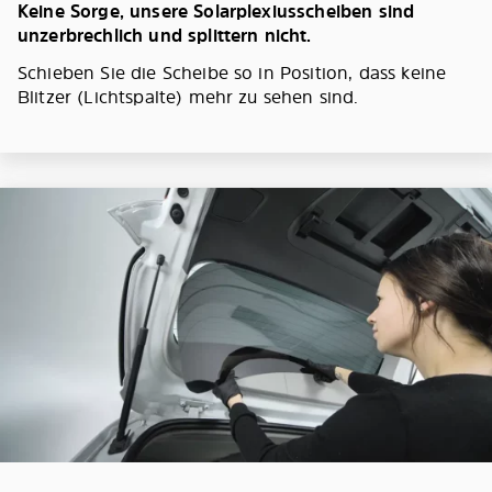
Keine Sorge, unsere Solarplexiusscheiben sind
unzerbrechlich und splittern nicht.
Schieben Sie die Scheibe so in Position, dass keine
Blitzer (Lichtspalte) mehr zu sehen sind.