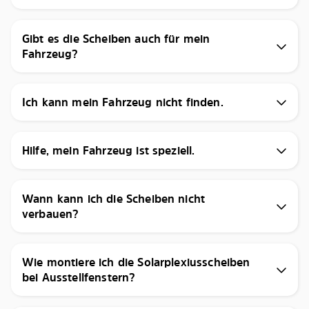
Gibt es die Scheiben auch für mein
Fahrzeug?
Ich kann mein Fahrzeug nicht finden.
Hilfe, mein Fahrzeug ist speziell.
Wann kann ich die Scheiben nicht
verbauen?
Wie montiere ich die Solarplexiusscheiben
bei Ausstellfenstern?