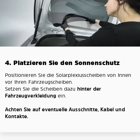
4. Platzieren Sie den Sonnenschutz
Positionieren Sie die Solarplexiusscheiben von Innen
vor Ihren Fahrzeugscheiben.
Setzen Sie die Scheiben dazu
hinter der
Fahrzeugverkleidung
ein.
Achten Sie auf eventuelle Ausschnitte, Kabel und
Kontakte.