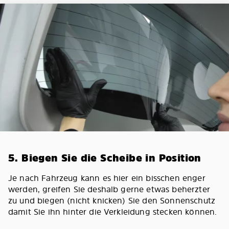
5. Biegen Sie die Scheibe in Position
Je nach Fahrzeug kann es hier ein bisschen enger
werden, greifen Sie deshalb gerne etwas beherzter
zu und biegen (nicht knicken) Sie den Sonnenschutz
damit Sie ihn hinter die Verkleidung stecken können.