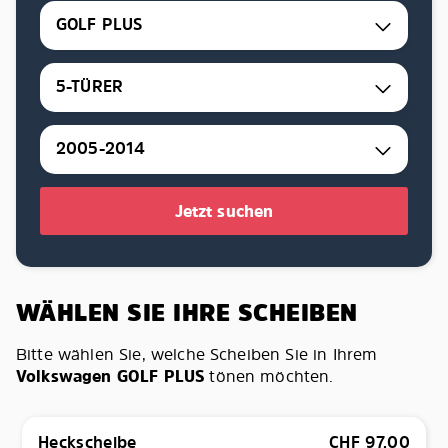
GOLF PLUS
5-TÜRER
2005-2014
Jetzt suchen
WÄHLEN SIE IHRE SCHEIBEN
Bitte wählen Sie, welche Scheiben Sie in Ihrem
Volkswagen GOLF PLUS
tönen möchten.
Heckscheibe
CHF
97.00