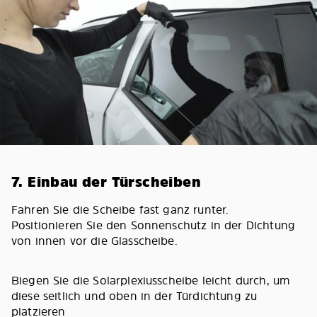
7. Einbau der Türscheiben
Fahren Sie die Scheibe fast ganz runter.
Positionieren Sie den Sonnenschutz in der Dichtung
von innen vor die Glasscheibe.
Biegen Sie die Solarplexiusscheibe leicht durch, um
diese seitlich und oben in der Türdichtung zu
platzieren