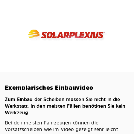
Exemplarisches Einbauvideo
Zum Einbau der Scheiben müssen Sie nicht in die
Werkstatt. In den meisten Fällen benötigen Sie kein
Werkzeug.
Bei den meisten Fahrzeugen können die
Vorsatzscheiben wie im Video gezeigt sehr leicht