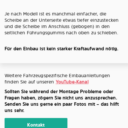
Je nach Modell ist es manchmal einfacher, die
Scheibe an der Unterseite etwas tiefer einzustecken
und die Scheibe im Anschluss (gebogen) in den
seitlichen Führungsgummis nach oben zu schieben.
Für den Einbau ist kein starker Kraftaufwand nötig.
Weitere Fahrzeugspezifische Einbauanleitungen
finden Sie auf unseren
YouTube-Kanal
Sollten Sie während der Montage Probleme oder
Fragen haben, zögern Sie nicht uns anzusprechen.
Senden Sie uns gerne ein paar Fotos mit – das hilft
uns sehr.
Kontakt