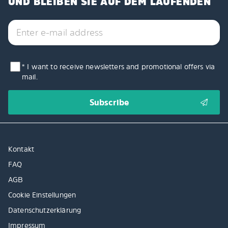
UND BLEIBEN SIE AUF DEM LAUFENDEN
* I want to receive newsletters and promotional offers via
mail.
Kontakt
FAQ
AGB
Cookie Einstellungen
Datenschutzerklärung
Impressum