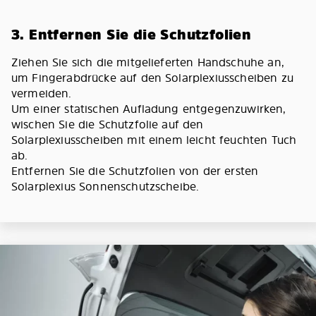
3. Entfernen Sie die Schutzfolien
Ziehen Sie sich die mitgelieferten Handschuhe an,
um Fingerabdrücke auf den Solarplexiusscheiben zu
vermeiden.
Um einer statischen Aufladung entgegenzuwirken,
wischen Sie die Schutzfolie auf den
Solarplexiusscheiben mit einem leicht feuchten Tuch
ab.
Entfernen Sie die Schutzfolien von der ersten
Solarplexius Sonnenschutzscheibe.