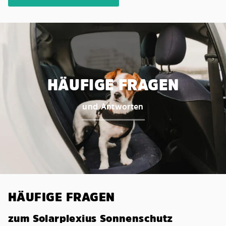
HÄUFIGE FRAGEN
und Antworten
HÄUFIGE FRAGEN
zum Solarplexius Sonnenschutz