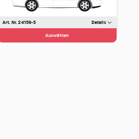
Art. Nr. 24159-5
Details
Auswählen