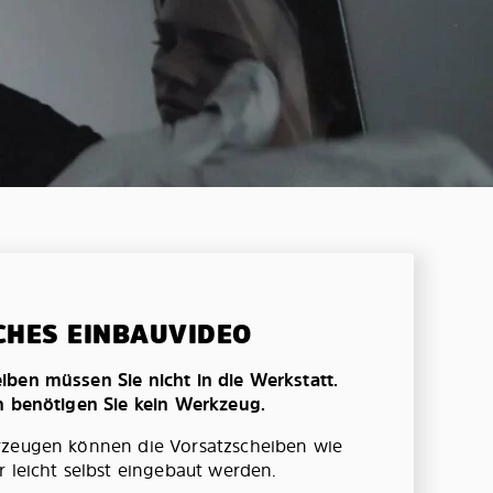
CHES EINBAUVIDEO
ben müssen Sie nicht in die Werkstatt.
n benötigen Sie kein Werkzeug.
rzeugen können die Vorsatzscheiben wie
r leicht selbst eingebaut werden.