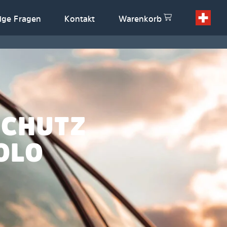
ige Fragen
Kontakt
Warenkorb
SCHUTZ
OLO