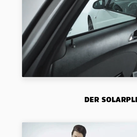
DER SOLARPLE