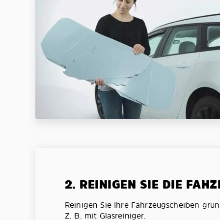
2. REINIGEN SIE DIE FAH
Reinigen Sie Ihre Fahrzeugscheiben grün
Z. B. mit Glasreiniger.