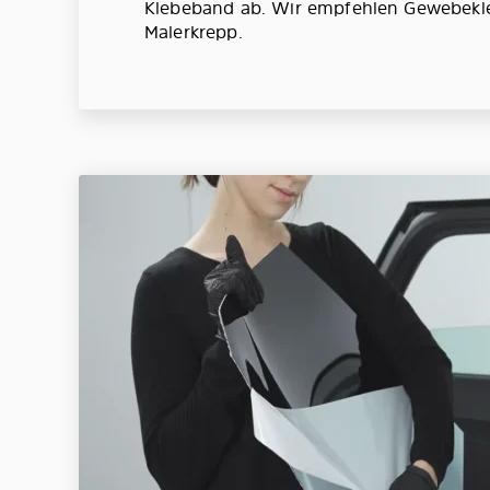
Klebeband ab. Wir empfehlen Gewebekl
Malerkrepp.