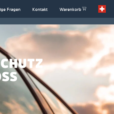
ige Fragen
Kontakt
Warenkorb
SCHUTZ
OSS