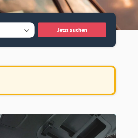
Jetzt suchen