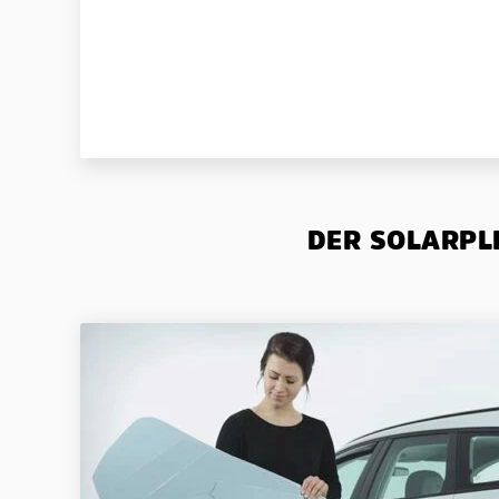
DER SOLARPLE