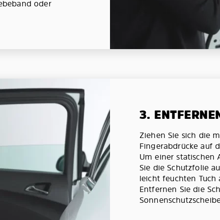
ebeband oder
3. ENTFERNE
Ziehen Sie sich die 
Fingerabdrücke auf d
Um einer statischen
Sie die Schutzfolie 
leicht feuchten Tuch 
Entfernen Sie die Sch
Sonnenschutzscheibe